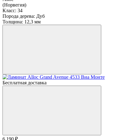
(Норвегия)
Класс:
34
Порода дерева:
Дуб
Толщина:
12,3 мм
Бесплатная доставка
6 190 ₽