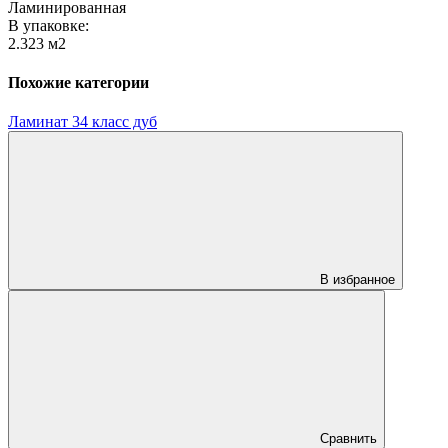
Ламинированная
В упаковке:
2.323 м2
Похожие категории
Ламинат 34 класс дуб
В избранное
Сравнить