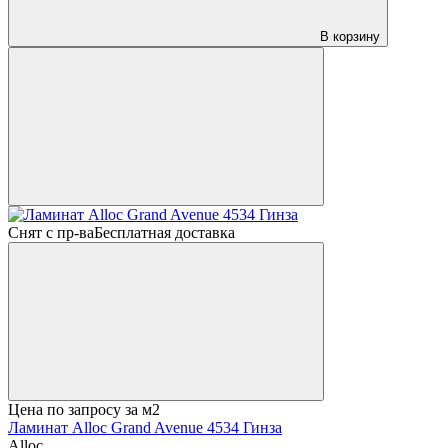
В корзину
Снят с пр-ва
Бесплатная доставка
Цена по запросу
за м2
Ламинат Alloc Grand Avenue 4534 Гинза
Alloc