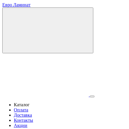
Евро Ламинат
Каталог
Оплата
Доставка
Контакты
Акции