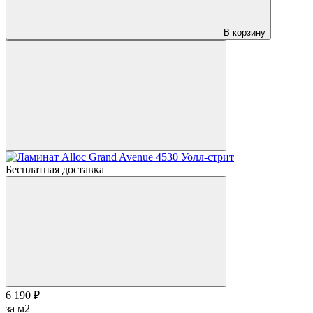
В корзину
Бесплатная доставка
6 190 ₽
за м2