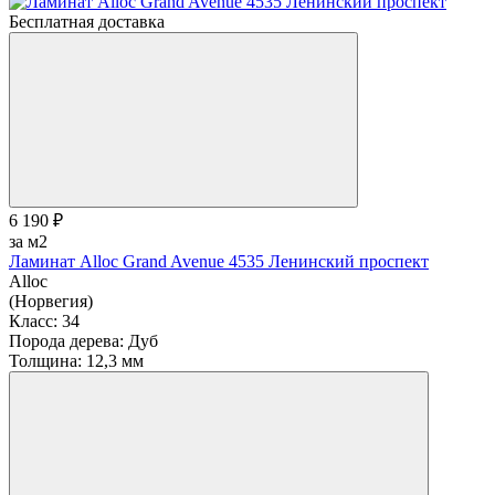
Бесплатная доставка
6 190 ₽
за м2
Ламинат Alloc Grand Avenue 4535 Ленинский проспект
Alloc
(Норвегия)
Класс:
34
Порода дерева:
Дуб
Толщина:
12,3 мм