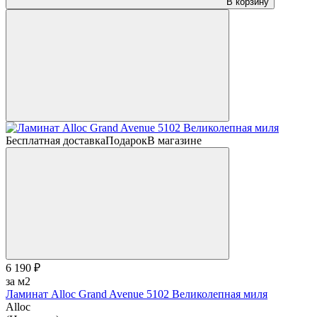
В корзину
Бесплатная доставка
Подарок
В магазине
6 190 ₽
за м2
Ламинат Alloc Grand Avenue 5102 Великолепная миля
Alloc