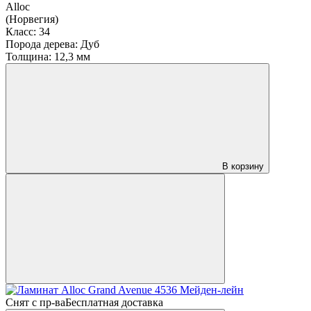
Alloc
(Норвегия)
Класс:
34
Порода дерева:
Дуб
Толщина:
12,3 мм
В корзину
Снят с пр-ва
Бесплатная доставка