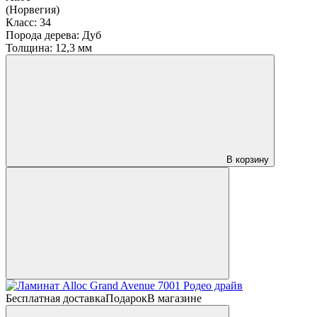
(Норвегия)
Класс:
34
Порода дерева:
Дуб
Толщина:
12,3 мм
В корзину
Бесплатная доставка
Подарок
В магазине