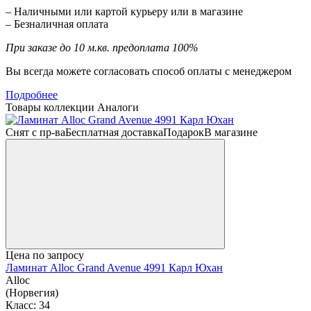
– Наличными или картой курьеру или в магазине
– Безналичная оплата
При заказе до 10 м.кв. предоплата 100%
Вы всегда можете согласовать способ оплаты с менеджером
Подробнее
Товары коллекции
Аналоги
Снят с пр-ва
Бесплатная доставка
Подарок
В магазине
Цена по запросу
Ламинат Alloc Grand Avenue 4991 Карл Юхан
Alloc
(Норвегия)
Класс:
34