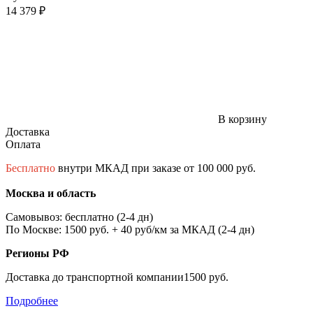
14 379 ₽
В корзину
Доставка
Оплата
Бесплатно
внутри МКАД при заказе от 100 000 руб.
Москва и область
Самовывоз: бесплатно (2-4 дн)
По Москве: 1500 руб. + 40 руб/км за МКАД (2-4 дн)
Регионы РФ
Доставка до транспортной компании1500 руб.
Подробнее