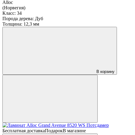
Alloc
(Норвегия)
Класс:
34
Порода дерева:
Дуб
Толщина:
12,3 мм
В корзину
Бесплатная доставка
Подарок
В магазине