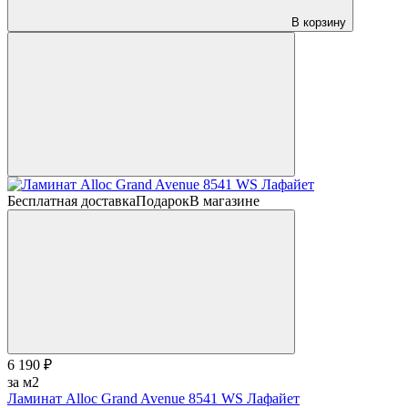
В корзину
Бесплатная доставка
Подарок
В магазине
6 190 ₽
за м2
Ламинат Alloc Grand Avenue 8541 WS Лафайет