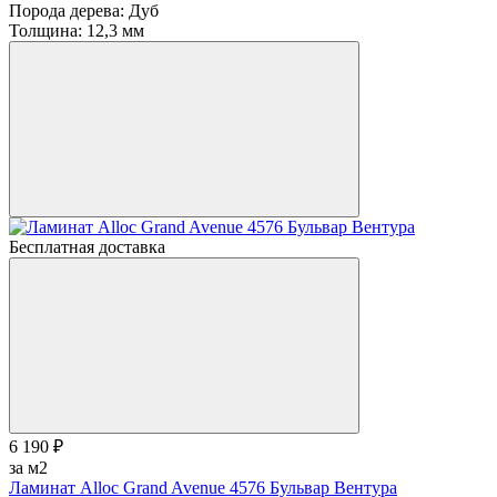
Порода дерева:
Дуб
Толщина:
12,3 мм
Бесплатная доставка
6 190 ₽
за м2
Ламинат Alloc Grand Avenue 4576 Бульвар Вентура