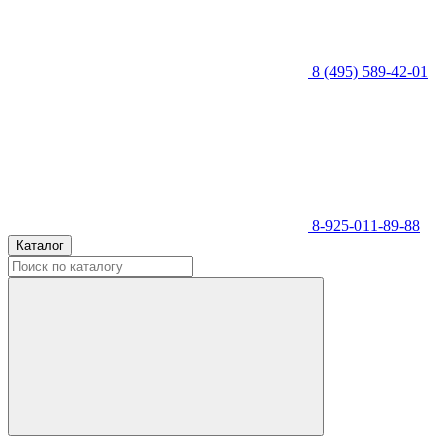
8 (495) 589-42-01
8-925-011-89-88
Каталог