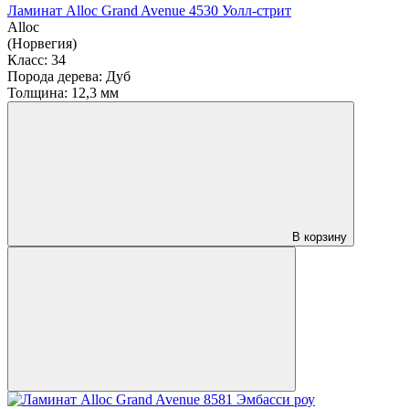
Ламинат Alloc Grand Avenue 4530 Уолл-стрит
Alloc
(Норвегия)
Класс:
34
Порода дерева:
Дуб
Толщина:
12,3 мм
В корзину