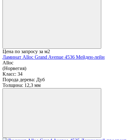
Цена по запросу
за м2
Ламинат Alloc Grand Avenue 4536 Мейден-лейн
Alloc
(Норвегия)
Класс:
34
Порода дерева:
Дуб
Толщина:
12,3 мм