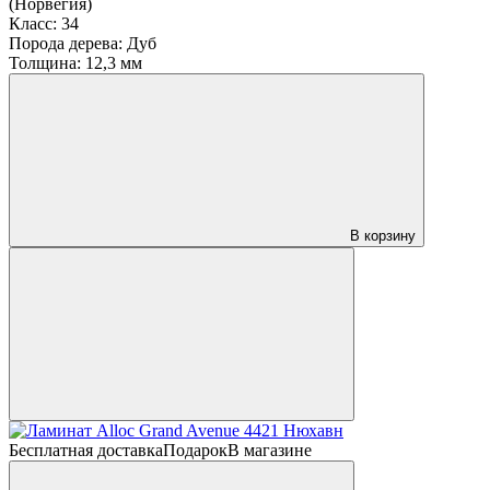
(Норвегия)
Класс:
34
Порода дерева:
Дуб
Толщина:
12,3 мм
В корзину
Бесплатная доставка
Подарок
В магазине