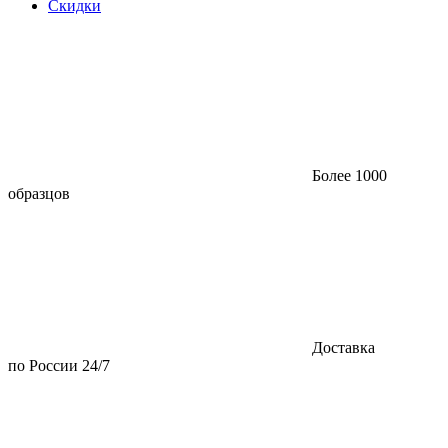
Скидки
Более 1000
образцов
Доставка
по России 24/7