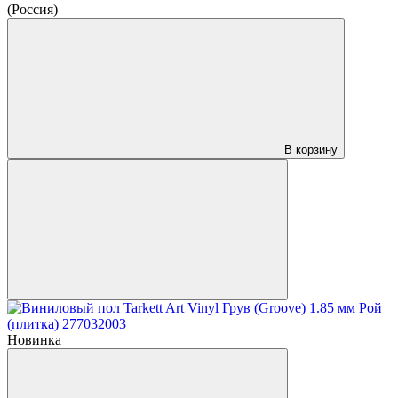
(Россия)
В корзину
Новинка