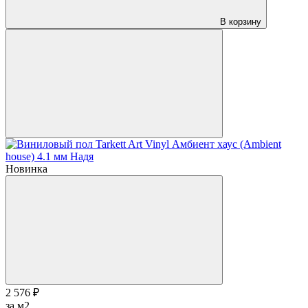
В корзину
Новинка
2 576 ₽
за м2