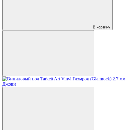
В корзину