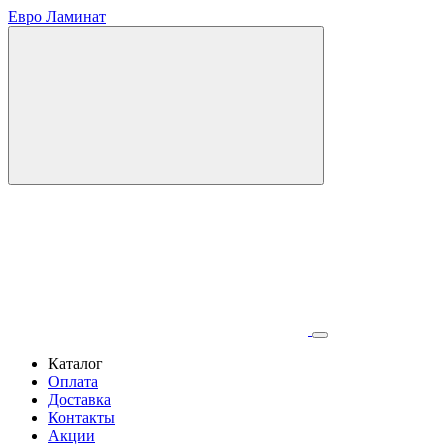
Евро Ламинат
Каталог
Оплата
Доставка
Контакты
Акции