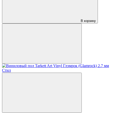
В корзину