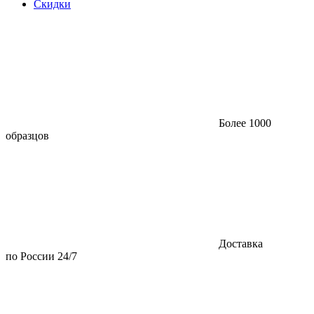
Скидки
Более 1000
образцов
Доставка
по России 24/7