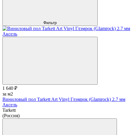
Фильтр
1 640 ₽
за м2
Виниловый пол Tarkett Art Vinyl Глэмрок (Glamrock) 2.7 мм
Аксель
Tarkett
(Россия)