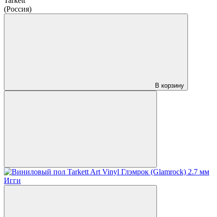
Tarkett
(Россия)
В корзину