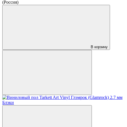
(Россия)
В корзину