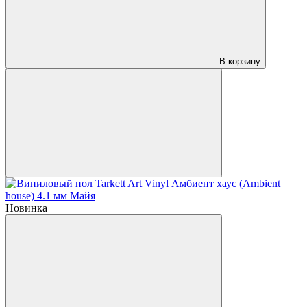
В корзину
Новинка