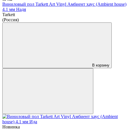
Виниловый пол Tarkett Art Vinyl Амбиент хаус (Ambient house)
4.1 мм Надя
Tarkett
(Россия)
В корзину
Новинка