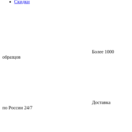
Скидки
Более 1000
образцов
Доставка
по России 24/7