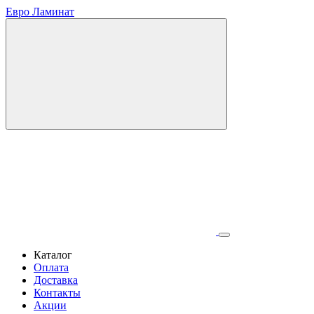
Евро Ламинат
Каталог
Оплата
Доставка
Контакты
Акции