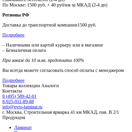
По Москве: 1500 руб. + 40 руб/км за МКАД (2-4 дн)
Регионы РФ
Доставка до транспортной компании1500 руб.
Подробнее
– Наличными или картой курьеру или в магазине
– Безналичная оплата
При заказе до 10 м.кв. предоплата 100%
Вы всегда можете согласовать способ оплаты с менеджером
Подробнее
Товары коллекции
Аналоги
Контакты
8 (495) 589-42-01
8-925-011-89-88
info@evro-laminat.ru
г. Москва, Строительная ярмарка 41 км МКАД, пав. В 2/1
Продукция
Ламинат