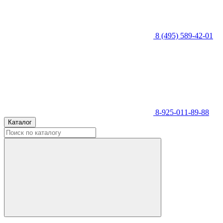
8 (495) 589-42-01
8-925-011-89-88
Каталог