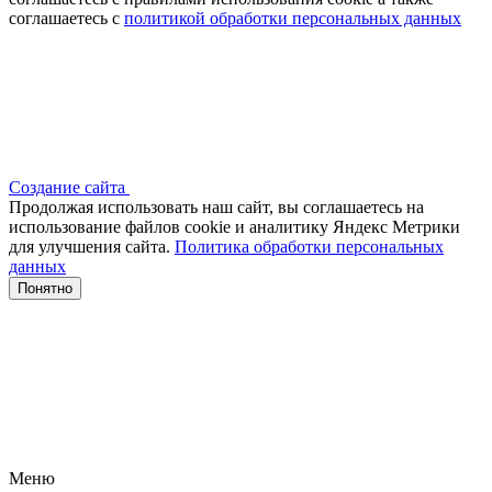
соглашаетесь с
политикой обработки персональных данных
Создание сайта
Продолжая использовать наш сайт, вы соглашаетесь на
использование файлов сооkіе и аналитику Яндекс Метрики
для улучшения сайта.
Политика обработки персональных
данных
Понятно
Меню