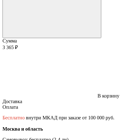
Сумма
3 365 ₽
В корзину
Доставка
Оплата
Бесплатно
внутри МКАД при заказе от 100 000 руб.
Москва и область
Самовывоз: бесплатно (2-4 дн)