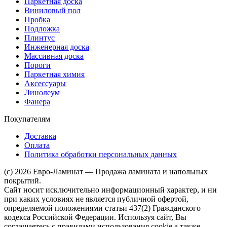
Паркетная доска
Виниловый пол
Пробка
Подложка
Плинтус
Инженерная доска
Массивная доска
Пороги
Паркетная химия
Аксессуары
Линолеум
Фанера
Покупателям
Доставка
Оплата
Политика обработки персональных данных
(c) 2026 Евро-Ламинат — Продажа ламината и напольных
покрытий.
Сайт носит исключительно информационный характер, и ни
при каких условиях не является публичной офертой,
определяемой положениями статьи 437(2) Гражданского
кодекса Российской Федерации. Используя сайт, Вы
соглашаетесь с правилами использования cookie а также