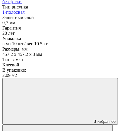
без фаски
Тип рисунка
1-полосная
Защитный слой
0,7 мм
Гарантия
20 лет
Упаковка
в уп.10 шт./ вес 10.5 кг
Размеры, мм.
457.2 х 457.2 х 3 мм
Тип замка
Клеевой
В упаковке:
2.09 м2
В избранное