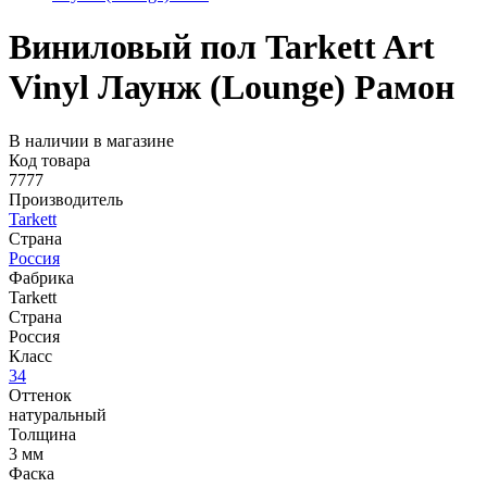
Виниловый пол Tarkett Art
Vinyl Лаунж (Lounge) Рамон
В наличии в магазине
Код товара
7777
Производитель
Tarkett
Страна
Россия
Фабрика
Tarkett
Страна
Россия
Класс
34
Оттенок
натуральный
Толщина
3 мм
Фаска