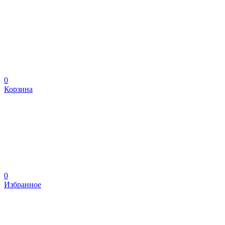
0
Корзина
0
Избранное