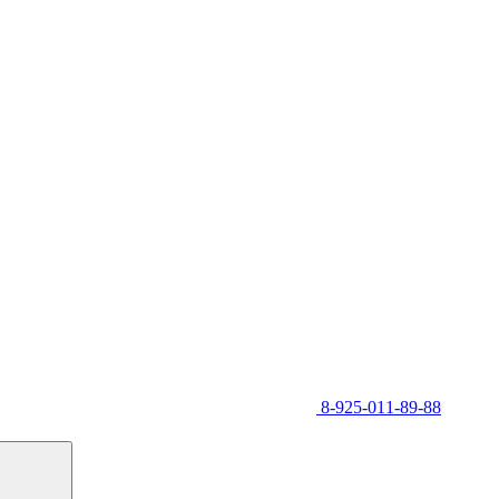
8-925-011-89-88