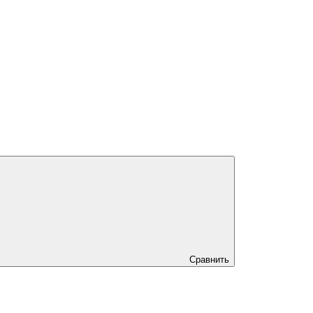
Сравнить