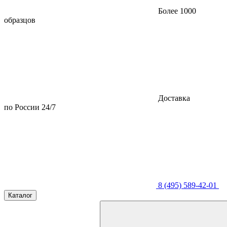
Более 1000
образцов
Доставка
по России 24/7
8 (495) 589-42-01
Каталог