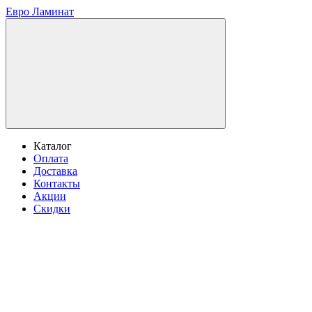
Евро Ламинат
Каталог
Оплата
Доставка
Контакты
Акции
Скидки