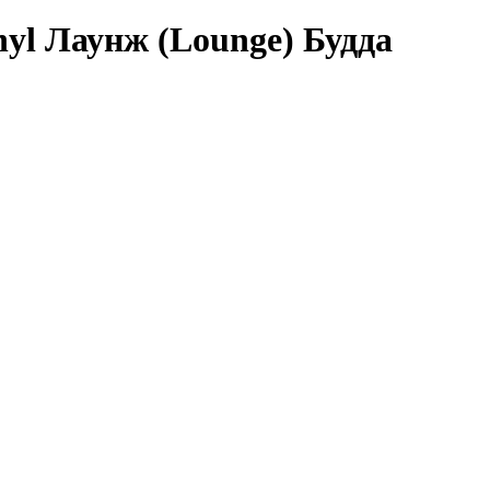
nyl Лаунж (Lounge) Будда