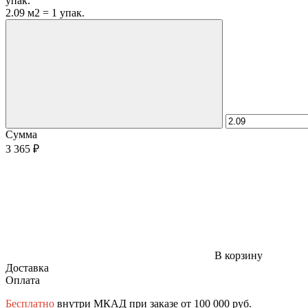
упак.
2.09 м2 = 1 упак.
Сумма
3 365 ₽
В корзину
Доставка
Оплата
Бесплатно
внутри МКАД при заказе от 100 000 руб.