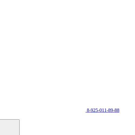
8-925-011-89-88