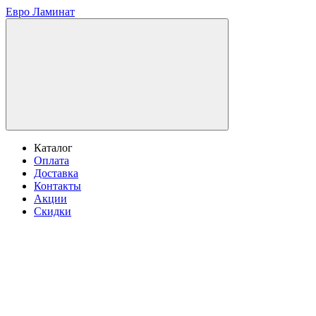
Евро Ламинат
Каталог
Оплата
Доставка
Контакты
Акции
Скидки