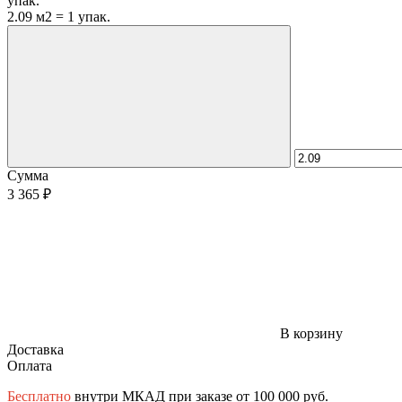
упак.
2.09 м2 = 1 упак.
Сумма
3 365 ₽
В корзину
Доставка
Оплата
Бесплатно
внутри МКАД при заказе от 100 000 руб.