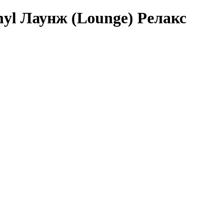
nyl Лаунж (Lounge) Релакс