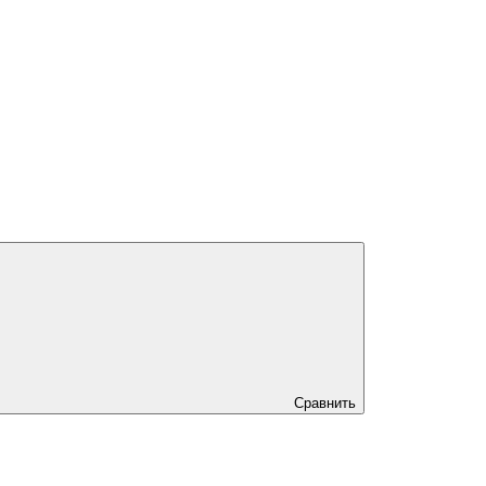
Сравнить