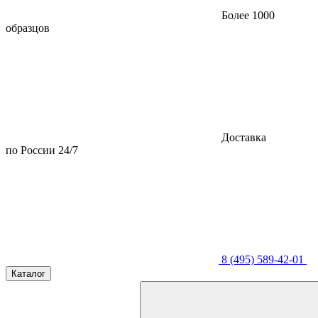
Более 1000
образцов
Доставка
по России 24/7
8 (495) 589-42-01
Каталог