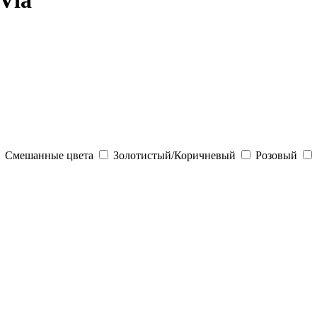
Via
Смешанные цвета
Золотистый/Коричневый
Розовый