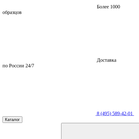
Более 1000
образцов
Доставка
по России 24/7
8 (495) 589-42-01
Каталог