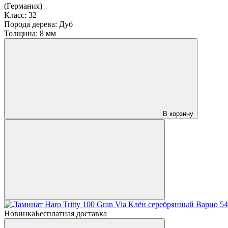
(Германия)
Класс:
32
Порода дерева:
Дуб
Толщина:
8 мм
В корзину
Новинка
Бесплатная доставка