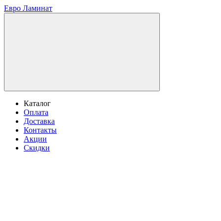
Евро Ламинат
Каталог
Оплата
Доставка
Контакты
Акции
Скидки