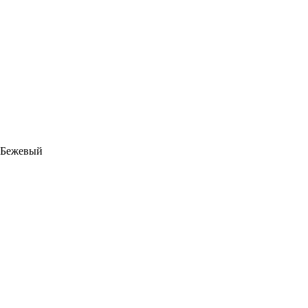
Бежевый