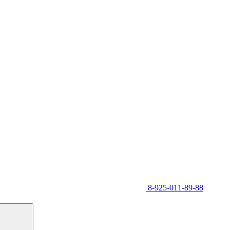
8-925-011-89-88