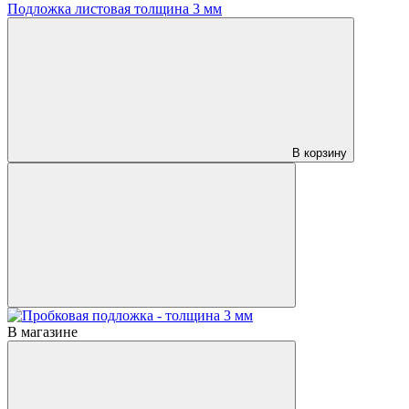
Подложка листовая толщина 3 мм
В корзину
В магазине