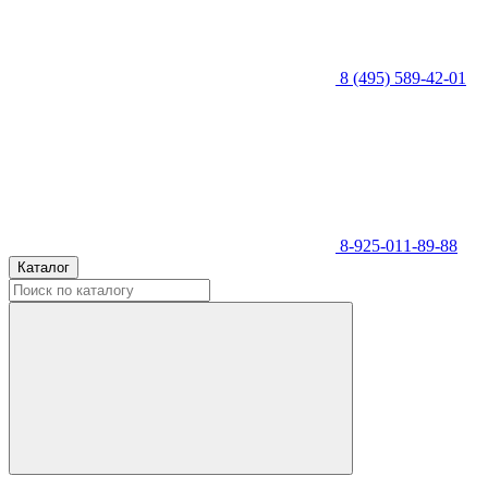
8 (495) 589-42-01
8-925-011-89-88
Каталог