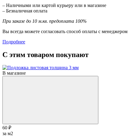
– Наличными или картой курьеру или в магазине
– Безналичная оплата
При заказе до 10 м.кв. предоплата 100%
Вы всегда можете согласовать способ оплаты с менеджером
Подробнее
С этим товаром покупают
В магазине
60 ₽
за м2