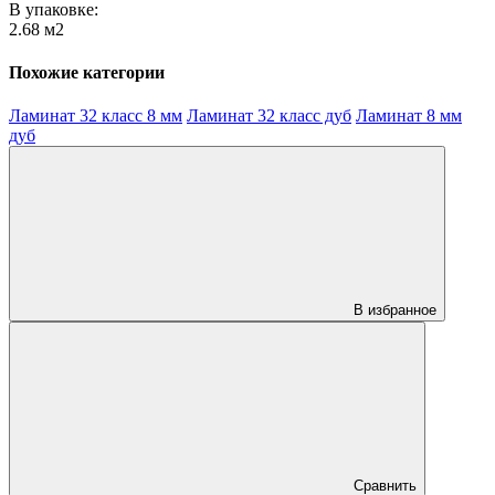
В упаковке:
2.68 м2
Похожие категории
Ламинат 32 класс 8 мм
Ламинат 32 класс дуб
Ламинат 8 мм
дуб
В избранное
Сравнить