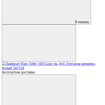
В корзину
Бесплатная доставка