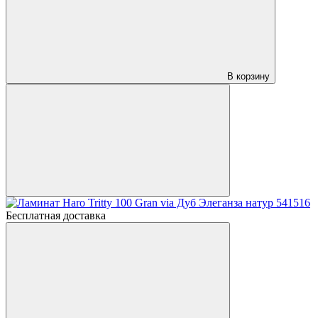
В корзину
Бесплатная доставка