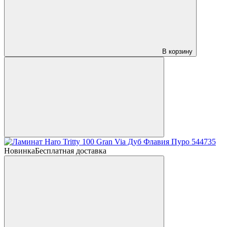
В корзину
Новинка
Бесплатная доставка