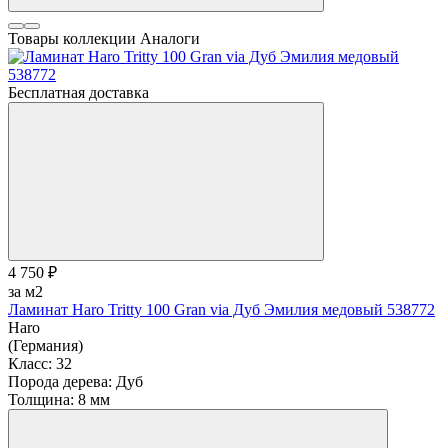
Товары коллекции
Аналоги
Бесплатная доставка
4 750 ₽
за м2
Ламинат Haro Tritty 100 Gran via Дуб Эмилия медовый 538772
Haro
(Германия)
Класс:
32
Порода дерева:
Дуб
Толщина:
8 мм