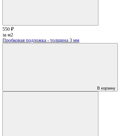
550 ₽
за м2
Пробковая подложка - толщина 3 мм
В корзину