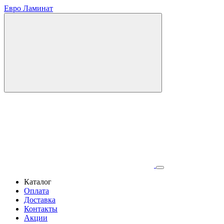
Евро Ламинат
Каталог
Оплата
Доставка
Контакты
Акции