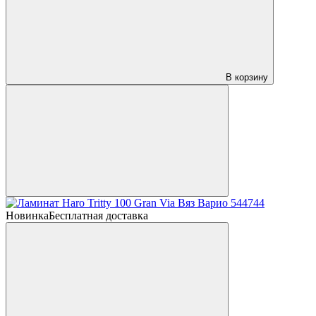
В корзину
Новинка
Бесплатная доставка