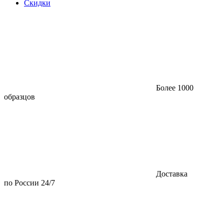
Скидки
Более 1000
образцов
Доставка
по России 24/7