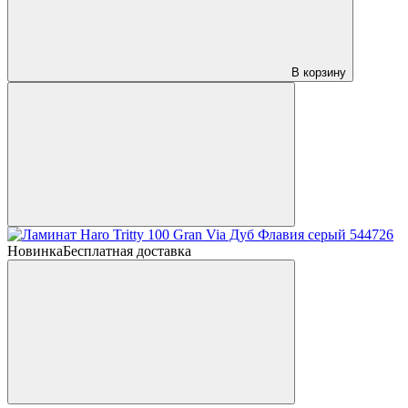
В корзину
Новинка
Бесплатная доставка