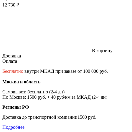
12 730 ₽
В корзину
Доставка
Оплата
Бесплатно
внутри МКАД при заказе от 100 000 руб.
Москва и область
Самовывоз: бесплатно (2-4 дн)
По Москве: 1500 руб. + 40 руб/км за МКАД (2-4 дн)
Регионы РФ
Доставка до транспортной компании1500 руб.
Подробнее