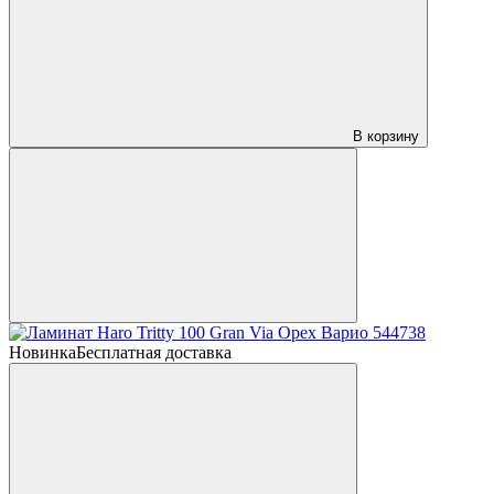
В корзину
Новинка
Бесплатная доставка