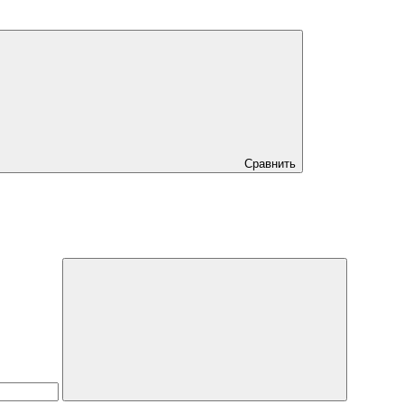
Сравнить