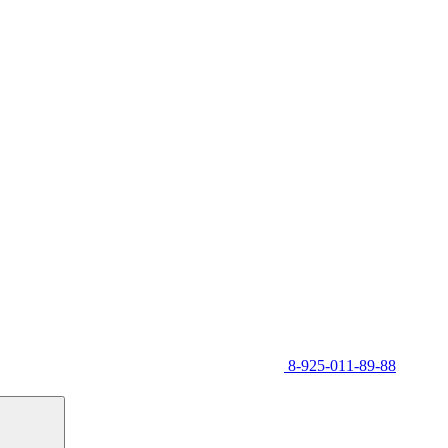
8-925-011-89-88