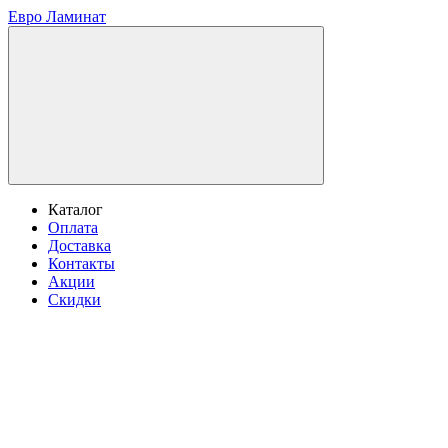
Евро Ламинат
Каталог
Оплата
Доставка
Контакты
Акции
Скидки