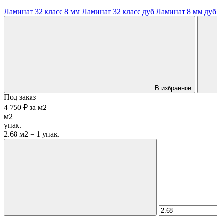
Ламинат 32 класс 8 мм
Ламинат 32 класс дуб
Ламинат 8 мм дуб
В избранное
Под заказ
4 750 ₽
за
м2
м2
упак.
2.68 м2 = 1 упак.