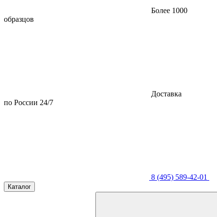
Более 1000
образцов
Доставка
по России 24/7
8 (495) 589-42-01
Каталог