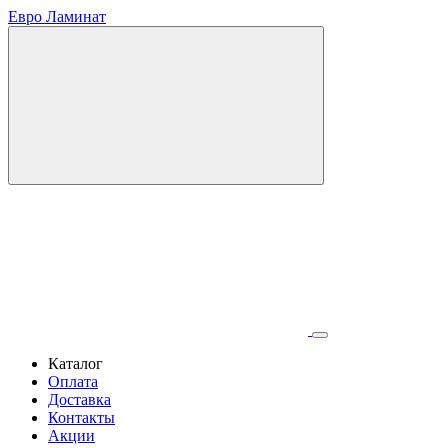
Евро Ламинат
Каталог
Оплата
Доставка
Контакты
Акции