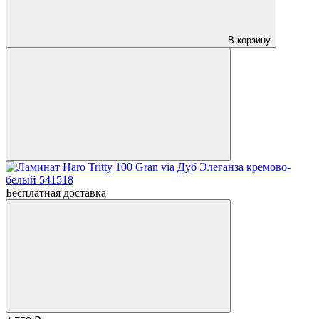
В корзину
Бесплатная доставка