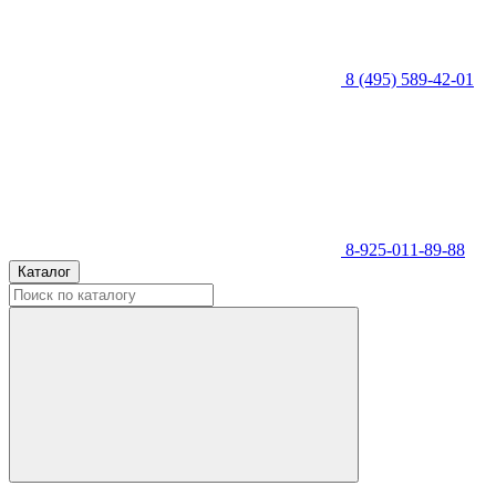
8 (495) 589-42-01
8-925-011-89-88
Каталог