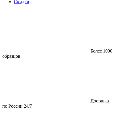
Скидки
Более 1000
образцов
Доставка
по России 24/7