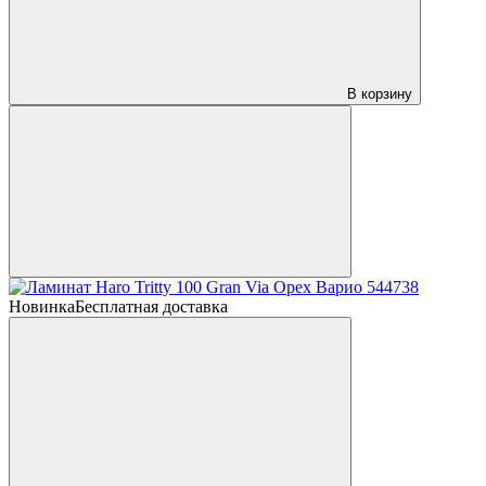
В корзину
Новинка
Бесплатная доставка