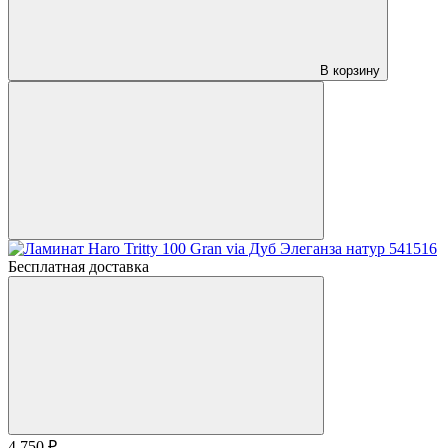
В корзину
Бесплатная доставка
4 750 ₽