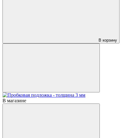
В корзину
В магазине