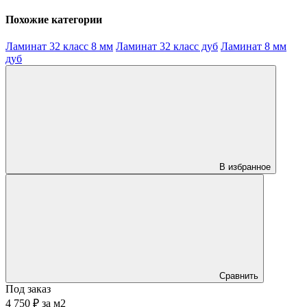
Похожие категории
Ламинат 32 класс 8 мм
Ламинат 32 класс дуб
Ламинат 8 мм
дуб
В избранное
Сравнить
Под заказ
4 750 ₽
за
м2