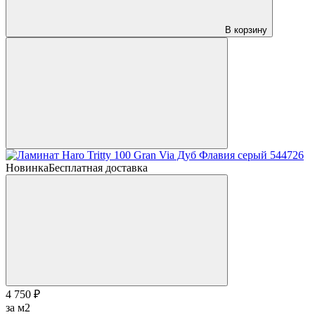
В корзину
Новинка
Бесплатная доставка
4 750 ₽
за м2