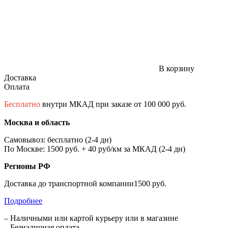
В корзину
Доставка
Оплата
Бесплатно
внутри МКАД при заказе от 100 000 руб.
Москва и область
Самовывоз: бесплатно (2-4 дн)
По Москве: 1500 руб. + 40 руб/км за МКАД (2-4 дн)
Регионы РФ
Доставка до транспортной компании1500 руб.
Подробнее
– Наличными или картой курьеру или в магазине
– Безналичная оплата