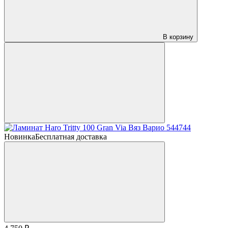
В корзину
Новинка
Бесплатная доставка