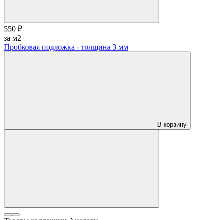
550 ₽
за м2
Пробковая подложка - толщина 3 мм
В корзину