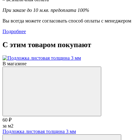
При заказе до 10 м.кв. предоплата 100%
Вы всегда можете согласовать способ оплаты с менеджером
Подробнее
С этим товаром покупают
В магазине
60 ₽
за м2
Подложка листовая толщина 3 мм