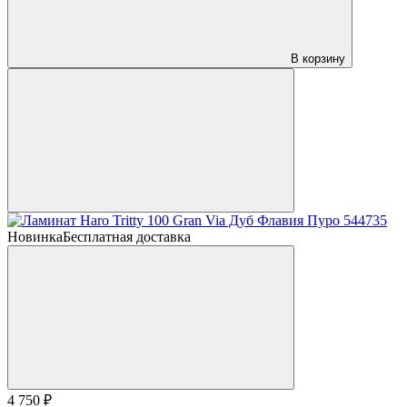
В корзину
Новинка
Бесплатная доставка
4 750 ₽