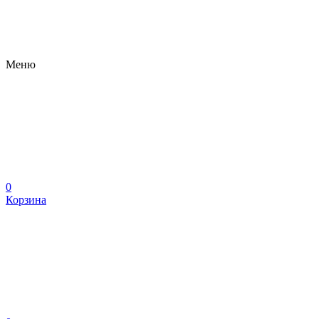
Меню
0
Корзина