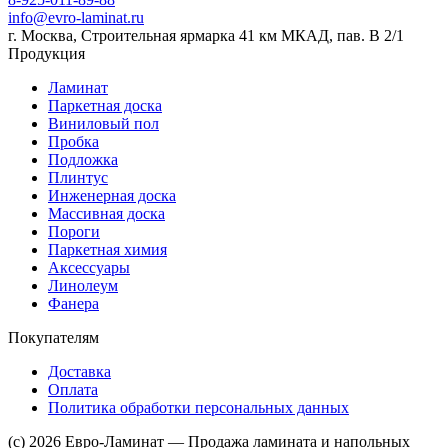
info@evro-laminat.ru
г. Москва, Строительная ярмарка 41 км МКАД, пав. В 2/1
Продукция
Ламинат
Паркетная доска
Виниловый пол
Пробка
Подложка
Плинтус
Инженерная доска
Массивная доска
Пороги
Паркетная химия
Аксессуары
Линолеум
Фанера
Покупателям
Доставка
Оплата
Политика обработки персональных данных
(c) 2026 Евро-Ламинат — Продажа ламината и напольных