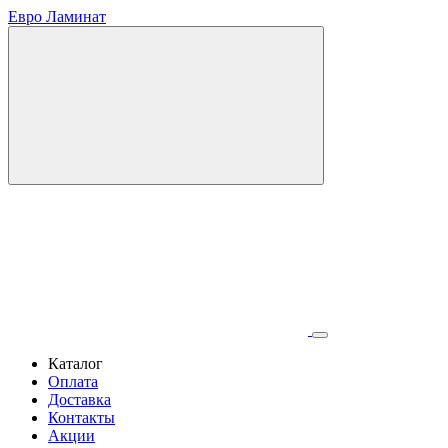
Евро Ламинат
Каталог
Оплата
Доставка
Контакты
Акции