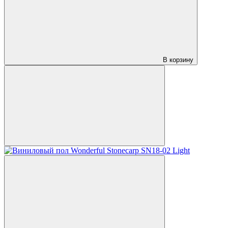
В корзину