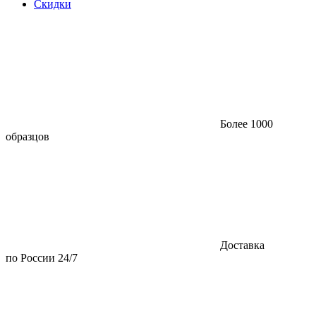
Скидки
Более 1000
образцов
Доставка
по России 24/7