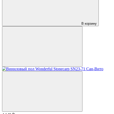
В корзину