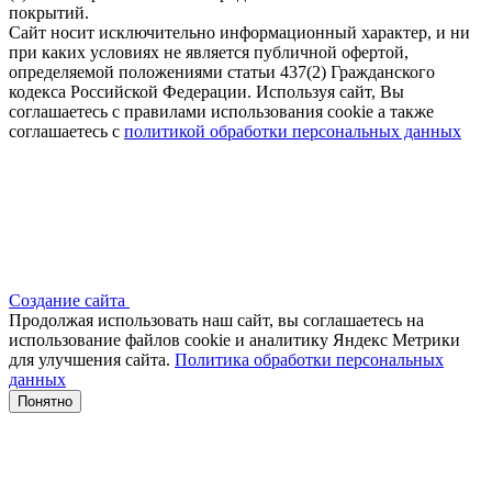
покрытий.
Сайт носит исключительно информационный характер, и ни
при каких условиях не является публичной офертой,
определяемой положениями статьи 437(2) Гражданского
кодекса Российской Федерации. Используя сайт, Вы
соглашаетесь с правилами использования cookie а также
соглашаетесь с
политикой обработки персональных данных
Создание сайта
Продолжая использовать наш сайт, вы соглашаетесь на
использование файлов сооkіе и аналитику Яндекс Метрики
для улучшения сайта.
Политика обработки персональных
данных
Понятно