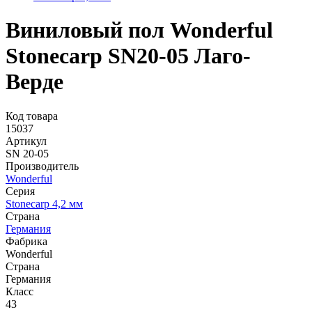
Виниловый пол Wonderful
Stonecarp SN20-05 Лаго-
Верде
Код товара
15037
Артикул
SN 20-05
Производитель
Wonderful
Серия
Stonecarp 4,2 мм
Страна
Германия
Фабрика
Wonderful
Страна
Германия
Класс
43