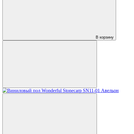
В корзину