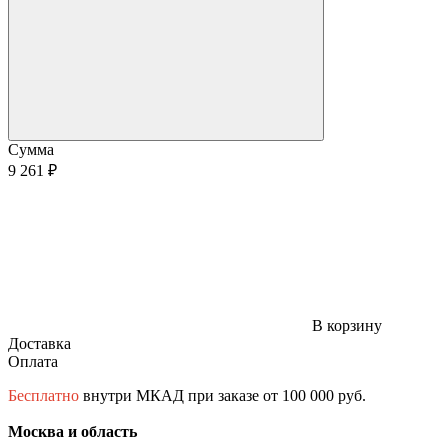
Сумма
9 261 ₽
В корзину
Доставка
Оплата
Бесплатно
внутри МКАД при заказе от 100 000 руб.
Москва и область