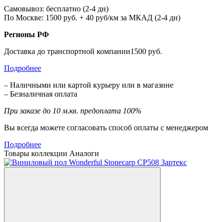
Самовывоз: бесплатно (2-4 дн)
По Москве: 1500 руб. + 40 руб/км за МКАД (2-4 дн)
Регионы РФ
Доставка до транспортной компании1500 руб.
Подробнее
– Наличными или картой курьеру или в магазине
– Безналичная оплата
При заказе до 10 м.кв. предоплата 100%
Вы всегда можете согласовать способ оплаты с менеджером
Подробнее
Товары коллекции
Аналоги