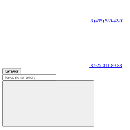
8 (495) 589-42-01
8-925-011-89-88
Каталог