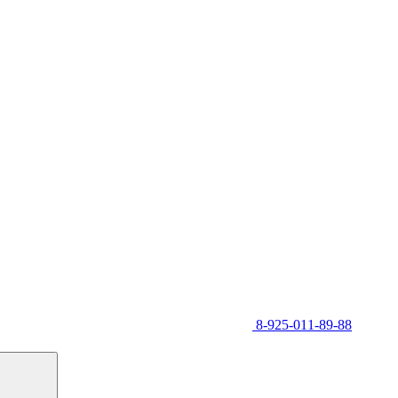
8-925-011-89-88