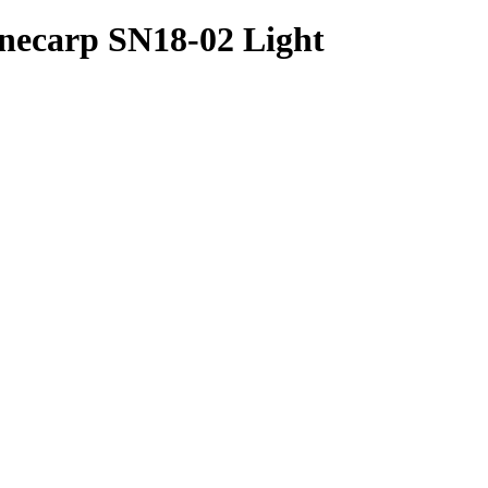
ecarp SN18-02 Light