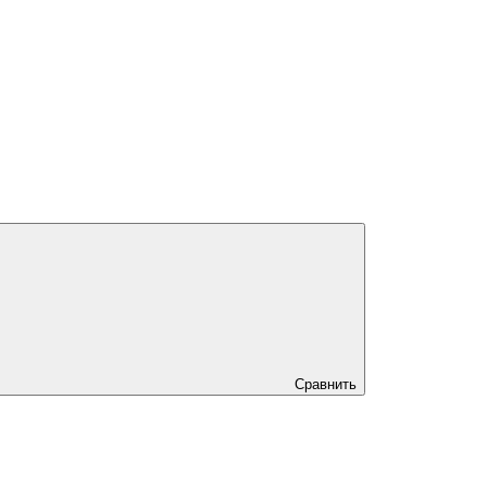
Сравнить