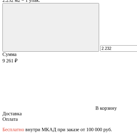
2.232 м2 = 1 упак.
Сумма
9 261 ₽
В корзину
Доставка
Оплата
Бесплатно
внутри МКАД при заказе от 100 000 руб.