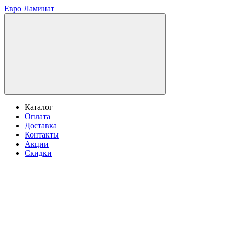
Евро Ламинат
Каталог
Оплата
Доставка
Контакты
Акции
Скидки