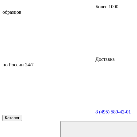
Более 1000
образцов
Доставка
по России 24/7
8 (495) 589-42-01
Каталог