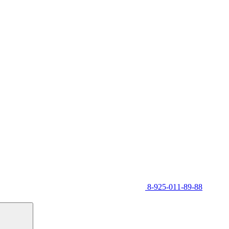
8-925-011-89-88