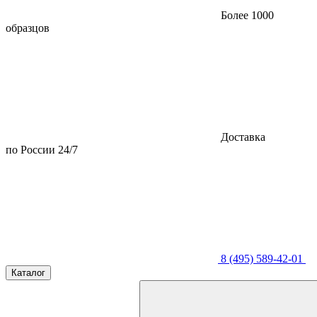
Более 1000
образцов
Доставка
по России 24/7
8 (495) 589-42-01
Каталог