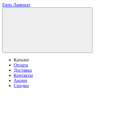
Евро Ламинат
Каталог
Оплата
Доставка
Контакты
Акции
Скидки