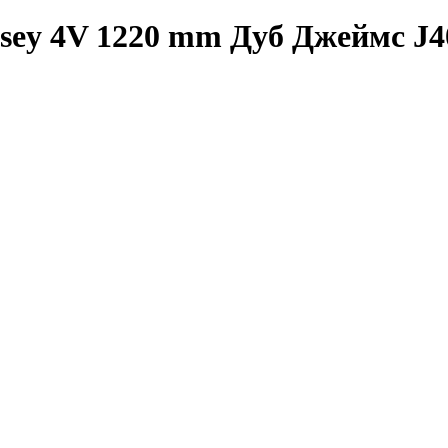
sey 4V 1220 mm Дуб Джеймс J4