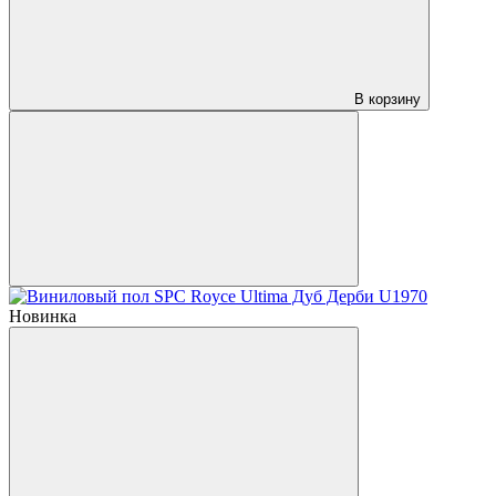
В корзину
Новинка