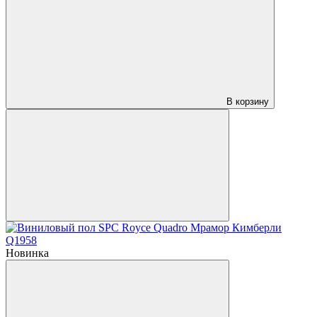
В корзину
Новинка