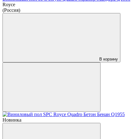
Royce
(Россия)
В корзину
Новинка