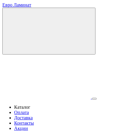
Евро Ламинат
Каталог
Оплата
Доставка
Контакты
Акции