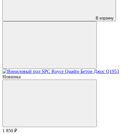
В корзину
Новинка
1 850 ₽