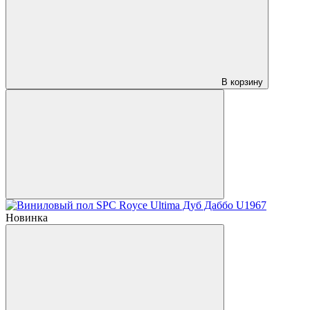
В корзину
Новинка