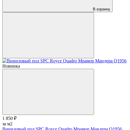
В корзину
Новинка
1 850 ₽
за м2
Виниловый пол SPC Royce Quadro Мрамор Мандера Q1956