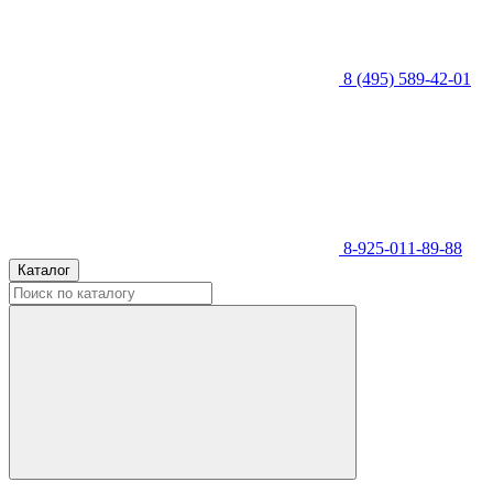
8 (495) 589-42-01
8-925-011-89-88
Каталог