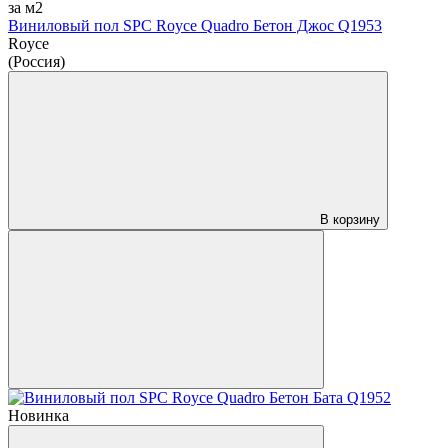
за м2
Виниловый пол SPC Royce Quadro Бетон Джос Q1953
Royce
(Россия)
В корзину
Новинка