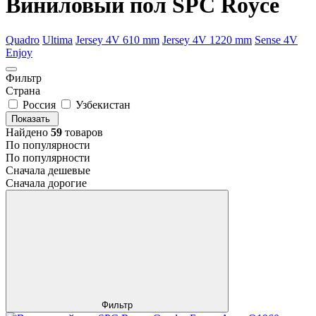
Виниловый пол SPC Royce
Quadro
Ultima
Jersey 4V 610 mm
Jersey 4V 1220 mm
Sense 4V
Enjoy
Фильтр
Страна
Россия
Узбекистан
Показать
Найдено
59
товаров
По популярности
По популярности
Сначала дешевые
Сначала дорогие
Фильтр