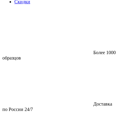
Скидки
Более 1000
образцов
Доставка
по России 24/7