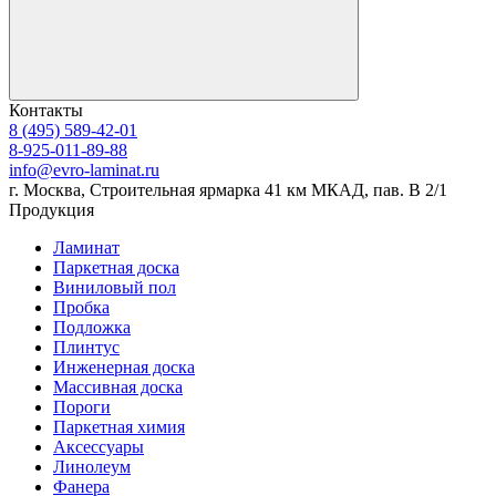
Контакты
8 (495) 589-42-01
8-925-011-89-88
info@evro-laminat.ru
г. Москва, Строительная ярмарка 41 км МКАД, пав. В 2/1
Продукция
Ламинат
Паркетная доска
Виниловый пол
Пробка
Подложка
Плинтус
Инженерная доска
Массивная доска
Пороги
Паркетная химия
Аксессуары
Линолеум
Фанера