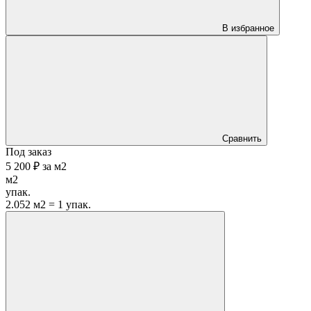
В избранное
Сравнить
Под заказ
5 200 ₽
за
м2
м2
упак.
2.052 м2 = 1 упак.