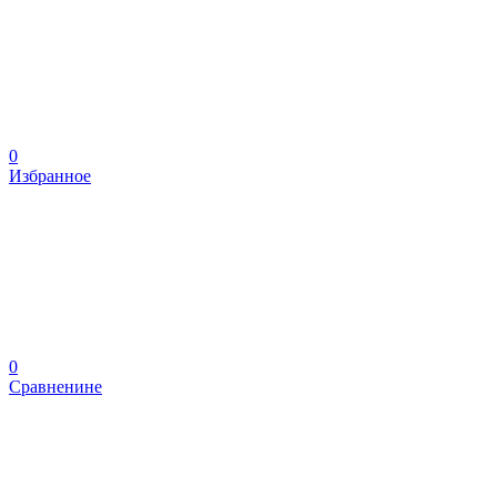
0
Избранное
0
Сравненине