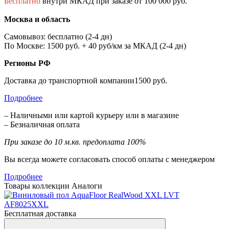
Бесплатно
внутри МКАД при заказе от 100 000 руб.
Москва и область
Самовывоз: бесплатно (2-4 дн)
По Москве: 1500 руб. + 40 руб/км за МКАД (2-4 дн)
Регионы РФ
Доставка до транспортной компании1500 руб.
Подробнее
– Наличными или картой курьеру или в магазине
– Безналичная оплата
При заказе до 10 м.кв. предоплата 100%
Вы всегда можете согласовать способ оплаты с менеджером
Подробнее
Товары коллекции
Аналоги
Бесплатная доставка