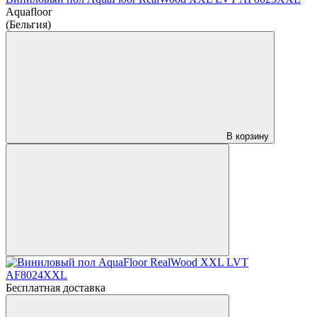
Aquafloor
(Бельгия)
В корзину
Бесплатная доставка