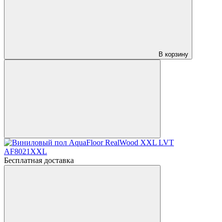
В корзину
Бесплатная доставка