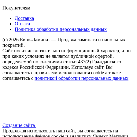
Покупателям
Доставка
Оплата
Политика обработки персональных данных
(c) 2026 Евро-Ламинат — Продажа ламината и напольных
покрытий.
Сайт носит исключительно информационный характер, и ни
при каких условиях не является публичной офертой,
определяемой положениями статьи 437(2) Гражданского
кодекса Российской Федерации. Используя сайт, Вы
соглашаетесь с правилами использования cookie а также
соглашаетесь с
политикой обработки персональных данных
Создание сайта
Продолжая использовать наш сайт, вы соглашаетесь на
использование файлов сооkіе и аналитику Яндекс Метрики