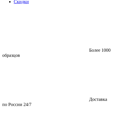
Скидки
Более 1000
образцов
Доставка
по России 24/7