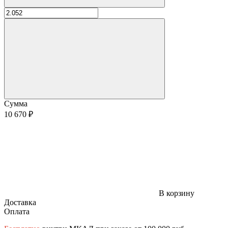
Сумма
10 670 ₽
В корзину
Доставка
Оплата