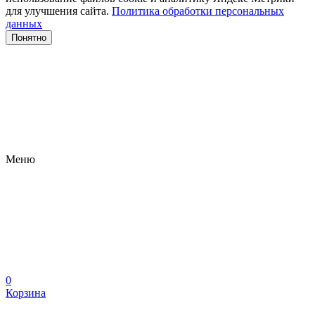
для улучшения сайта.
Политика обработки персональных
данных
Понятно
Меню
0
Корзина