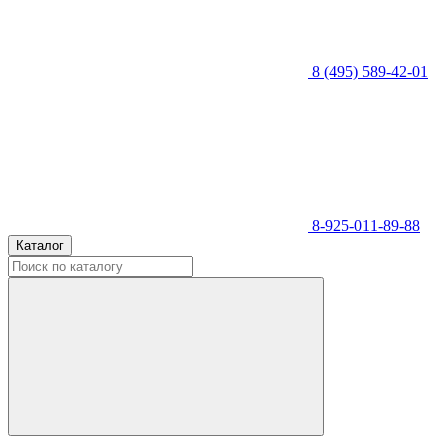
8 (495) 589-42-01
8-925-011-89-88
Каталог