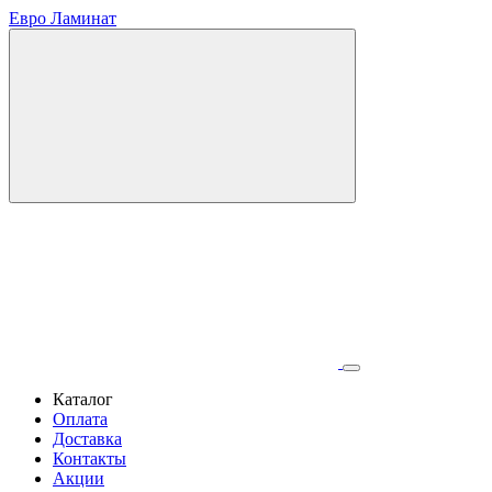
Евро Ламинат
Каталог
Оплата
Доставка
Контакты
Акции