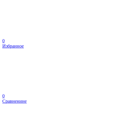
0
Избранное
0
Сравненине