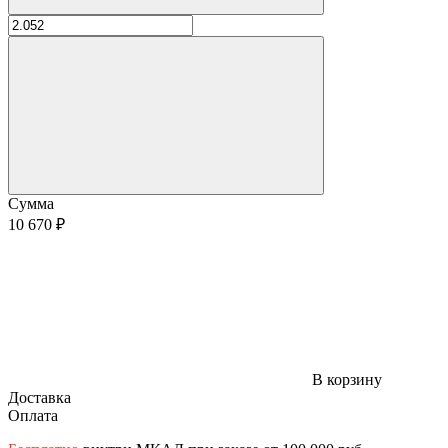
Сумма
10 670 ₽
В корзину
Доставка
Оплата