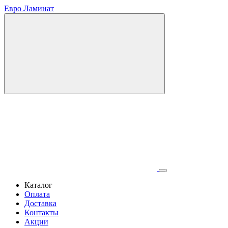
Евро Ламинат
Каталог
Оплата
Доставка
Контакты
Акции