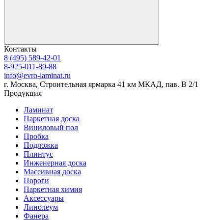
Контакты
8 (495) 589-42-01
8-925-011-89-88
info@evro-laminat.ru
г. Москва, Строительная ярмарка 41 км МКАД, пав. В 2/1
Продукция
Ламинат
Паркетная доска
Виниловый пол
Пробка
Подложка
Плинтус
Инженерная доска
Массивная доска
Пороги
Паркетная химия
Аксессуары
Линолеум
Фанера