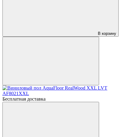
В корзину
Бесплатная доставка