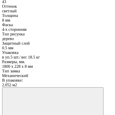
43
Оттенок
светлый
Толщина
8 мм
Фаска
4-х сторонняя
Тип рисунка
дерево
Защитный слой
0.5 мм
Упаковка
в уп.5 шт./ вес 18.5 кг
Размеры, мм.
1800 х 228 х 8 мм
Тип замка
Механический
В упаковке:
2.052 м2