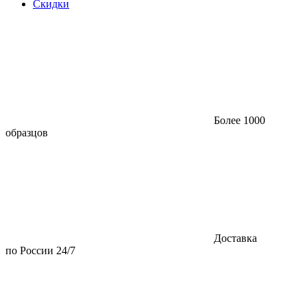
Скидки
Более 1000
образцов
Доставка
по России 24/7