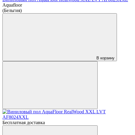
Aquafloor
(Бельгия)
В корзину
Бесплатная доставка