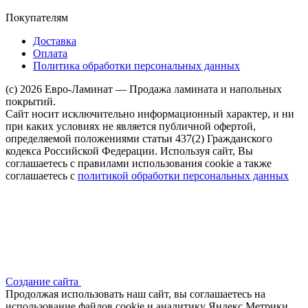
Покупателям
Доставка
Оплата
Политика обработки персональных данных
(c) 2026 Евро-Ламинат — Продажа ламината и напольных
покрытий.
Сайт носит исключительно информационный характер, и ни
при каких условиях не является публичной офертой,
определяемой положениями статьи 437(2) Гражданского
кодекса Российской Федерации. Используя сайт, Вы
соглашаетесь с правилами использования cookie а также
соглашаетесь с
политикой обработки персональных данных
Создание сайта
Продолжая использовать наш сайт, вы соглашаетесь на
использование файлов сооkіе и аналитику Яндекс Метрики