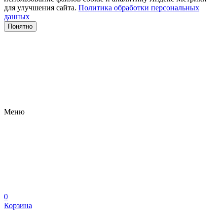
для улучшения сайта.
Политика обработки персональных
данных
Понятно
Меню
0
Корзина