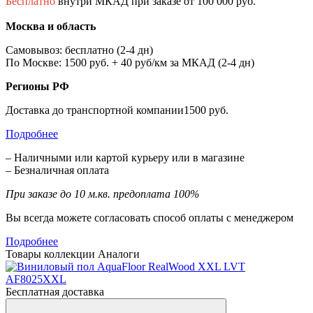
Бесплатно
внутри МКАД при заказе от 100 000 руб.
Москва и область
Самовывоз: бесплатно (2-4 дн)
По Москве: 1500 руб. + 40 руб/км за МКАД (2-4 дн)
Регионы РФ
Доставка до транспортной компании1500 руб.
Подробнее
– Наличными или картой курьеру или в магазине
– Безналичная оплата
При заказе до 10 м.кв. предоплата 100%
Вы всегда можете согласовать способ оплаты с менеджером
Подробнее
Товары коллекции
Аналоги
Бесплатная доставка