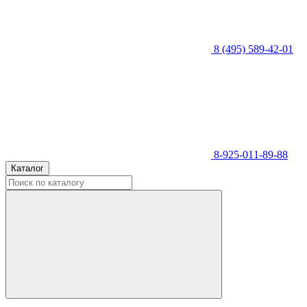
8 (495) 589-42-01
8-925-011-89-88
Каталог