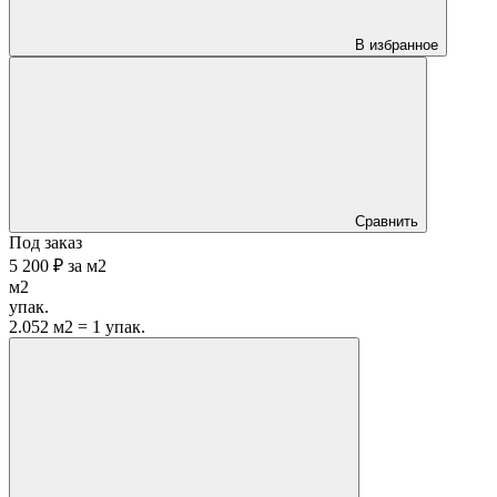
В избранное
Сравнить
Под заказ
5 200 ₽
за
м2
м2
упак.
2.052 м2 = 1 упак.