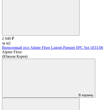
2 040 ₽
за м2
Виниловый пол Alpine Floor Lagom Parquet SPC Sot 1033-06
Alpine Floor
(Южная Корея)
В корзину