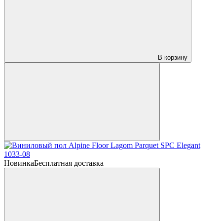
В корзину
Новинка
Бесплатная доставка