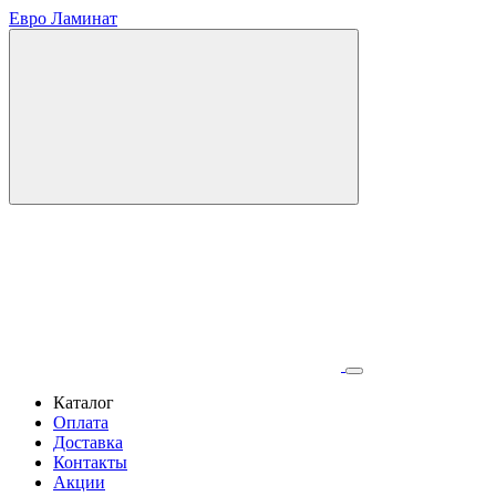
Евро Ламинат
Каталог
Оплата
Доставка
Контакты
Акции