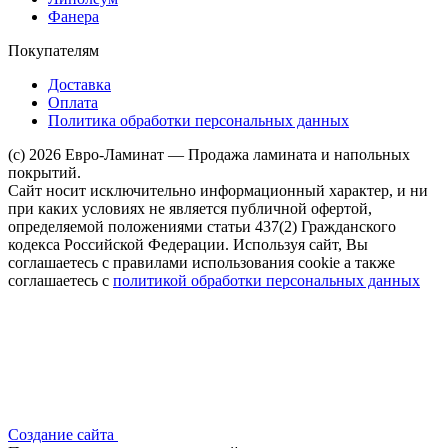
Фанера
Покупателям
Доставка
Оплата
Политика обработки персональных данных
(c) 2026 Евро-Ламинат — Продажа ламината и напольных
покрытий.
Сайт носит исключительно информационный характер, и ни
при каких условиях не является публичной офертой,
определяемой положениями статьи 437(2) Гражданского
кодекса Российской Федерации. Используя сайт, Вы
соглашаетесь с правилами использования cookie а также
соглашаетесь с
политикой обработки персональных данных
Создание сайта