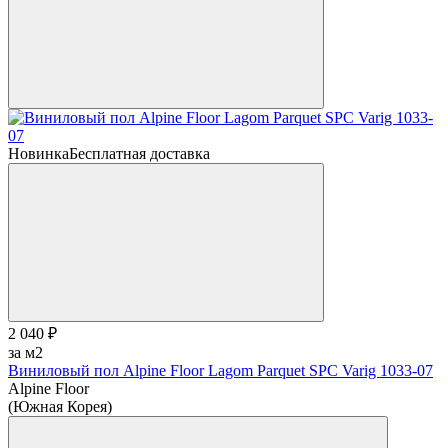
Новинка
Бесплатная доставка
2 040 ₽
за м2
Виниловый пол Alpine Floor Lagom Parquet SPC Varig 1033-07
Alpine Floor
(Южная Корея)