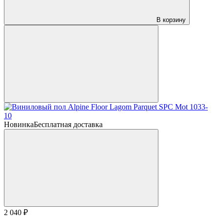
В корзину
Новинка
Бесплатная доставка
2 040 ₽