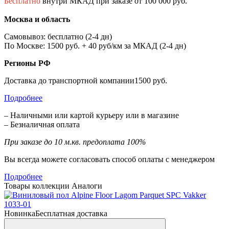
Бесплатно
внутри МКАД при заказе от 100 000 руб.
Москва и область
Самовывоз: бесплатно (2-4 дн)
По Москве: 1500 руб. + 40 руб/км за МКАД (2-4 дн)
Регионы РФ
Доставка до транспортной компании1500 руб.
Подробнее
– Наличными или картой курьеру или в магазине
– Безналичная оплата
При заказе до 10 м.кв. предоплата 100%
Вы всегда можете согласовать способ оплаты с менеджером
Подробнее
Товары коллекции
Аналоги
Новинка
Бесплатная доставка