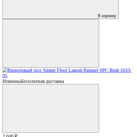
В корзину
Новинка
Бесплатная доставка
2 040 ₽