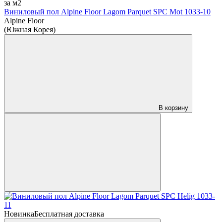
за м2
Виниловый пол Alpine Floor Lagom Parquet SPC Mot 1033-10
Alpine Floor
(Южная Корея)
В корзину
Новинка
Бесплатная доставка