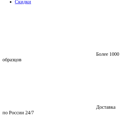
Скидки
Более 1000
образцов
Доставка
по России 24/7