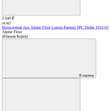
2 040 ₽
за м2
Виниловый пол Alpine Floor Lagom Parquet SPC Deilig 1033-03
Alpine Floor
(Южная Корея)
В корзину