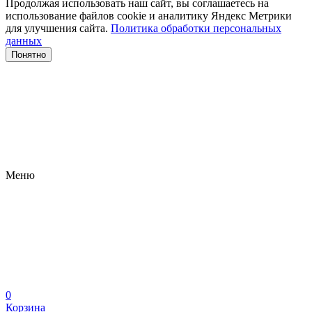
Продолжая использовать наш сайт, вы соглашаетесь на
использование файлов сооkіе и аналитику Яндекс Метрики
для улучшения сайта.
Политика обработки персональных
данных
Понятно
Меню
0
Корзина