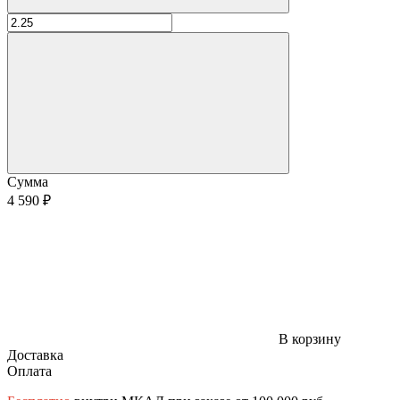
Сумма
4 590 ₽
В корзину
Доставка
Оплата