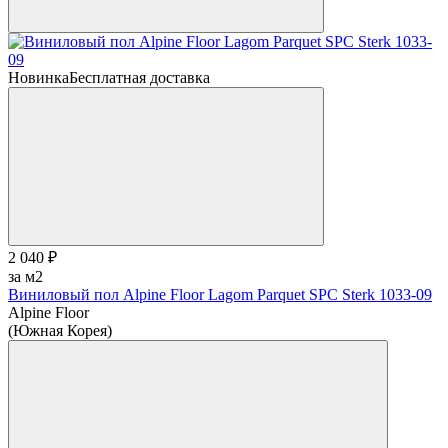
Новинка
Бесплатная доставка
2 040 ₽
за м2
Виниловый пол Alpine Floor Lagom Parquet SPC Sterk 1033-09
Alpine Floor
(Южная Корея)