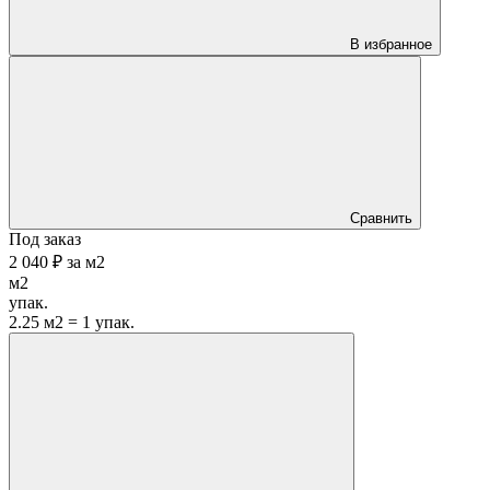
В избранное
Сравнить
Под заказ
2 040 ₽
за
м2
м2
упак.
2.25 м2 = 1 упак.