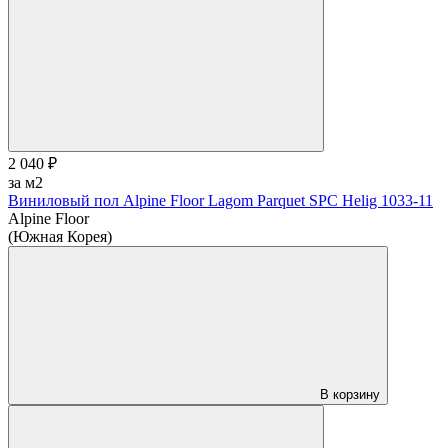
2 040 ₽
за м2
Виниловый пол Alpine Floor Lagom Parquet SPC Helig 1033-11
Alpine Floor
(Южная Корея)
В корзину