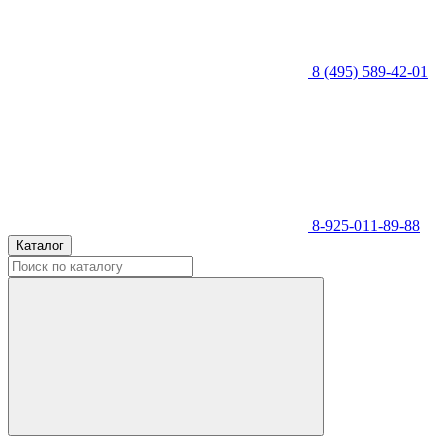
8 (495) 589-42-01
8-925-011-89-88
Каталог