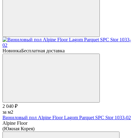
Новинка
Бесплатная доставка
2 040 ₽
за м2
Виниловый пол Alpine Floor Lagom Parquet SPC Stor 1033-02
Alpine Floor
(Южная Корея)