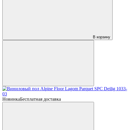
В корзину
Новинка
Бесплатная доставка