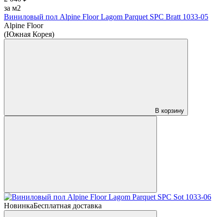
за м2
Виниловый пол Alpine Floor Lagom Parquet SPC Bratt 1033-05
Alpine Floor
(Южная Корея)
В корзину
Новинка
Бесплатная доставка