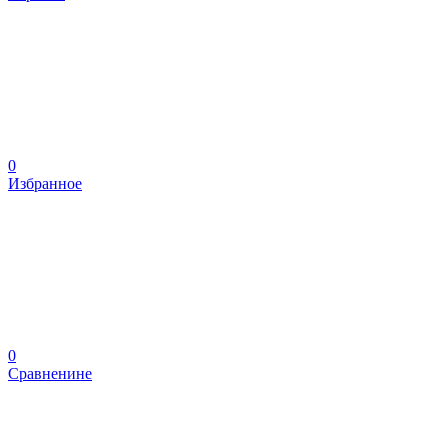
0
Избранное
0
Сравненине