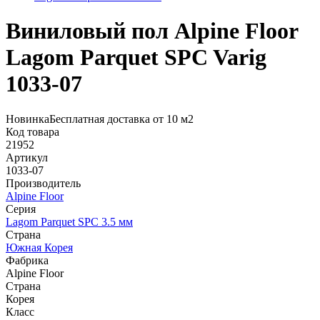
Виниловый пол Alpine Floor
Lagom Parquet SPC Varig
1033-07
Новинка
Бесплатная доставка от 10 м2
Код товара
21952
Артикул
1033-07
Производитель
Alpine Floor
Серия
Lagom Parquet SPC 3.5 мм
Страна
Южная Корея
Фабрика
Alpine Floor
Страна
Корея
Класс