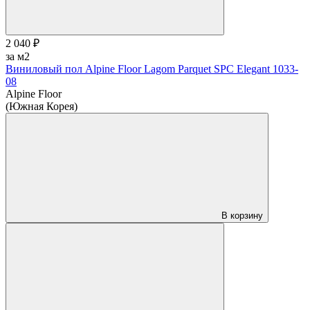
2 040 ₽
за м2
Виниловый пол Alpine Floor Lagom Parquet SPC Elegant 1033-
08
Alpine Floor
(Южная Корея)
В корзину