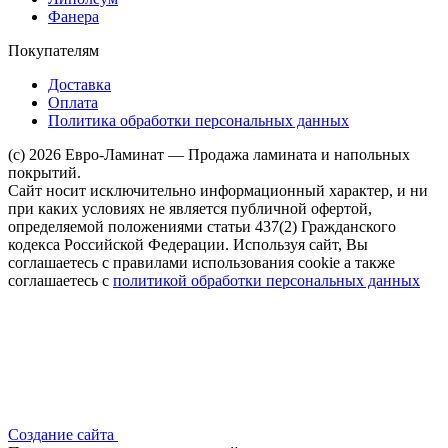
Фанера
Покупателям
Доставка
Оплата
Политика обработки персональных данных
(c) 2026 Евро-Ламинат — Продажа ламината и напольных
покрытий.
Сайт носит исключительно информационный характер, и ни
при каких условиях не является публичной офертой,
определяемой положениями статьи 437(2) Гражданского
кодекса Российской Федерации. Используя сайт, Вы
соглашаетесь с правилами использования cookie а также
соглашаетесь с
политикой обработки персональных данных
Создание сайта