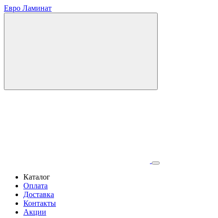
Евро Ламинат
Каталог
Оплата
Доставка
Контакты
Акции