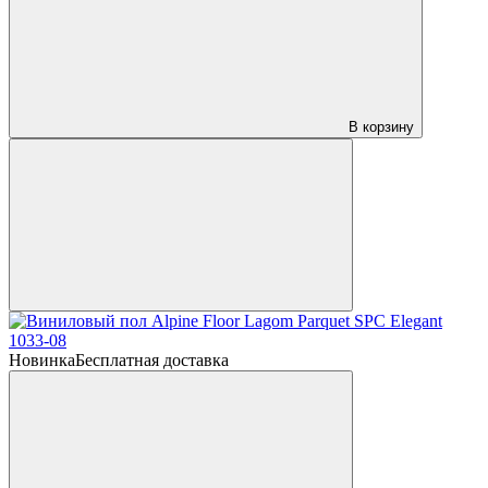
В корзину
Новинка
Бесплатная доставка