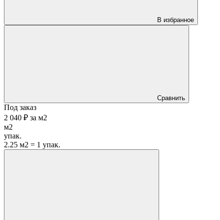
В избранное
Сравнить
Под заказ
2 040 ₽
за
м2
м2
упак.
2.25 м2 = 1 упак.