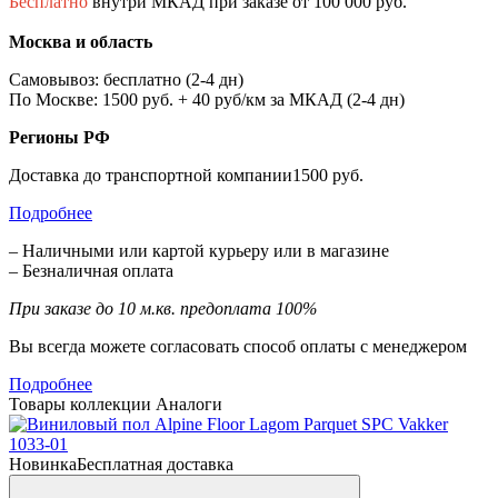
Бесплатно
внутри МКАД при заказе от 100 000 руб.
Москва и область
Самовывоз: бесплатно (2-4 дн)
По Москве: 1500 руб. + 40 руб/км за МКАД (2-4 дн)
Регионы РФ
Доставка до транспортной компании1500 руб.
Подробнее
– Наличными или картой курьеру или в магазине
– Безналичная оплата
При заказе до 10 м.кв. предоплата 100%
Вы всегда можете согласовать способ оплаты с менеджером
Подробнее
Товары коллекции
Аналоги
Новинка
Бесплатная доставка