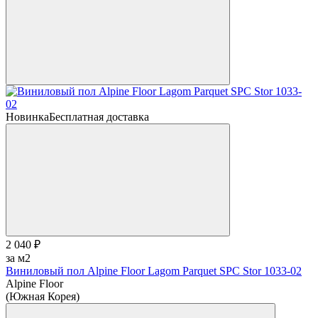
Новинка
Бесплатная доставка
2 040 ₽
за м2
Виниловый пол Alpine Floor Lagom Parquet SPC Stor 1033-02
Alpine Floor
(Южная Корея)