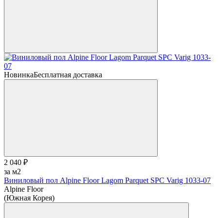
Новинка
Бесплатная доставка
2 040 ₽
за м2
Виниловый пол Alpine Floor Lagom Parquet SPC Varig 1033-07
Alpine Floor
(Южная Корея)