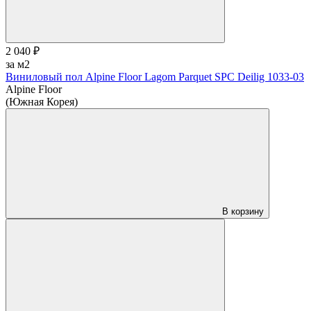
2 040 ₽
за м2
Виниловый пол Alpine Floor Lagom Parquet SPC Deilig 1033-03
Alpine Floor
(Южная Корея)
В корзину