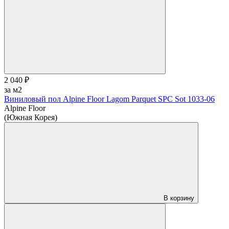
2 040 ₽
за м2
Виниловый пол Alpine Floor Lagom Parquet SPC Sot 1033-06
Alpine Floor
(Южная Корея)
В корзину