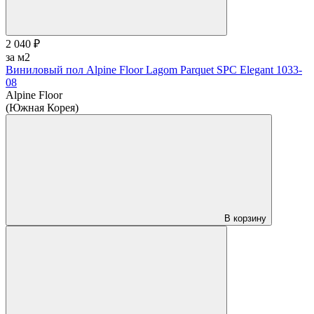
2 040 ₽
за м2
Виниловый пол Alpine Floor Lagom Parquet SPC Elegant 1033-
08
Alpine Floor
(Южная Корея)
В корзину