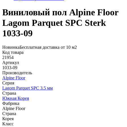
Виниловый пол Alpine Floor
Lagom Parquet SPC Sterk
1033-09
Новинка
Бесплатная доставка от 10 м2
Код товара
21954
Артикул
1033-09
Производитель
Alpine Floor
Серия
Lagom Parquet SPC 3.5 мм
Страна
Южная Корея
Фабрика
Alpine Floor
Страна
Корея
Класс