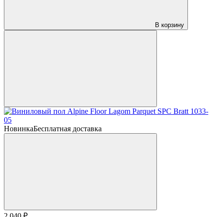
В корзину
Новинка
Бесплатная доставка
2 040 ₽