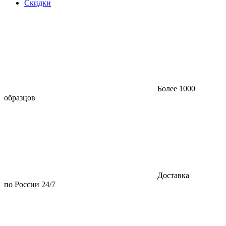
Скидки
Более 1000
образцов
Доставка
по России 24/7