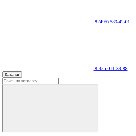
8 (495) 589-42-01
8-925-011-89-88
Каталог