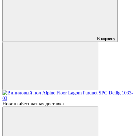
В корзину
Новинка
Бесплатная доставка