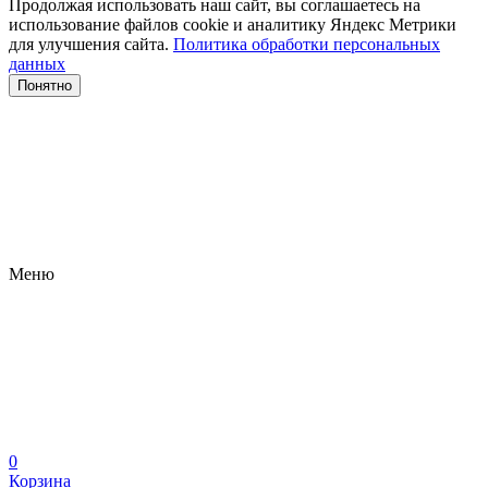
Продолжая использовать наш сайт, вы соглашаетесь на
использование файлов сооkіе и аналитику Яндекс Метрики
для улучшения сайта.
Политика обработки персональных
данных
Понятно
Меню
0
Корзина