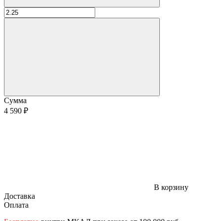
Сумма
4 590 ₽
В корзину
Доставка
Оплата