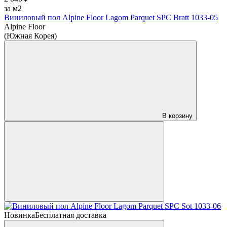
за м2
Виниловый пол Alpine Floor Lagom Parquet SPC Bratt 1033-05
Alpine Floor
(Южная Корея)
В корзину
Новинка
Бесплатная доставка