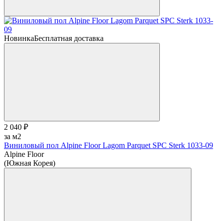
Новинка
Бесплатная доставка
2 040 ₽
за м2
Виниловый пол Alpine Floor Lagom Parquet SPC Sterk 1033-09
Alpine Floor
(Южная Корея)