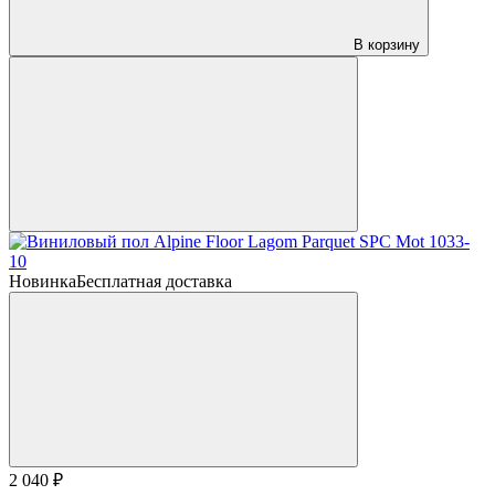
В корзину
Новинка
Бесплатная доставка
2 040 ₽