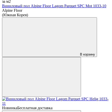
за м2
Виниловый пол Alpine Floor Lagom Parquet SPC Mot 1033-10
Alpine Floor
(Южная Корея)
В корзину
Новинка
Бесплатная доставка