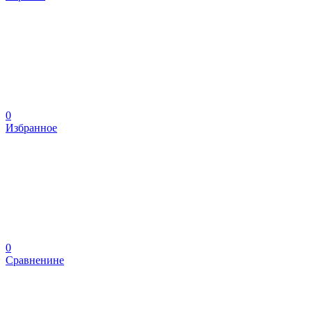
0
Избранное
0
Сравненине