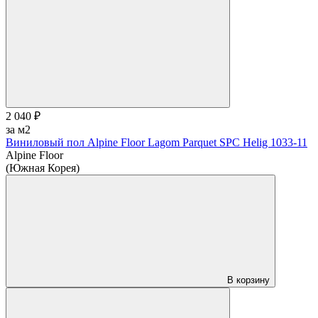
2 040 ₽
за м2
Виниловый пол Alpine Floor Lagom Parquet SPC Helig 1033-11
Alpine Floor
(Южная Корея)
В корзину