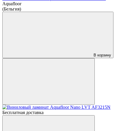
Aquafloor
(Бельгия)
В корзину
Бесплатная доставка