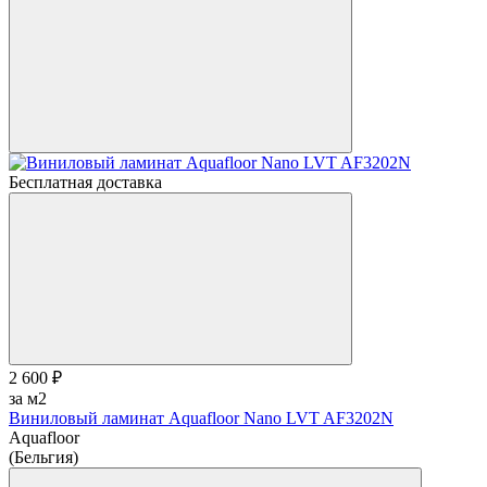
Бесплатная доставка
2 600 ₽
за м2
Виниловый ламинат Aquafloor Nano LVT AF3202N
Aquafloor
(Бельгия)