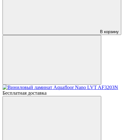
В корзину
Бесплатная доставка