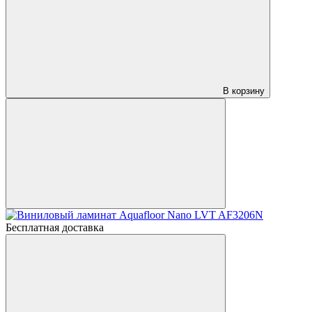
В корзину
Бесплатная доставка