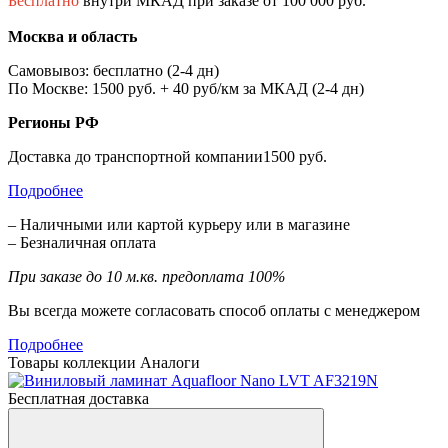
Бесплатно
внутри МКАД при заказе от 100 000 руб.
Москва и область
Самовывоз: бесплатно (2-4 дн)
По Москве: 1500 руб. + 40 руб/км за МКАД (2-4 дн)
Регионы РФ
Доставка до транспортной компании1500 руб.
Подробнее
– Наличными или картой курьеру или в магазине
– Безналичная оплата
При заказе до 10 м.кв. предоплата 100%
Вы всегда можете согласовать способ оплаты с менеджером
Подробнее
Товары коллекции
Аналоги
Бесплатная доставка