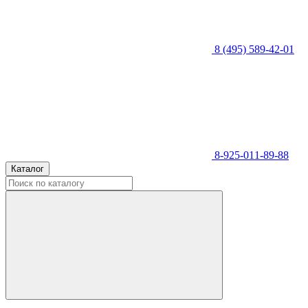
8 (495) 589-42-01
8-925-011-89-88
Каталог