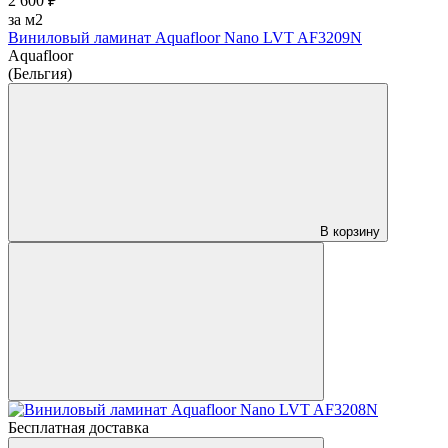
2 600 ₽
за м2
Виниловый ламинат Aquafloor Nano LVT AF3209N
Aquafloor
(Бельгия)
В корзину
Бесплатная доставка