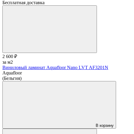
Бесплатная доставка
2 600 ₽
за м2
Виниловый ламинат Aquafloor Nano LVT AF3201N
Aquafloor
(Бельгия)
В корзину