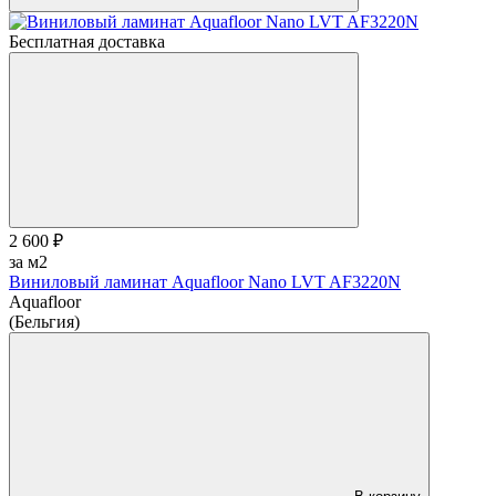
Бесплатная доставка
2 600 ₽
за м2
Виниловый ламинат Aquafloor Nano LVT AF3220N
Aquafloor
(Бельгия)