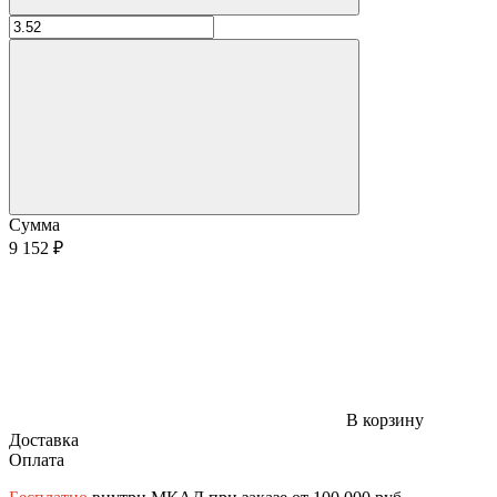
Сумма
9 152 ₽
В корзину
Доставка
Оплата