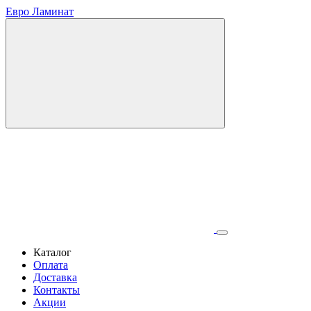
Евро Ламинат
Каталог
Оплата
Доставка
Контакты
Акции