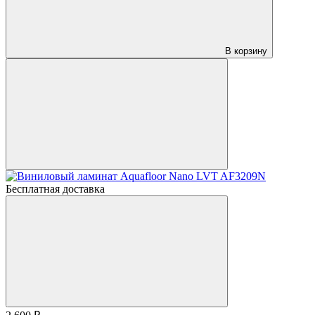
В корзину
Бесплатная доставка