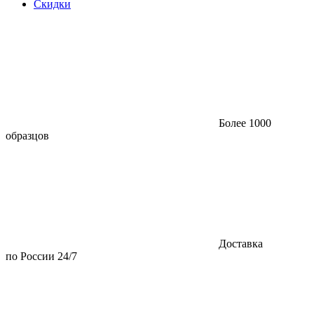
Скидки
Более 1000
образцов
Доставка
по России 24/7