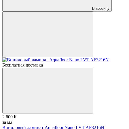
В корзину
Бесплатная доставка
2 600 ₽
за м2
Виниловый ламинат Aquafloor Nano LVT AF3216N