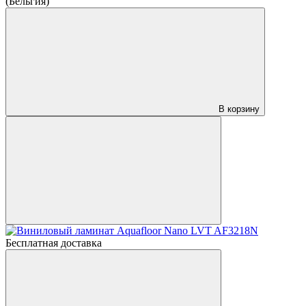
(Бельгия)
В корзину
Бесплатная доставка