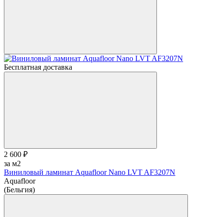
Бесплатная доставка
2 600 ₽
за м2
Виниловый ламинат Aquafloor Nano LVT AF3207N
Aquafloor
(Бельгия)