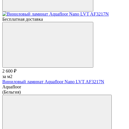
Бесплатная доставка
2 600 ₽
за м2
Виниловый ламинат Aquafloor Nano LVT AF3217N
Aquafloor
(Бельгия)