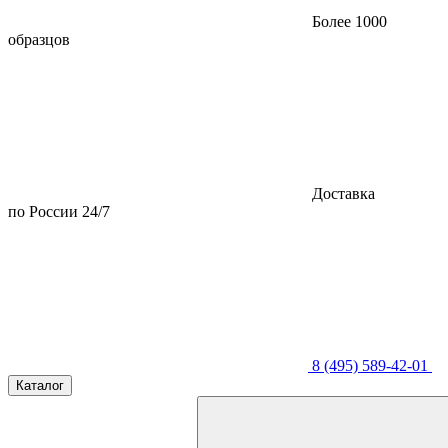
Более 1000
образцов
Доставка
по России 24/7
8 (495) 589-42-01
Каталог