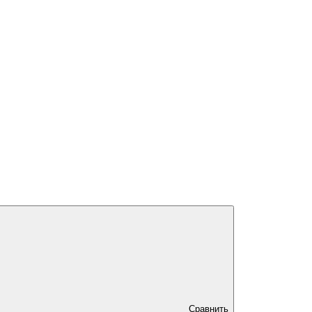
Сравнить