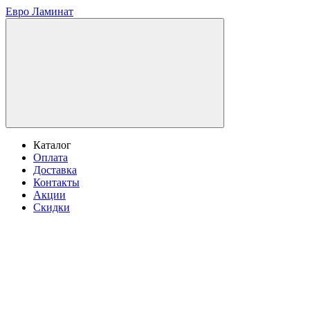
Евро Ламинат
Каталог
Оплата
Доставка
Контакты
Акции
Скидки