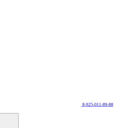
8-925-011-89-88