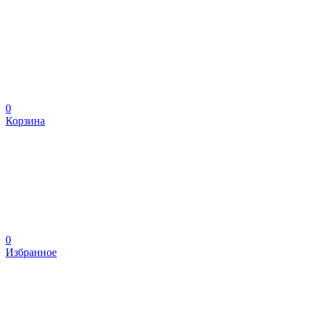
0
Корзина
0
Избранное