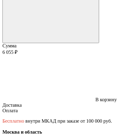
Сумма
6 055 ₽
В корзину
Доставка
Оплата
Бесплатно
внутри МКАД при заказе от 100 000 руб.
Москва и область