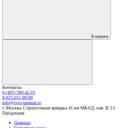
В корзину
Контакты
8 (495) 589-42-01
8-925-011-89-88
info@evro-laminat.ru
г. Москва, Строительная ярмарка 41 км МКАД, пав. В 2/1
Продукция
Ламинат
Паркетная доска