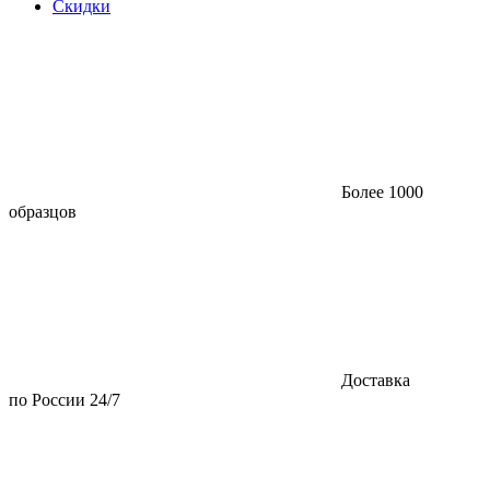
Скидки
Более 1000
образцов
Доставка
по России 24/7