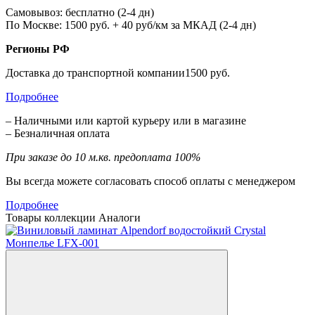
Самовывоз: бесплатно (2-4 дн)
По Москве: 1500 руб. + 40 руб/км за МКАД (2-4 дн)
Регионы РФ
Доставка до транспортной компании1500 руб.
Подробнее
– Наличными или картой курьеру или в магазине
– Безналичная оплата
При заказе до 10 м.кв. предоплата 100%
Вы всегда можете согласовать способ оплаты с менеджером
Подробнее
Товары коллекции
Аналоги