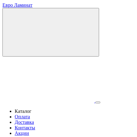
Евро Ламинат
Каталог
Оплата
Доставка
Контакты
Акции