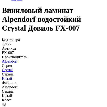
Виниловый ламинат
Alpendorf водостойкий
Crystal Довиль FX-007
Код товара
17172
Артикул
FX-007
Производитель
Alpendorf
Серия
Crystal
Страна
Китай
Фабрика
Alpendorf
Страна
Китай
Класс
43