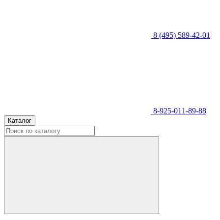
8 (495) 589-42-01
8-925-011-89-88
Каталог