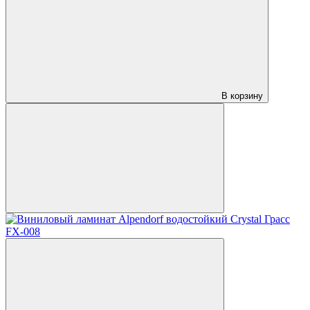
В корзину