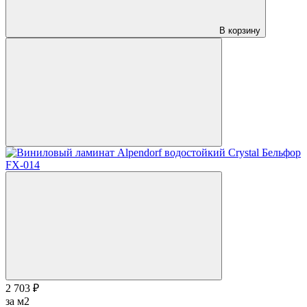
В корзину
2 703 ₽
за м2