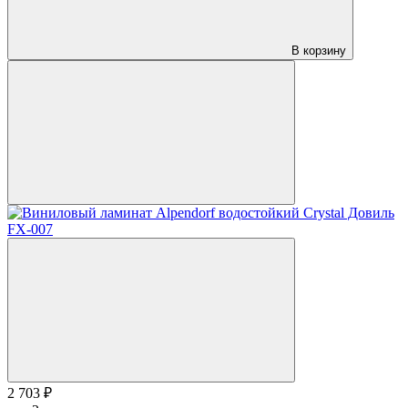
В корзину
2 703 ₽