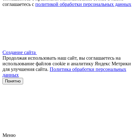
соглашаетесь с
политикой обработки персональных данных
Создание сайта
Продолжая использовать наш сайт, вы соглашаетесь на
использование файлов сооkіе и аналитику Яндекс Метрики
для улучшения сайта.
Политика обработки персональных
данных
Понятно
Меню