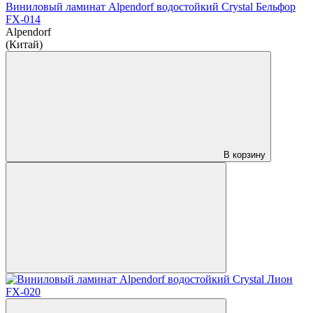
Виниловый ламинат Alpendorf водостойкий Crystal Бельфор
FX-014
Alpendorf
(Китай)
В корзину