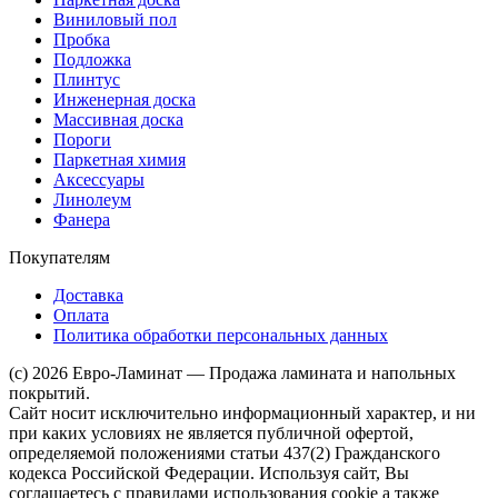
Виниловый пол
Пробка
Подложка
Плинтус
Инженерная доска
Массивная доска
Пороги
Паркетная химия
Аксессуары
Линолеум
Фанера
Покупателям
Доставка
Оплата
Политика обработки персональных данных
(c) 2026 Евро-Ламинат — Продажа ламината и напольных
покрытий.
Сайт носит исключительно информационный характер, и ни
при каких условиях не является публичной офертой,
определяемой положениями статьи 437(2) Гражданского
кодекса Российской Федерации. Используя сайт, Вы
соглашаетесь с правилами использования cookie а также