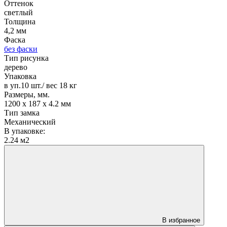
Оттенок
светлый
Толщина
4,2 мм
Фаска
без фаски
Тип рисунка
дерево
Упаковка
в уп.10 шт./ вес 18 кг
Размеры, мм.
1200 х 187 х 4.2 мм
Тип замка
Механический
В упаковке:
2.24 м2
В избранное