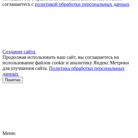
соглашаетесь с
политикой обработки персональных данных
Создание сайта
Продолжая использовать наш сайт, вы соглашаетесь на
использование файлов сооkіе и аналитику Яндекс Метрики
для улучшения сайта.
Политика обработки персональных
данных
Понятно
Меню