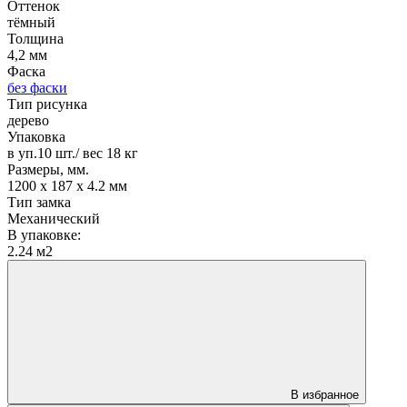
Оттенок
тёмный
Толщина
4,2 мм
Фаска
без фаски
Тип рисунка
дерево
Упаковка
в уп.10 шт./ вес 18 кг
Размеры, мм.
1200 х 187 х 4.2 мм
Тип замка
Механический
В упаковке:
2.24 м2
В избранное