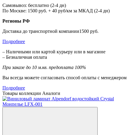
Самовывоз: бесплатно (2-4 дн)
По Москве: 1500 руб. + 40 руб/км за МКАД (2-4 дн)
Регионы РФ
Доставка до транспортной компании1500 руб.
Подробнее
– Наличными или картой курьеру или в магазине
– Безналичная оплата
При заказе до 10 м.кв. предоплата 100%
Вы всегда можете согласовать способ оплаты с менеджером
Подробнее
Товары коллекции
Аналоги