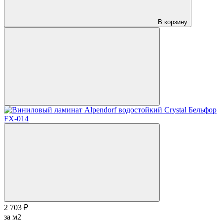
В корзину
2 703 ₽
за м2