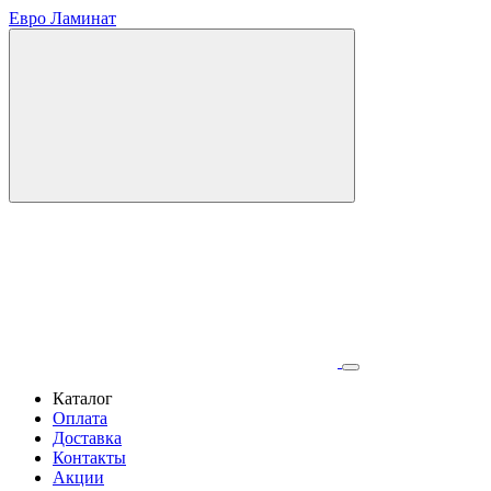
Евро Ламинат
Каталог
Оплата
Доставка
Контакты
Акции