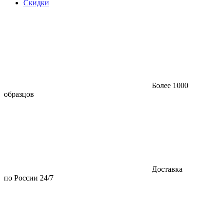
Скидки
Более 1000
образцов
Доставка
по России 24/7