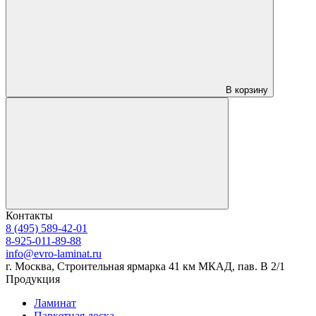
В корзину
Контакты
8 (495) 589-42-01
8-925-011-89-88
info@evro-laminat.ru
г. Москва, Строительная ярмарка 41 км МКАД, пав. В 2/1
Продукция
Ламинат
Паркетная доска