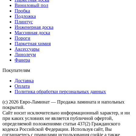
Виниловый пол
Пробка
Подложка
Плинтус
Инженерная доска
Массивная доска
Пороги
Паркетная химия
Аксессуары
Линолеум
Фанера
Покупателям
Доставка
Оплата
Политика обработки персональных данных
(c) 2026 Евро-Ламинат — Продажа ламината и напольных
покрытий.
Сайт носит исключительно информационный характер, и ни
при каких условиях не является публичной офертой,
определяемой положениями статьи 437(2) Гражданского
кодекса Российской Федерации. Используя сайт, Вы
соглашаетесь с правилами использования cookie а также