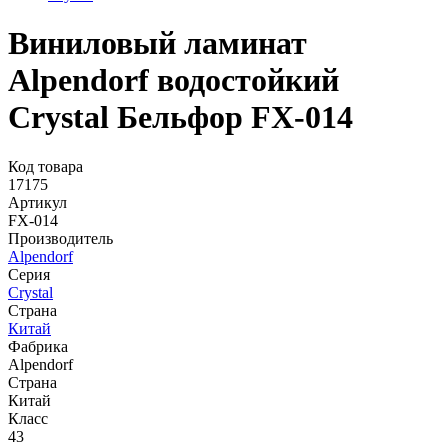
Виниловый ламинат
Alpendorf водостойкий
Crystal Бельфор FX-014
Код товара
17175
Артикул
FX-014
Производитель
Alpendorf
Серия
Crystal
Страна
Китай
Фабрика
Alpendorf
Страна
Китай
Класс
43