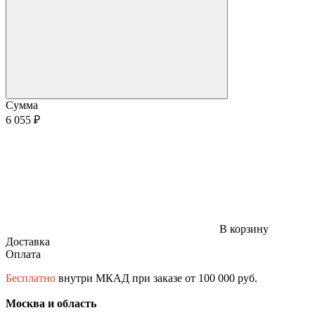
Сумма
6 055 ₽
В корзину
Доставка
Оплата
Бесплатно
внутри МКАД при заказе от 100 000 руб.
Москва и область