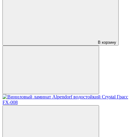
В корзину