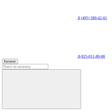
8 (495) 589-42-01
8-925-011-89-88
Каталог