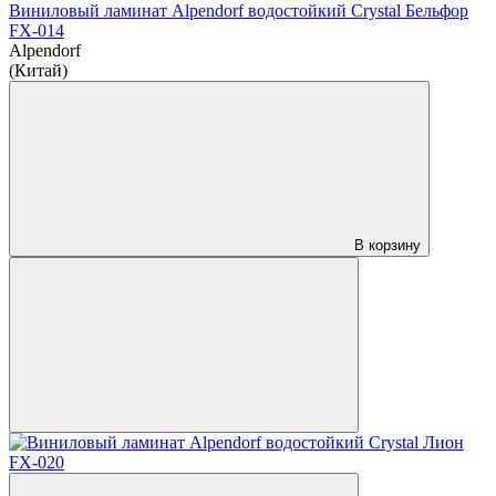
Виниловый ламинат Alpendorf водостойкий Crystal Бельфор
FX-014
Alpendorf
(Китай)
В корзину