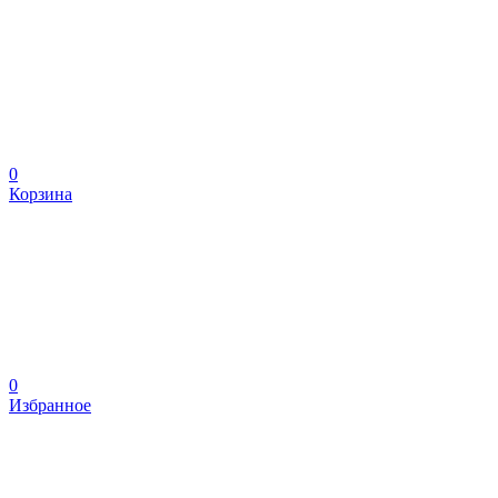
0
Корзина
0
Избранное