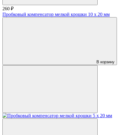
260 ₽
Пробковый компенсатор мелкой крошки 10 х 20 мм
В корзину