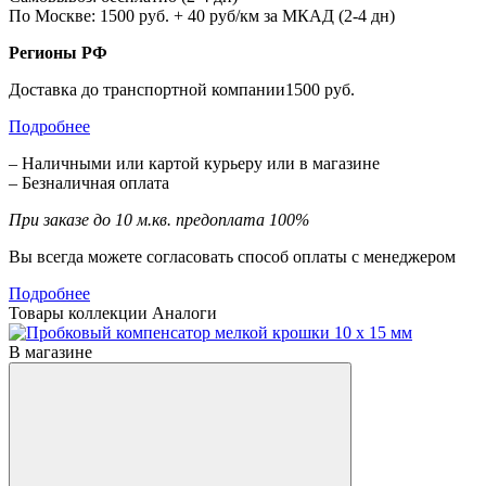
По Москве: 1500 руб. + 40 руб/км за МКАД (2-4 дн)
Регионы РФ
Доставка до транспортной компании1500 руб.
Подробнее
– Наличными или картой курьеру или в магазине
– Безналичная оплата
При заказе до 10 м.кв. предоплата 100%
Вы всегда можете согласовать способ оплаты с менеджером
Подробнее
Товары коллекции
Аналоги
В магазине