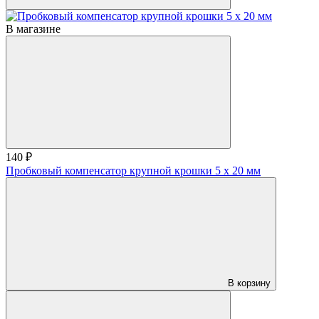
В магазине
140 ₽
Пробковый компенсатор крупной крошки 5 x 20 мм
В корзину