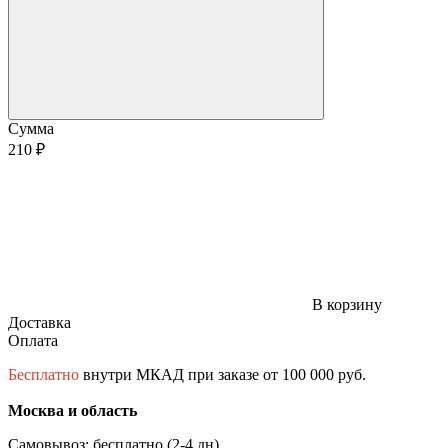
Сумма
210 ₽
В корзину
Доставка
Оплата
Бесплатно
внутри МКАД при заказе от 100 000 руб.
Москва и область
Самовывоз: бесплатно (2-4 дн)