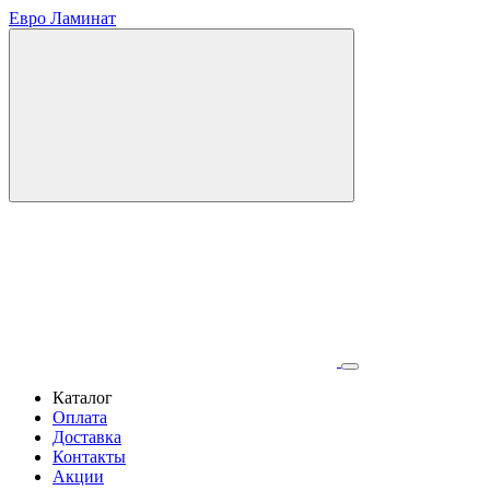
Евро Ламинат
Каталог
Оплата
Доставка
Контакты
Акции