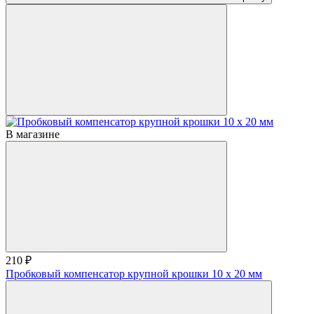
В магазине
210 ₽
Пробковый компенсатор крупной крошки 10 x 20 мм