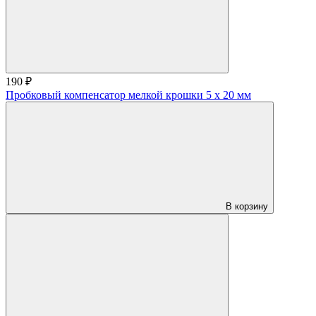
190 ₽
Пробковый компенсатор мелкой крошки 5 x 20 мм
В корзину