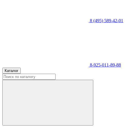
8 (495) 589-42-01
8-925-011-89-88
Каталог