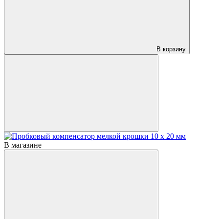
В корзину
В магазине