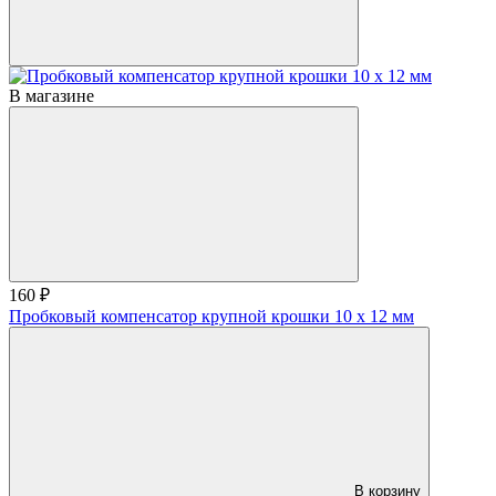
В магазине
160 ₽
Пробковый компенсатор крупной крошки 10 х 12 мм
В корзину