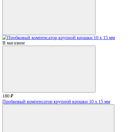
В магазине
180 ₽
Пробковый компенсатор крупной крошки 10 х 15 мм