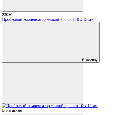
230 ₽
Пробковый компенсатор мелкой крошки 10 х 15 мм
В корзину
В магазине