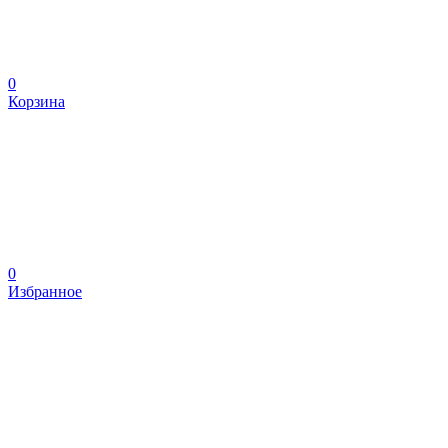
0
Корзина
0
Избранное