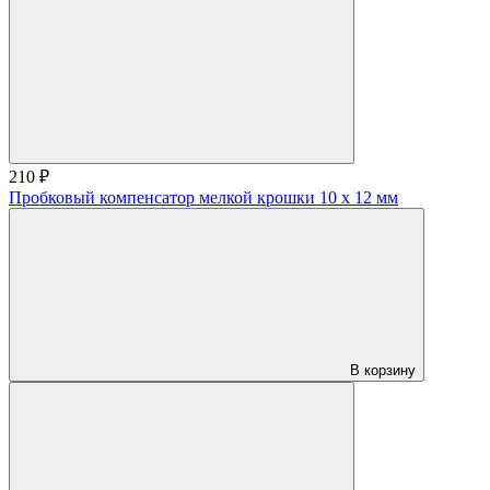
210 ₽
Пробковый компенсатор мелкой крошки 10 х 12 мм
В корзину