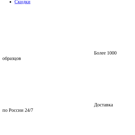
Скидки
Более 1000
образцов
Доставка
по России 24/7