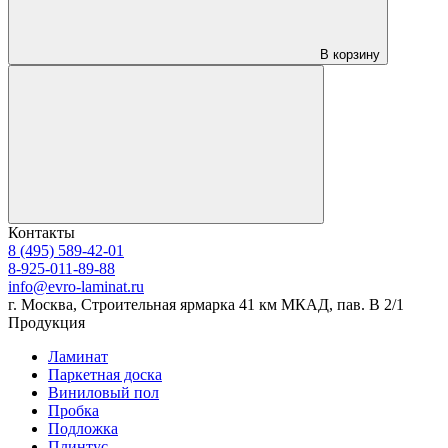
В корзину
Контакты
8 (495) 589-42-01
8-925-011-89-88
info@evro-laminat.ru
г. Москва, Строительная ярмарка 41 км МКАД, пав. В 2/1
Продукция
Ламинат
Паркетная доска
Виниловый пол
Пробка
Подложка
Плинтус