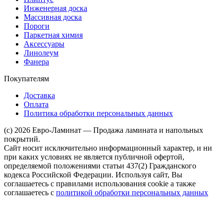
Инженерная доска
Массивная доска
Пороги
Паркетная химия
Аксессуары
Линолеум
Фанера
Покупателям
Доставка
Оплата
Политика обработки персональных данных
(c) 2026 Евро-Ламинат — Продажа ламината и напольных
покрытий.
Сайт носит исключительно информационный характер, и ни
при каких условиях не является публичной офертой,
определяемой положениями статьи 437(2) Гражданского
кодекса Российской Федерации. Используя сайт, Вы
соглашаетесь с правилами использования cookie а также
соглашаетесь с
политикой обработки персональных данных