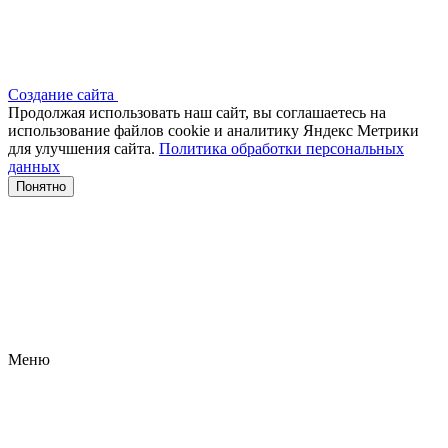
Создание сайта
Продолжая использовать наш сайт, вы соглашаетесь на
использование файлов сооkіе и аналитику Яндекс Метрики
для улучшения сайта.
Политика обработки персональных
данных
Понятно
Меню