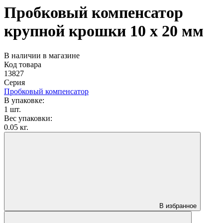
Пробковый компенсатор
крупной крошки 10 x 20 мм
В наличии в магазине
Код товара
13827
Серия
Пробковый компенсатор
В упаковке:
1 шт.
Вес упаковки:
0.05 кг.
В избранное