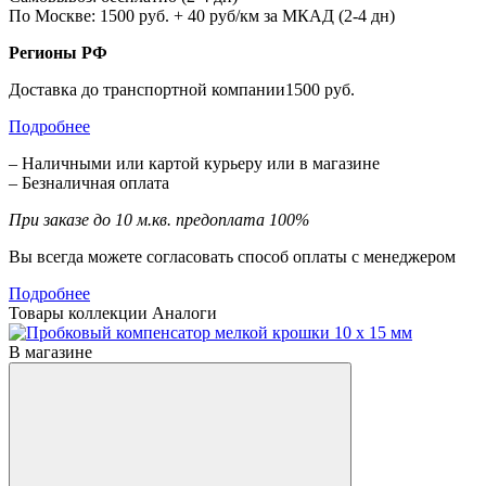
По Москве: 1500 руб. + 40 руб/км за МКАД (2-4 дн)
Регионы РФ
Доставка до транспортной компании1500 руб.
Подробнее
– Наличными или картой курьеру или в магазине
– Безналичная оплата
При заказе до 10 м.кв. предоплата 100%
Вы всегда можете согласовать способ оплаты с менеджером
Подробнее
Товары коллекции
Аналоги
В магазине