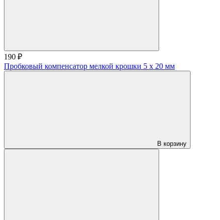
190 ₽
Пробковый компенсатор мелкой крошки 5 x 20 мм
В корзину