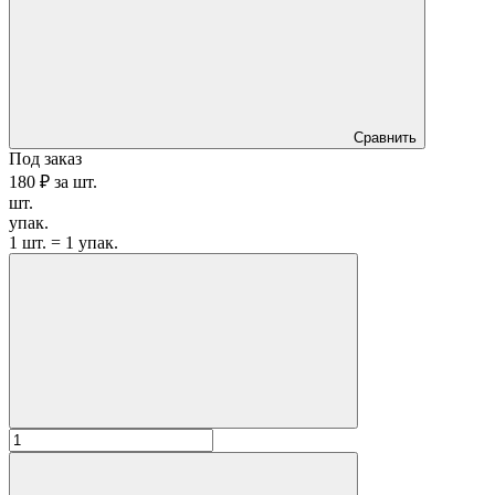
Сравнить
Под заказ
180 ₽
за
шт.
шт.
упак.
1 шт. = 1 упак.