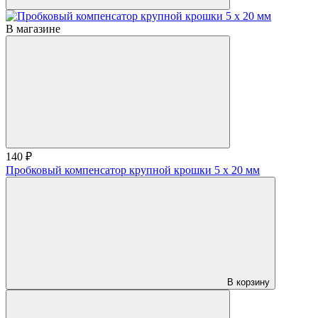
В магазине
140 ₽
Пробковый компенсатор крупной крошки 5 x 20 мм
В корзину