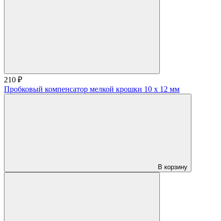
210 ₽
Пробковый компенсатор мелкой крошки 10 х 12 мм
В корзину