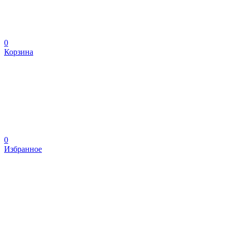
0
Корзина
0
Избранное