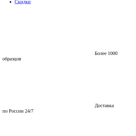
Скидки
Более 1000
образцов
Доставка
по России 24/7