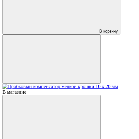
В корзину
В магазине