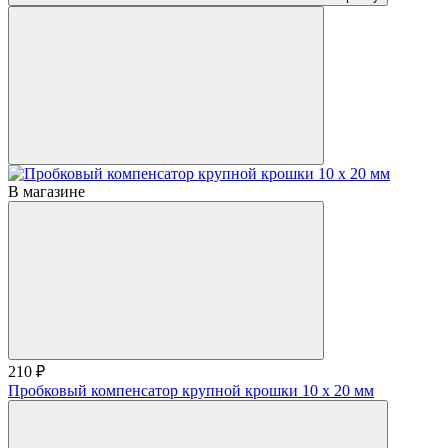
В магазине
210 ₽
Пробковый компенсатор крупной крошки 10 x 20 мм