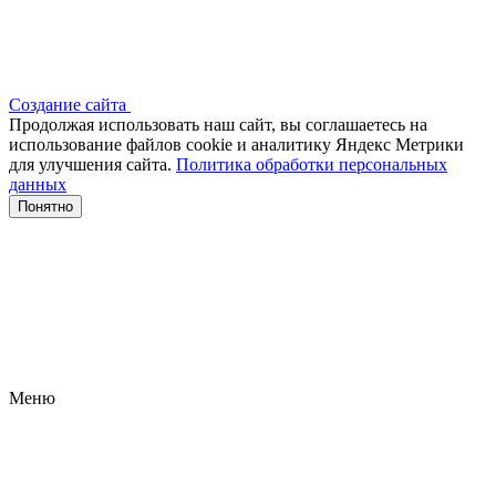
Создание сайта
Продолжая использовать наш сайт, вы соглашаетесь на
использование файлов сооkіе и аналитику Яндекс Метрики
для улучшения сайта.
Политика обработки персональных
данных
Понятно
Меню