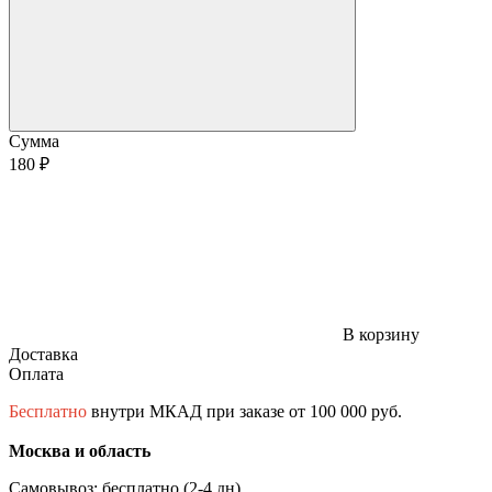
Сумма
180 ₽
В корзину
Доставка
Оплата
Бесплатно
внутри МКАД при заказе от 100 000 руб.
Москва и область
Самовывоз: бесплатно (2-4 дн)