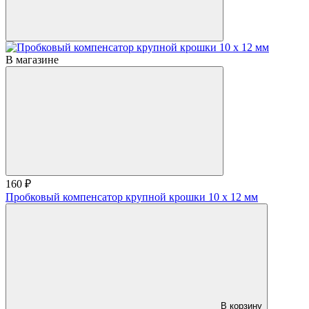
В магазине
160 ₽
Пробковый компенсатор крупной крошки 10 х 12 мм
В корзину