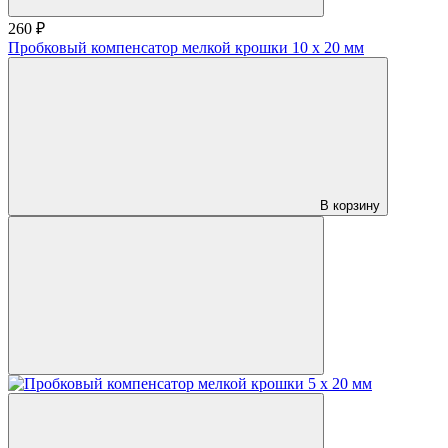
260 ₽
Пробковый компенсатор мелкой крошки 10 х 20 мм
В корзину