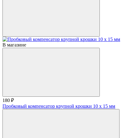
В магазине
180 ₽
Пробковый компенсатор крупной крошки 10 х 15 мм