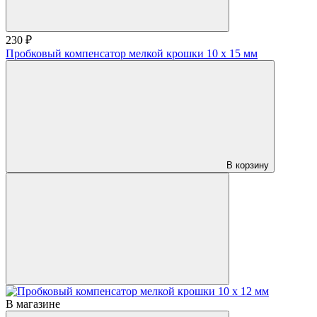
230 ₽
Пробковый компенсатор мелкой крошки 10 х 15 мм
В корзину
В магазине