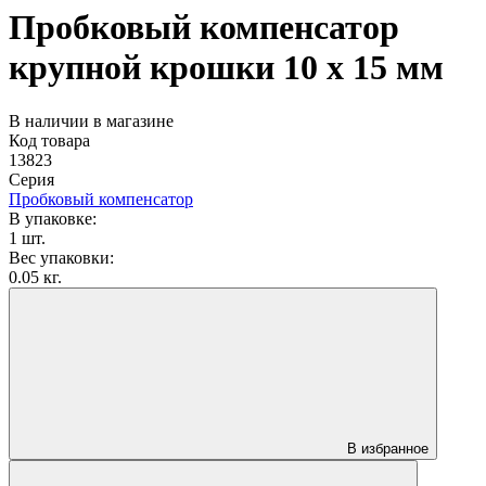
Пробковый компенсатор
крупной крошки 10 х 15 мм
В наличии в магазине
Код товара
13823
Серия
Пробковый компенсатор
В упаковке:
1 шт.
Вес упаковки:
0.05 кг.
В избранное