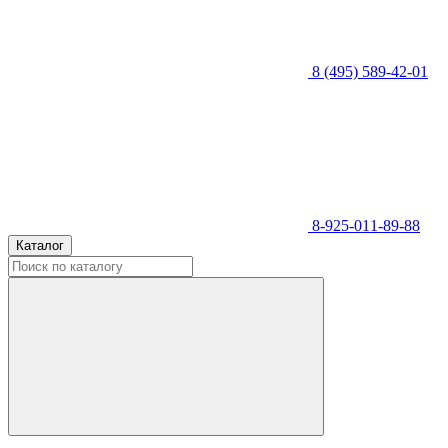
8 (495) 589-42-01
8-925-011-89-88
Каталог