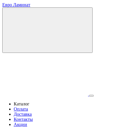
Евро Ламинат
Каталог
Оплата
Доставка
Контакты
Акции