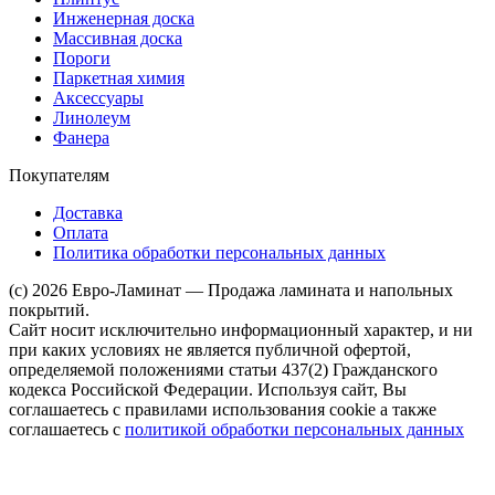
Инженерная доска
Массивная доска
Пороги
Паркетная химия
Аксессуары
Линолеум
Фанера
Покупателям
Доставка
Оплата
Политика обработки персональных данных
(c) 2026 Евро-Ламинат — Продажа ламината и напольных
покрытий.
Сайт носит исключительно информационный характер, и ни
при каких условиях не является публичной офертой,
определяемой положениями статьи 437(2) Гражданского
кодекса Российской Федерации. Используя сайт, Вы
соглашаетесь с правилами использования cookie а также
соглашаетесь с
политикой обработки персональных данных