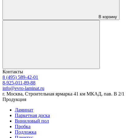
В корзину
Контакты
8 (495) 589-42-01
8-925-011-89-88
info@evro-laminat.ru
г. Москва, Строительная ярмарка 41 км МКАД, пав. В 2/1
Продукция
Ламинат
Паркетная доска
Виниловый пол
Пробка
Подложка
Плинтус