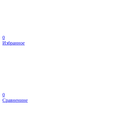
0
Избранное
0
Сравненине