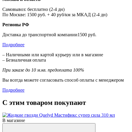
Самовывоз: бесплатно (2-4 дн)
По Москве: 1500 руб. + 40 руб/км за МКАД (2-4 дн)
Регионы РФ
Доставка до транспортной компании1500 руб.
Подробнее
– Наличными или картой курьеру или в магазине
– Безналичная оплата
При заказе до 10 м.кв. предоплата 100%
Вы всегда можете согласовать способ оплаты с менеджером
Подробнее
С этим товаром покупают
В магазине