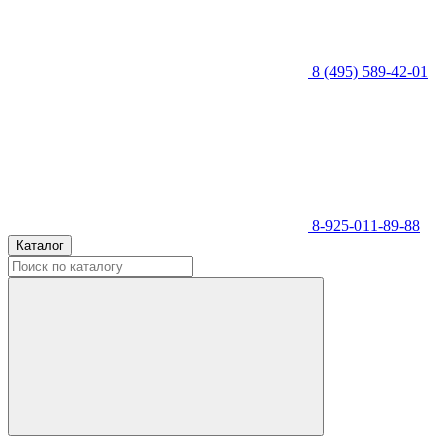
8 (495) 589-42-01
8-925-011-89-88
Каталог