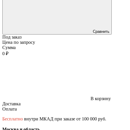
Сравнить
Под заказ
Цена по запросу
Сумма
0 ₽
В корзину
Доставка
Оплата
Бесплатно
внутри МКАД при заказе от 100 000 руб.
Москва и область