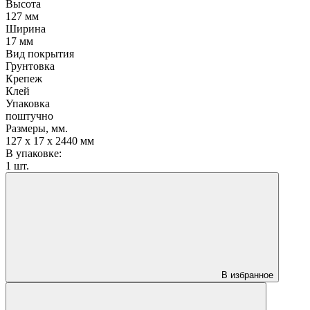
Высота
127 мм
Ширина
17 мм
Вид покрытия
Грунтовка
Крепеж
Клей
Упаковка
поштучно
Размеры, мм.
127 х 17 х 2440 мм
В упаковке:
1 шт.
В избранное