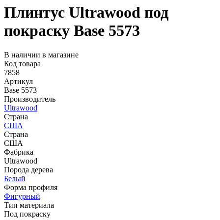
Плинтус Ultrawood под
покраску Base 5573
В наличии в магазине
Код товара
7858
Артикул
Base 5573
Производитель
Ultrawood
Страна
США
Страна
США
Фабрика
Ultrawood
Порода дерева
Белый
Форма профиля
Фигурный
Тип материала
Под покраску