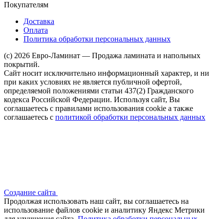
Покупателям
Доставка
Оплата
Политика обработки персональных данных
(c) 2026 Евро-Ламинат — Продажа ламината и напольных
покрытий.
Сайт носит исключительно информационный характер, и ни
при каких условиях не является публичной офертой,
определяемой положениями статьи 437(2) Гражданского
кодекса Российской Федерации. Используя сайт, Вы
соглашаетесь с правилами использования cookie а также
соглашаетесь с
политикой обработки персональных данных
Создание сайта
Продолжая использовать наш сайт, вы соглашаетесь на
использование файлов сооkіе и аналитику Яндекс Метрики
для улучшения сайта.
Политика обработки персональных