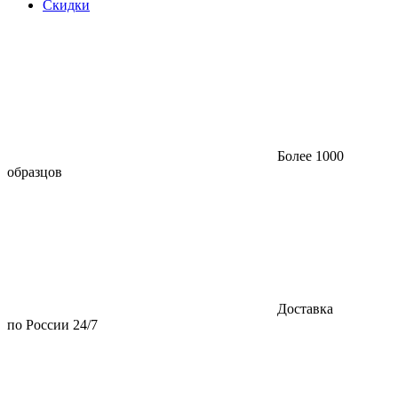
Скидки
Более 1000
образцов
Доставка
по России 24/7