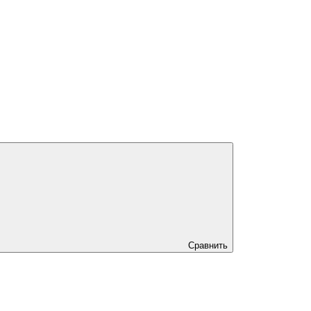
Сравнить