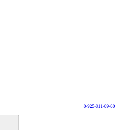
8-925-011-89-88