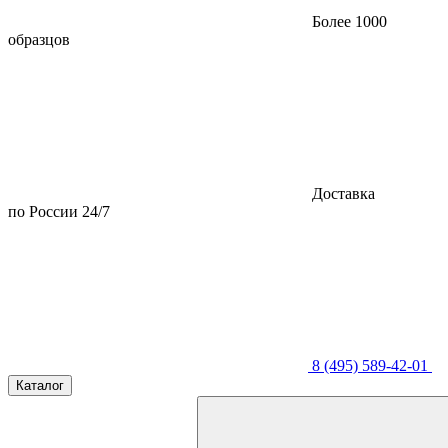
Более 1000
образцов
Доставка
по России 24/7
8 (495) 589-42-01
Каталог