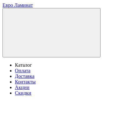
Евро Ламинат
Каталог
Оплата
Доставка
Контакты
Акции
Скидки