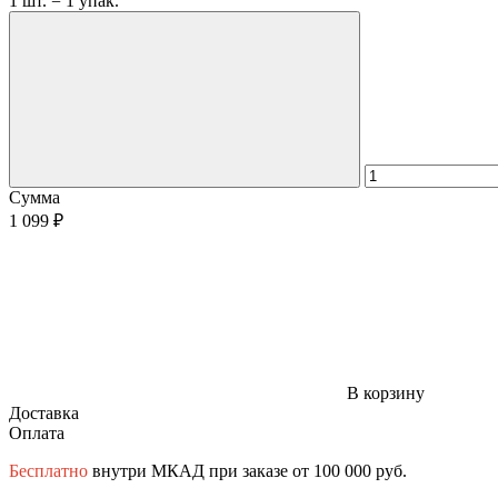
1 шт. = 1 упак.
Сумма
1 099 ₽
В корзину
Доставка
Оплата
Бесплатно
внутри МКАД при заказе от 100 000 руб.