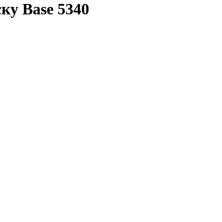
ку Base 5340