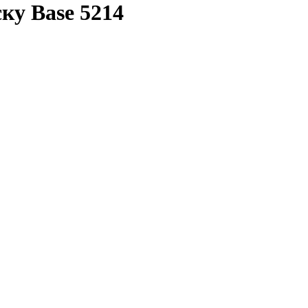
ку Base 5214