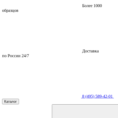
Более 1000
образцов
Доставка
по России 24/7
8 (495) 589-42-01
Каталог