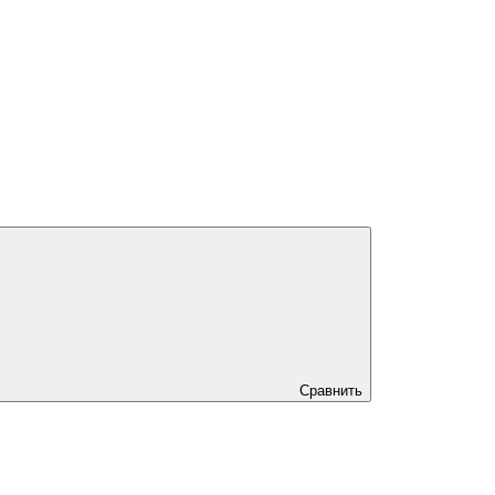
Сравнить