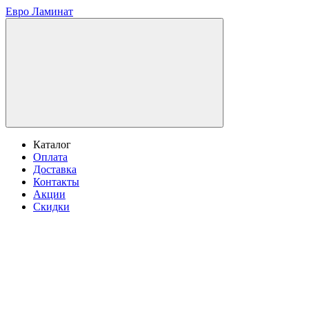
Евро Ламинат
Каталог
Оплата
Доставка
Контакты
Акции
Скидки