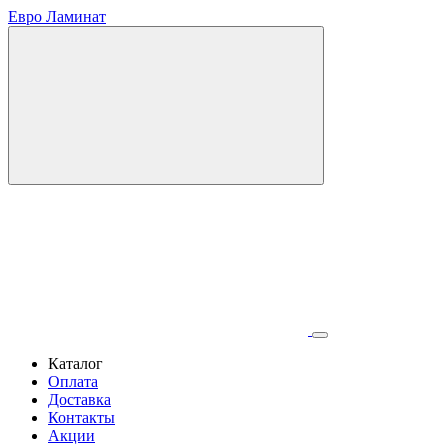
Евро Ламинат
Каталог
Оплата
Доставка
Контакты
Акции