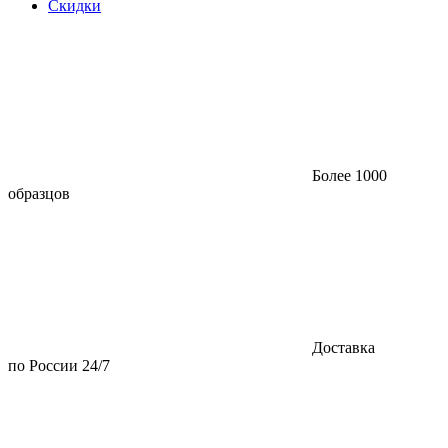
Скидки
Более 1000
образцов
Доставка
по России 24/7