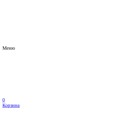
Меню
0
Корзина