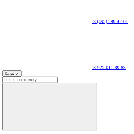
8 (495) 589-42-01
8-925-011-89-88
Каталог