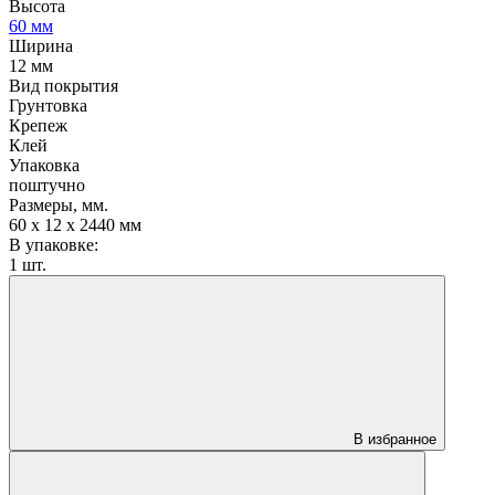
Высота
60 мм
Ширина
12 мм
Вид покрытия
Грунтовка
Крепеж
Клей
Упаковка
поштучно
Размеры, мм.
60 х 12 х 2440 мм
В упаковке:
1 шт.
В избранное