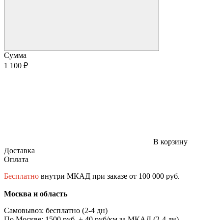
Сумма
1 100 ₽
В корзину
Доставка
Оплата
Бесплатно
внутри МКАД при заказе от 100 000 руб.
Москва и область
Самовывоз: бесплатно (2-4 дн)
По Москве: 1500 руб. + 40 руб/км за МКАД (2-4 дн)