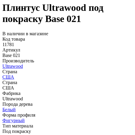
Плинтус Ultrawood под
покраску Base 021
В наличии в магазине
Код товара
11781
Артикул
Base 021
Производитель
Ultrawood
Страна
США
Страна
США
Фабрика
Ultrawood
Порода дерева
Белый
Форма профиля
Фигурный
Тип материала
Под покраску