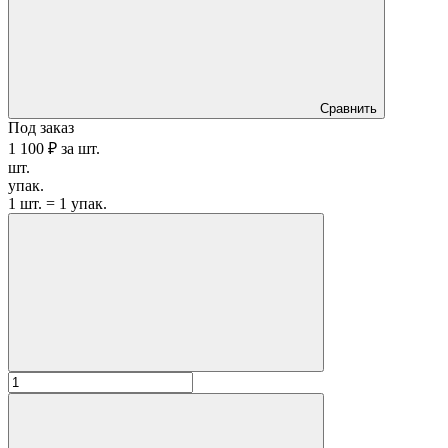
Сравнить
Под заказ
1 100 ₽
за
шт.
шт.
упак.
1 шт. = 1 упак.