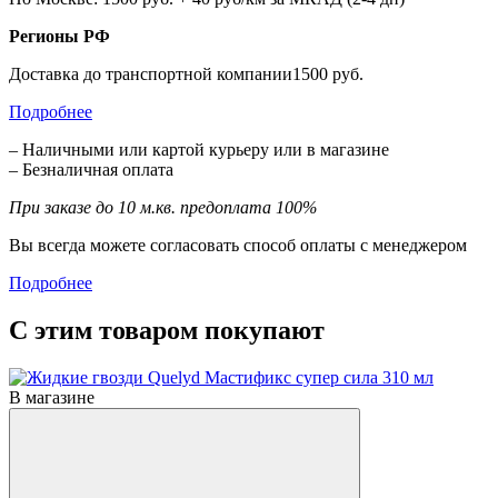
Регионы РФ
Доставка до транспортной компании1500 руб.
Подробнее
– Наличными или картой курьеру или в магазине
– Безналичная оплата
При заказе до 10 м.кв. предоплата 100%
Вы всегда можете согласовать способ оплаты с менеджером
Подробнее
С этим товаром покупают
В магазине