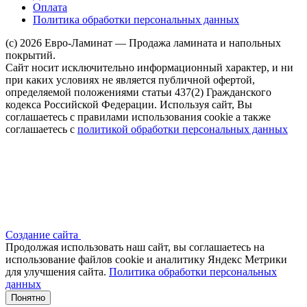
Оплата
Политика обработки персональных данных
(c) 2026 Евро-Ламинат — Продажа ламината и напольных
покрытий.
Сайт носит исключительно информационный характер, и ни
при каких условиях не является публичной офертой,
определяемой положениями статьи 437(2) Гражданского
кодекса Российской Федерации. Используя сайт, Вы
соглашаетесь с правилами использования cookie а также
соглашаетесь с
политикой обработки персональных данных
Создание сайта
Продолжая использовать наш сайт, вы соглашаетесь на
использование файлов сооkіе и аналитику Яндекс Метрики
для улучшения сайта.
Политика обработки персональных
данных
Понятно