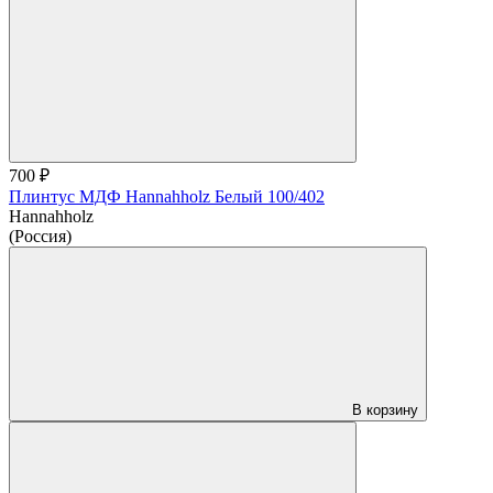
700 ₽
Плинтус МДФ Hannahholz Белый 100/402
Hannahholz
(Россия)
В корзину