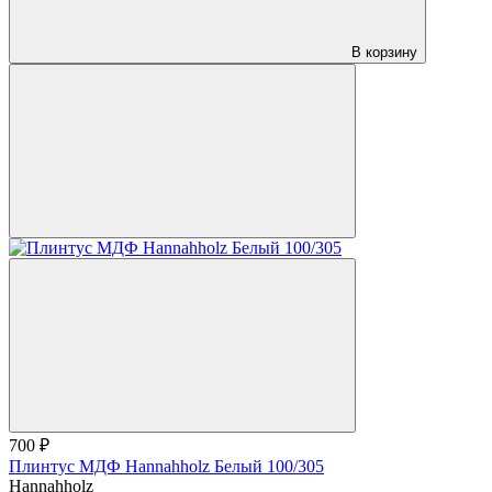
В корзину
700 ₽
Плинтус МДФ Hannahholz Белый 100/305
Hannahholz