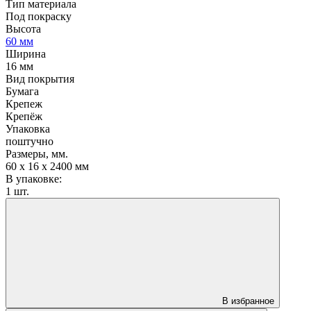
Тип материала
Под покраску
Высота
60 мм
Ширина
16 мм
Вид покрытия
Бумага
Крепеж
Крепёж
Упаковка
поштучно
Размеры, мм.
60 х 16 х 2400 мм
В упаковке:
1 шт.
В избранное