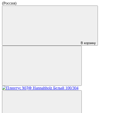
(Россия)
В корзину