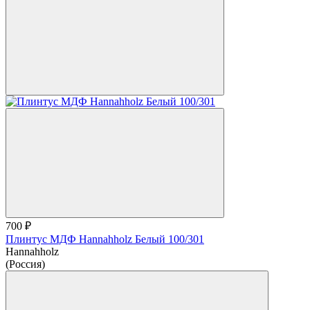
700 ₽
Плинтус МДФ Hannahholz Белый 100/301
Hannahholz
(Россия)