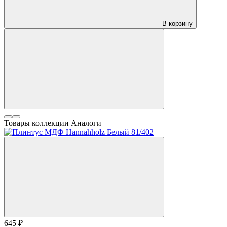
В корзину
Товары коллекции
Аналоги
645 ₽