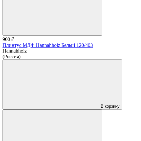
900 ₽
Плинтус МДФ Hannahholz Белый 120/403
Hannahholz
(Россия)
В корзину