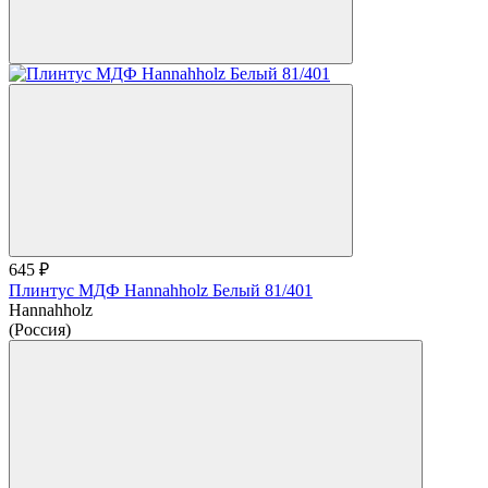
645 ₽
Плинтус МДФ Hannahholz Белый 81/401
Hannahholz
(Россия)