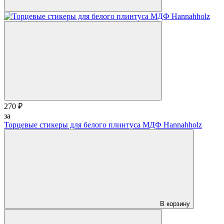
270 ₽
за
Торцевые стикеры для белого плинтуса МДФ Hannahholz
В корзину