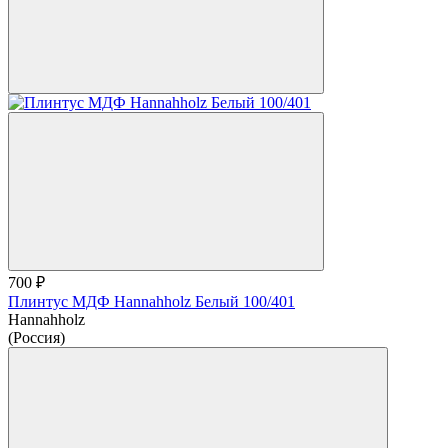
700 ₽
Плинтус МДФ Hannahholz Белый 100/401
Hannahholz
(Россия)