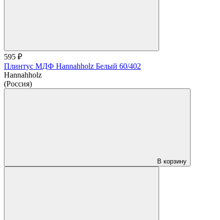
595 ₽
Плинтус МДФ Hannahholz Белый 60/402
Hannahholz
(Россия)
В корзину