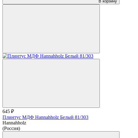
В корзину
645 ₽
Плинтус МДФ Hannahholz Белый 81/303
Hannahholz
(Россия)