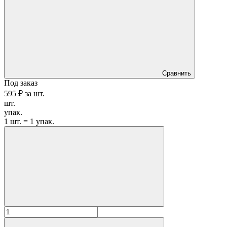
Сравнить
Под заказ
595 ₽
за
шт.
шт.
упак.
1 шт. = 1 упак.