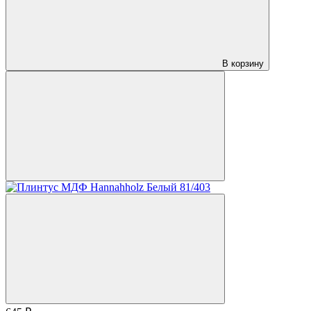
В корзину