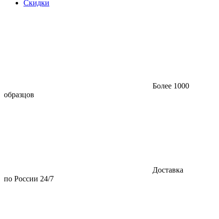
Скидки
Более 1000
образцов
Доставка
по России 24/7