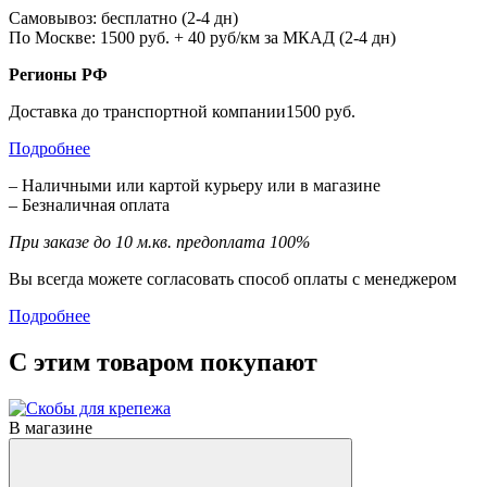
Самовывоз: бесплатно (2-4 дн)
По Москве: 1500 руб. + 40 руб/км за МКАД (2-4 дн)
Регионы РФ
Доставка до транспортной компании1500 руб.
Подробнее
– Наличными или картой курьеру или в магазине
– Безналичная оплата
При заказе до 10 м.кв. предоплата 100%
Вы всегда можете согласовать способ оплаты с менеджером
Подробнее
С этим товаром покупают
В магазине