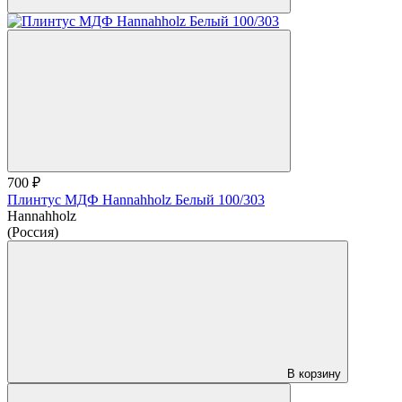
700 ₽
Плинтус МДФ Hannahholz Белый 100/303
Hannahholz
(Россия)
В корзину