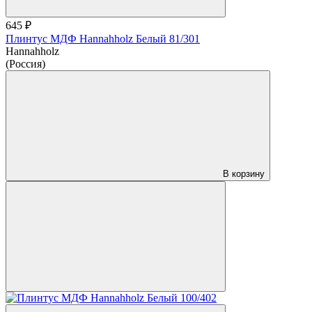
645 ₽
Плинтус МДФ Hannahholz Белый 81/301
Hannahholz
(Россия)
В корзину