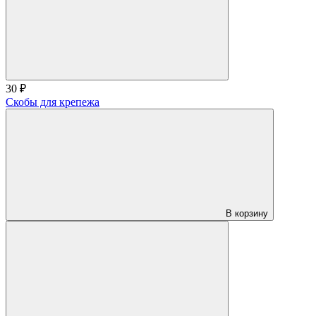
30 ₽
Скобы для крепежа
В корзину