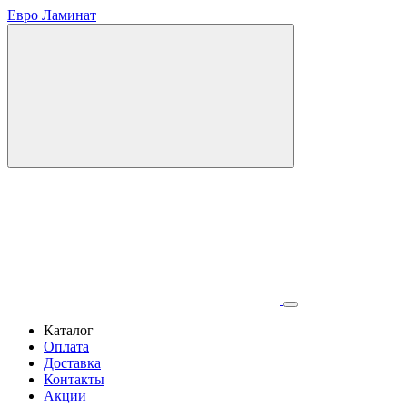
Евро Ламинат
Каталог
Оплата
Доставка
Контакты
Акции