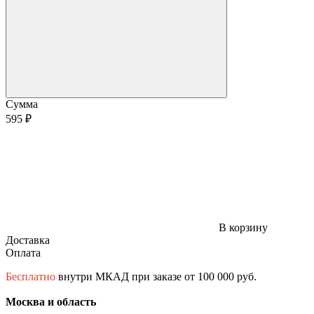
Сумма
595 ₽
В корзину
Доставка
Оплата
Бесплатно
внутри МКАД при заказе от 100 000 руб.
Москва и область