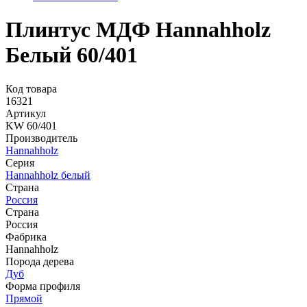
Плинтус МДФ Hannahholz
Белый 60/401
Код товара
16321
Артикул
KW 60/401
Производитель
Hannahholz
Серия
Hannahholz белый
Страна
Россия
Страна
Россия
Фабрика
Hannahholz
Порода дерева
Дуб
Форма профиля
Прямой