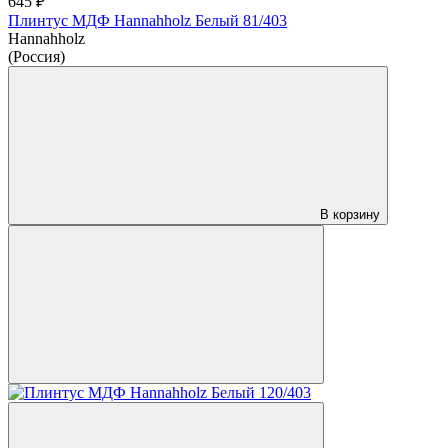
645 ₽
Плинтус МДФ Hannahholz Белый 81/403
Hannahholz
(Россия)
В корзину