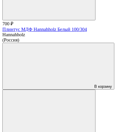
700 ₽
Плинтус МДФ Hannahholz Белый 100/304
Hannahholz
(Россия)
В корзину