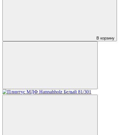
В корзину