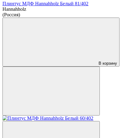
Плинтус МДФ Hannahholz Белый 81/402
Hannahholz
(Россия)
В корзину