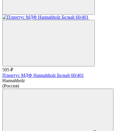
595 ₽
Плинтус МДФ Hannahholz Белый 60/401
Hannahholz
(Россия)