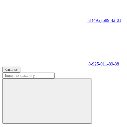
8 (495) 589-42-01
8-925-011-89-88
Каталог