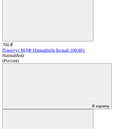
700 ₽
Плинтус МДФ Hannahholz Белый 100/401
Hannahholz
(Россия)
В корзину