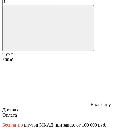
Сумма
700 ₽
В корзину
Доставка
Оплата
Бесплатно
внутри МКАД при заказе от 100 000 руб.