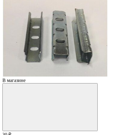
В магазине
30 ₽