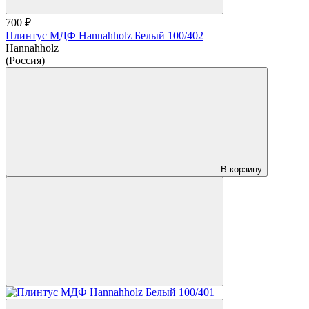
700 ₽
Плинтус МДФ Hannahholz Белый 100/402
Hannahholz
(Россия)
В корзину