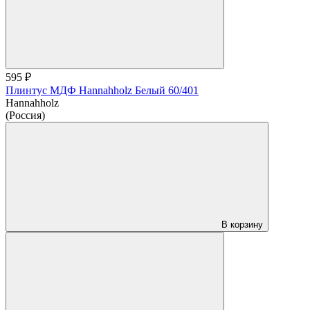
595 ₽
Плинтус МДФ Hannahholz Белый 60/401
Hannahholz
(Россия)
В корзину