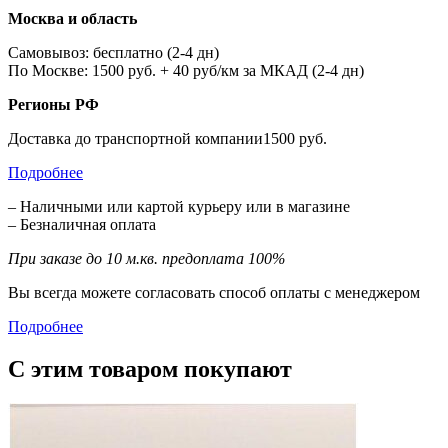
Москва и область
Самовывоз: бесплатно (2-4 дн)
По Москве: 1500 руб. + 40 руб/км за МКАД (2-4 дн)
Регионы РФ
Доставка до транспортной компании1500 руб.
Подробнее
– Наличными или картой курьеру или в магазине
– Безналичная оплата
При заказе до 10 м.кв. предоплата 100%
Вы всегда можете согласовать способ оплаты с менеджером
Подробнее
С этим товаром покупают