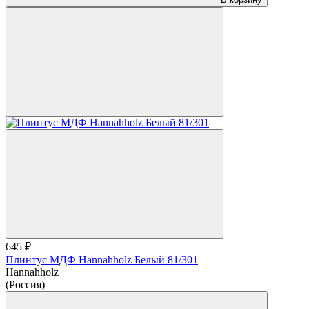
645 ₽
Плинтус МДФ Hannahholz Белый 81/301
Hannahholz
(Россия)