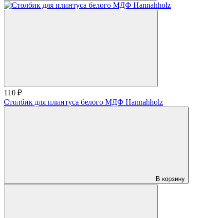
110 ₽
Столбик для плинтуса белого МДФ Hannahholz
В корзину