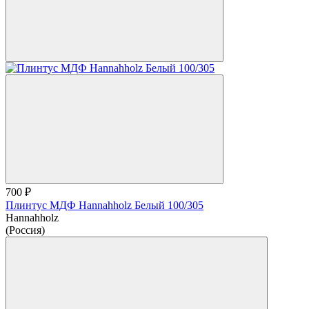
700 ₽
Плинтус МДФ Hannahholz Белый 100/305
Hannahholz
(Россия)