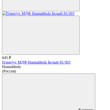
645 ₽
Плинтус МДФ Hannahholz Белый 81/303
Hannahholz
(Россия)
В корзину