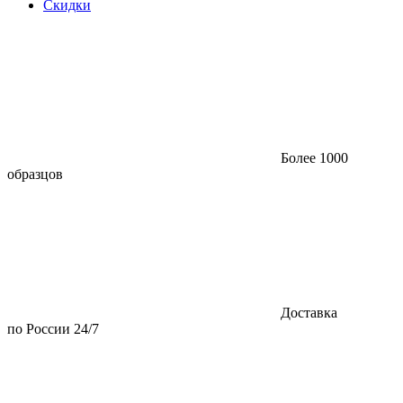
Скидки
Более 1000
образцов
Доставка
по России 24/7