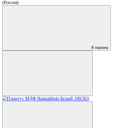
(Россия)
В корзину