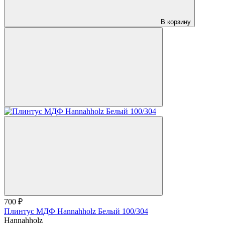
В корзину
700 ₽
Плинтус МДФ Hannahholz Белый 100/304
Hannahholz