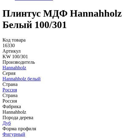
Плинтус МДФ Hannahholz
Белый 100/301
Код товара
16330
Артикул
KW 100/301
Производитель
Hannahholz
Серия
Hannahholz белый
Страна
Россия
Страна
Россия
Фабрика
Hannahholz
Порода дерева
Дуб
Форма профиля
Фигурный