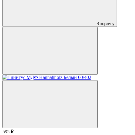
В корзину
595 ₽