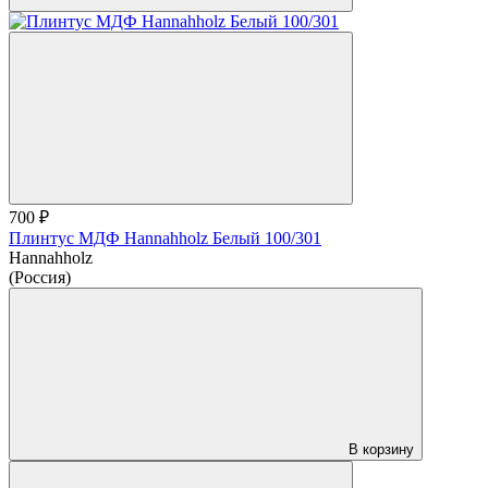
700 ₽
Плинтус МДФ Hannahholz Белый 100/301
Hannahholz
(Россия)
В корзину