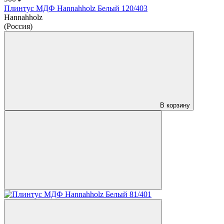
Плинтус МДФ Hannahholz Белый 120/403
Hannahholz
(Россия)
В корзину