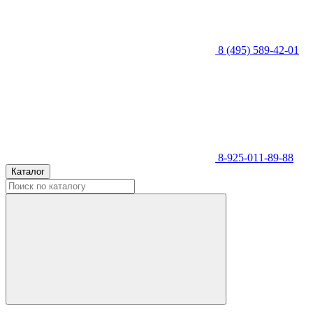
8 (495) 589-42-01
8-925-011-89-88
Каталог