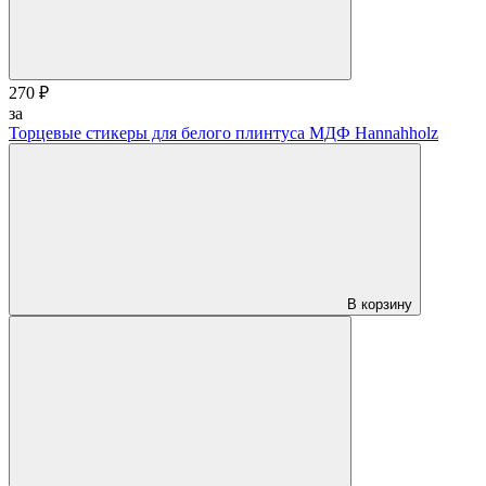
270 ₽
за
Торцевые стикеры для белого плинтуса МДФ Hannahholz
В корзину