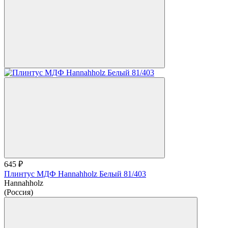
645 ₽
Плинтус МДФ Hannahholz Белый 81/403
Hannahholz
(Россия)