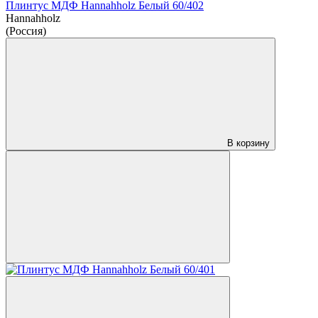
Плинтус МДФ Hannahholz Белый 60/402
Hannahholz
(Россия)
В корзину