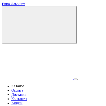
Евро Ламинат
Каталог
Оплата
Доставка
Контакты
Акции