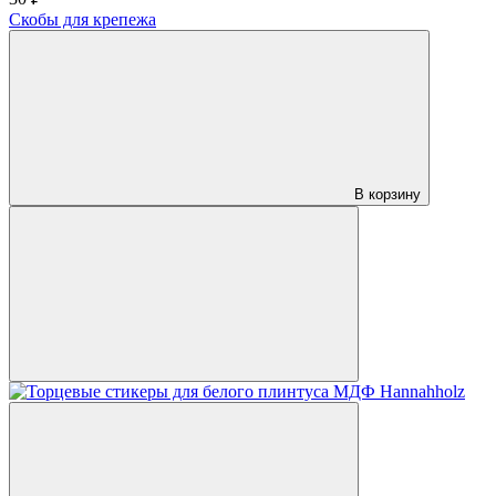
Скобы для крепежа
В корзину