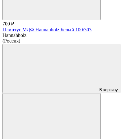
700 ₽
Плинтус МДФ Hannahholz Белый 100/303
Hannahholz
(Россия)
В корзину