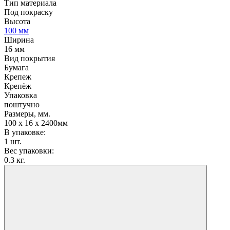
Тип материала
Под покраску
Высота
100 мм
Ширина
16 мм
Вид покрытия
Бумага
Крепеж
Крепёж
Упаковка
поштучно
Размеры, мм.
100 х 16 х 2400мм
В упаковке:
1 шт.
Вес упаковки:
0.3 кг.