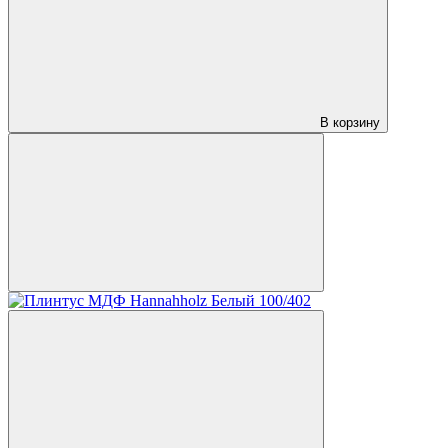
В корзину