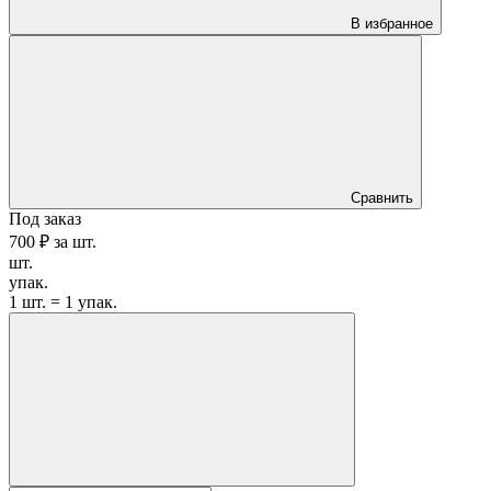
В избранное
Сравнить
Под заказ
700 ₽
за
шт.
шт.
упак.
1 шт. = 1 упак.