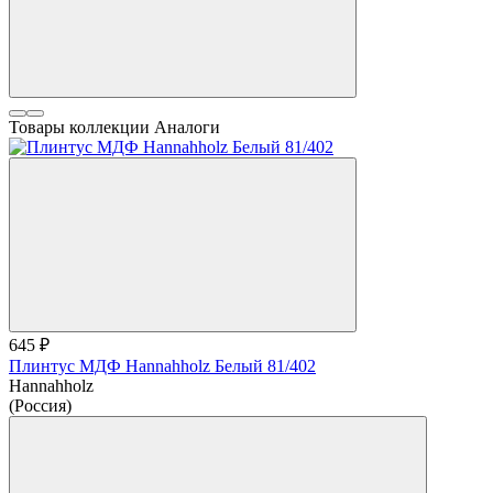
Товары коллекции
Аналоги
645 ₽
Плинтус МДФ Hannahholz Белый 81/402
Hannahholz
(Россия)