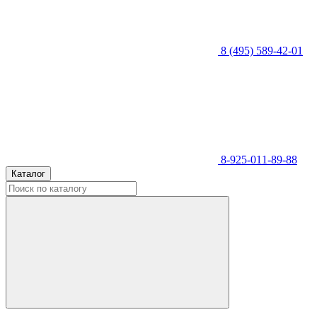
8 (495) 589-42-01
8-925-011-89-88
Каталог