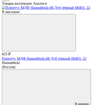
Товары коллекции
Аналоги
В магазине
825 ₽
Плинтус МДФ Hannahholz-68 Дуб тёмный 68403- 22
Hannahholz
(Россия)
В корзину