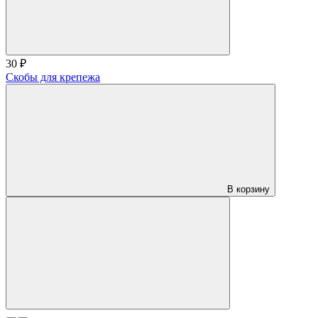
30 ₽
Скобы для крепежа
В корзину