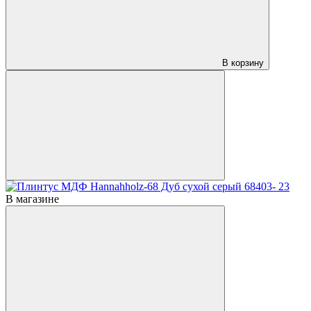
В корзину
В магазине