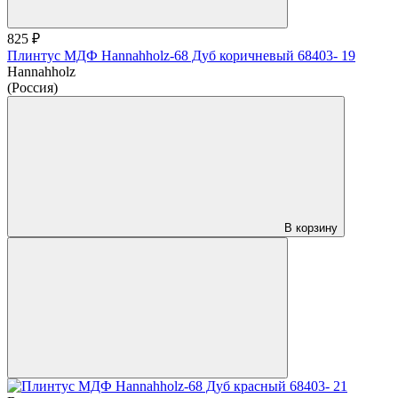
825 ₽
Плинтус МДФ Hannahholz-68 Дуб коричневый 68403- 19
Hannahholz
(Россия)
В корзину