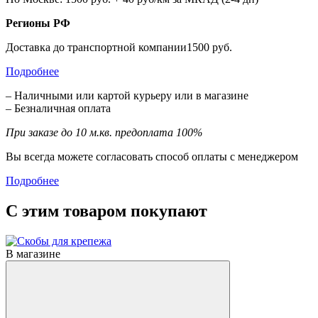
Регионы РФ
Доставка до транспортной компании1500 руб.
Подробнее
– Наличными или картой курьеру или в магазине
– Безналичная оплата
При заказе до 10 м.кв. предоплата 100%
Вы всегда можете согласовать способ оплаты с менеджером
Подробнее
С этим товаром покупают
В магазине