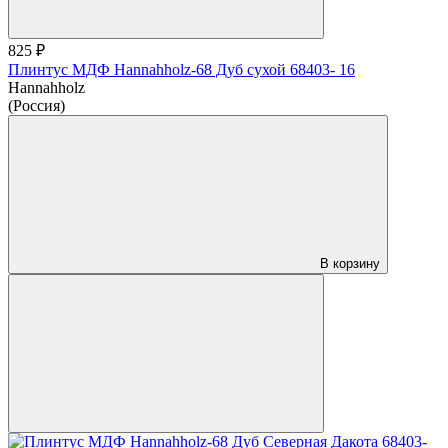
825 ₽
Плинтус МДФ Hannahholz-68 Дуб сухой 68403- 16
Hannahholz
(Россия)
В корзину