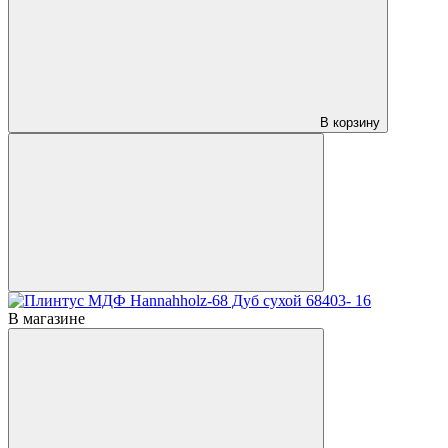
В корзину
В магазине