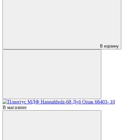
В корзину
В магазине