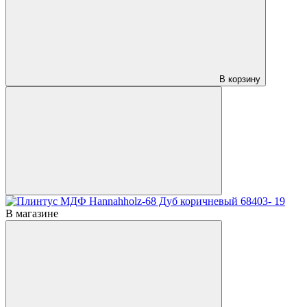
В корзину
В магазине