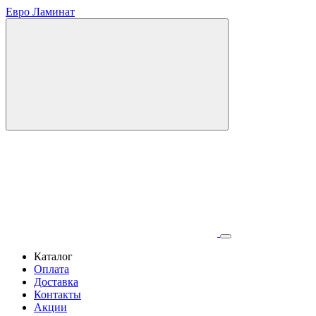
Евро Ламинат
Каталог
Оплата
Доставка
Контакты
Акции