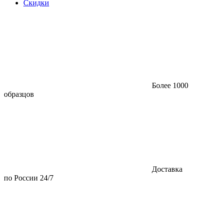
Скидки
Более 1000
образцов
Доставка
по России 24/7