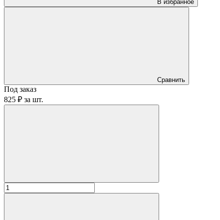
В избранное
Сравнить
Под заказ
825 ₽
за
шт.