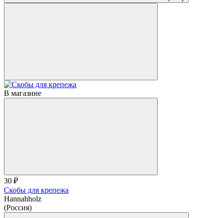
В магазине
30 ₽
Скобы для крепежа
Hannahholz
(Россия)