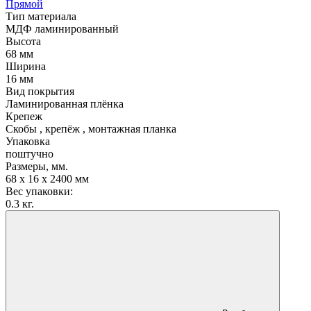
Прямой
Тип материала
МДФ ламинированный
Высота
68 мм
Ширина
16 мм
Вид покрытия
Ламинированная плёнка
Крепеж
Скобы , крепёж , монтажная планка
Упаковка
поштучно
Размеры, мм.
68 х 16 х 2400 мм
Вес упаковки:
0.3 кг.