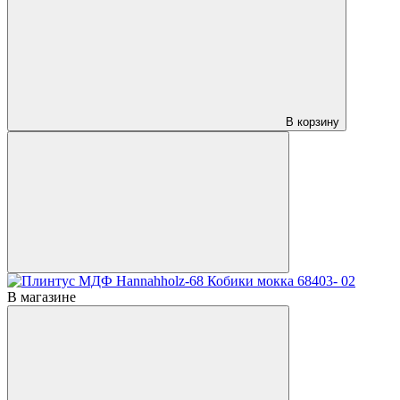
В корзину
В магазине