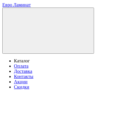
Евро Ламинат
Каталог
Оплата
Доставка
Контакты
Акции
Скидки