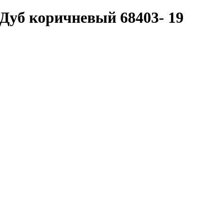
Дуб коричневый 68403- 19