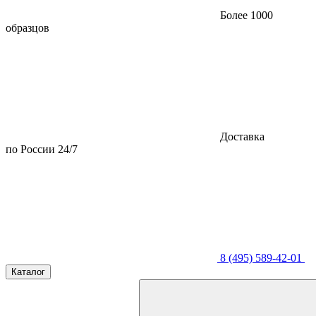
Более 1000
образцов
Доставка
по России 24/7
8 (495) 589-42-01
Каталог