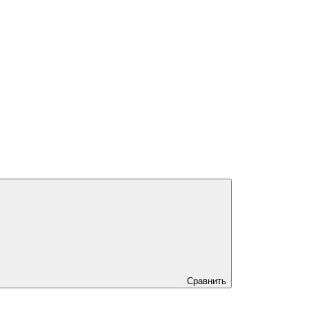
Сравнить