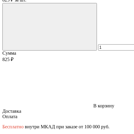
Сумма
825 ₽
В корзину
Доставка
Оплата
Бесплатно
внутри МКАД при заказе от 100 000 руб.