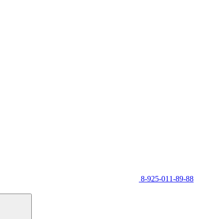
8-925-011-89-88