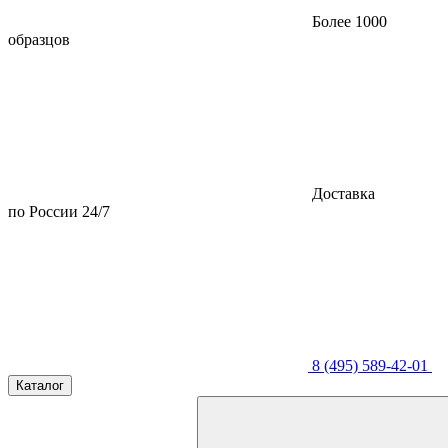
Более 1000
образцов
Доставка
по России 24/7
8 (495) 589-42-01
Каталог