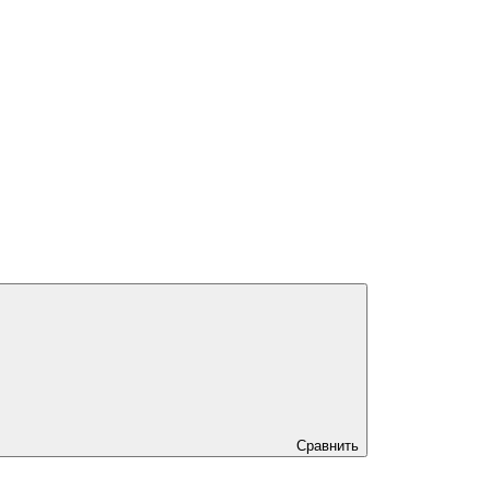
Сравнить