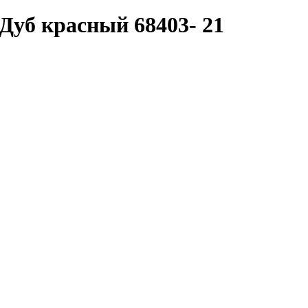
Дуб красный 68403- 21