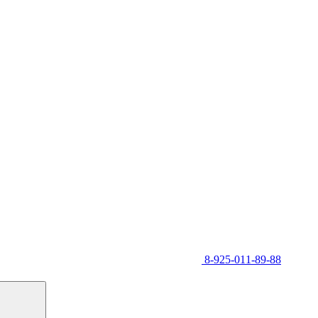
8-925-011-89-88