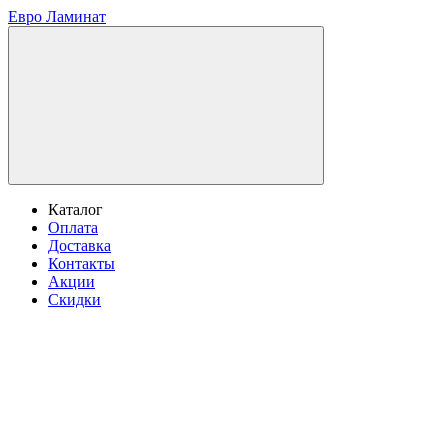
Евро Ламинат
Каталог
Оплата
Доставка
Контакты
Акции
Скидки