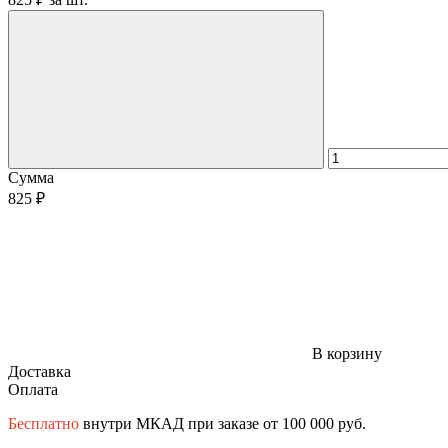
Сумма
825 ₽
В корзину
Доставка
Оплата
Бесплатно
внутри МКАД при заказе от 100 000 руб.