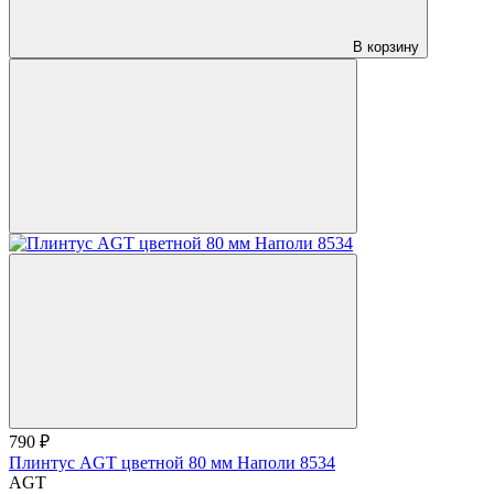
В корзину
790 ₽
Плинтус AGT цветной 80 мм Наполи 8534
AGT