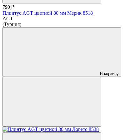
790 ₽
Плинтус AGT цветной 80 мм Мерик 8518
AGT
(Турция)
В корзину