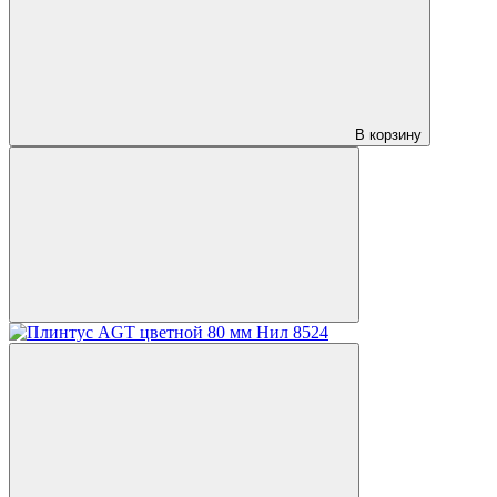
В корзину