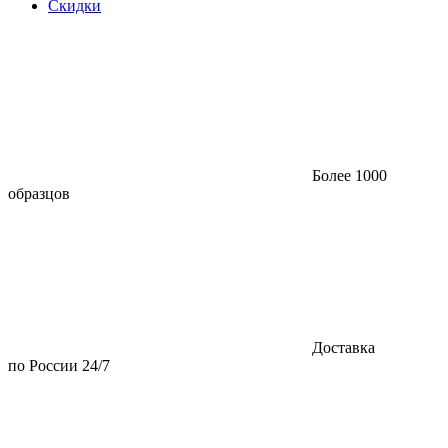
Скидки
Более 1000
образцов
Доставка
по России 24/7