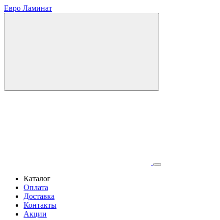
Евро Ламинат
Каталог
Оплата
Доставка
Контакты
Акции