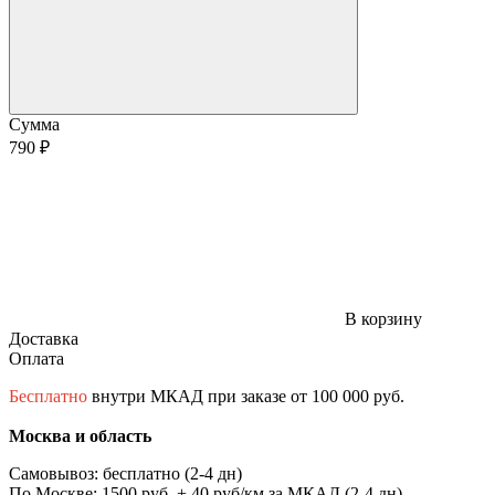
Сумма
790 ₽
В корзину
Доставка
Оплата
Бесплатно
внутри МКАД при заказе от 100 000 руб.
Москва и область
Самовывоз: бесплатно (2-4 дн)
По Москве: 1500 руб. + 40 руб/км за МКАД (2-4 дн)