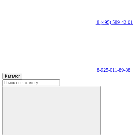
8 (495) 589-42-01
8-925-011-89-88
Каталог