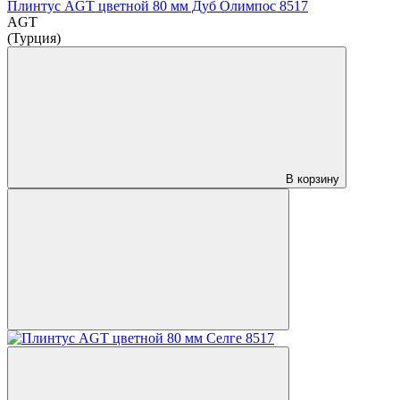
Плинтус AGT цветной 80 мм Дуб Олимпос 8517
AGT
(Турция)
В корзину