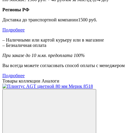
Регионы РФ
Доставка до транспортной компании1500 руб.
Подробнее
– Наличными или картой курьеру или в магазине
– Безналичная оплата
При заказе до 10 м.кв. предоплата 100%
Вы всегда можете согласовать способ оплаты с менеджером
Подробнее
Товары коллекции
Аналоги