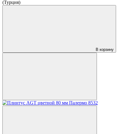
(Турция)
В корзину