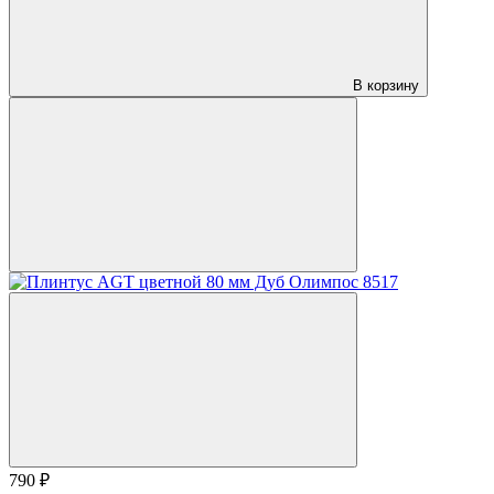
В корзину
790 ₽