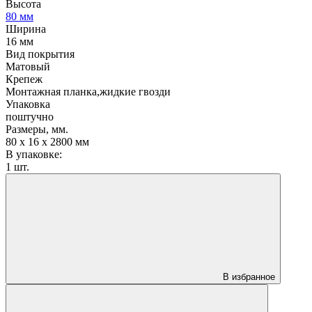
Высота
80 мм
Ширина
16 мм
Вид покрытия
Матовый
Крепеж
Монтажная планка,жидкие гвозди
Упаковка
поштучно
Размеры, мм.
80 х 16 х 2800 мм
В упаковке:
1 шт.
В избранное