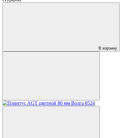
В корзину