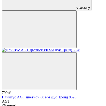
В корзину
790 ₽
Плинтус AGT цветной 80 мм Дуб Тренд 8528
AGT
(Турция)