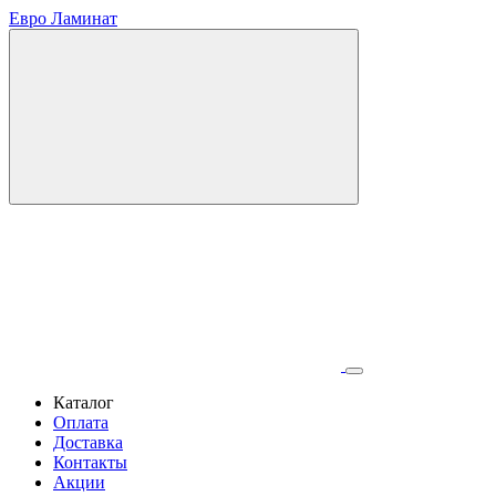
Евро Ламинат
Каталог
Оплата
Доставка
Контакты
Акции