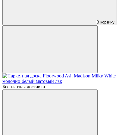
В корзину
Бесплатная доставка