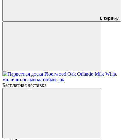
В корзину
Бесплатная доставка