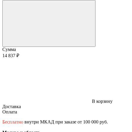
Сумма
14 837 ₽
В корзину
Доставка
Оплата
Бесплатно
внутри МКАД при заказе от 100 000 руб.