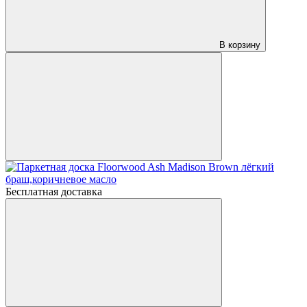
В корзину
Бесплатная доставка