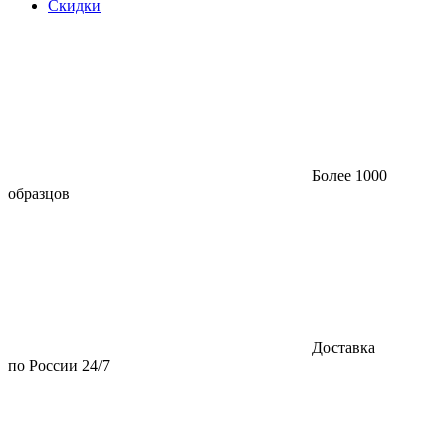
Скидки
Более 1000
образцов
Доставка
по России 24/7