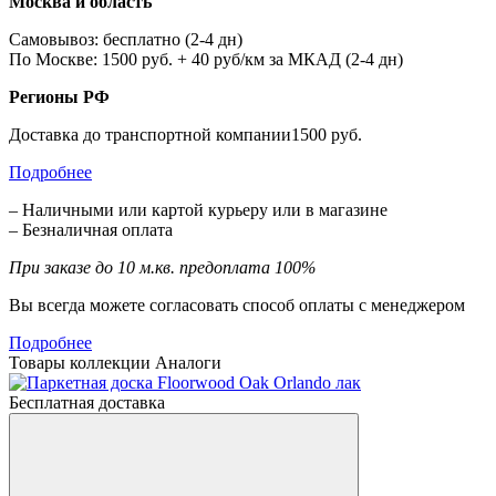
Москва и область
Самовывоз: бесплатно (2-4 дн)
По Москве: 1500 руб. + 40 руб/км за МКАД (2-4 дн)
Регионы РФ
Доставка до транспортной компании1500 руб.
Подробнее
– Наличными или картой курьеру или в магазине
– Безналичная оплата
При заказе до 10 м.кв. предоплата 100%
Вы всегда можете согласовать способ оплаты с менеджером
Подробнее
Товары коллекции
Аналоги
Бесплатная доставка