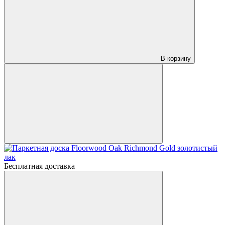
В корзину
Бесплатная доставка