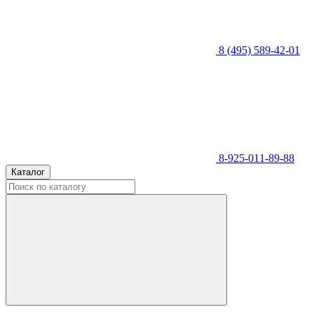
8 (495) 589-42-01
8-925-011-89-88
Каталог