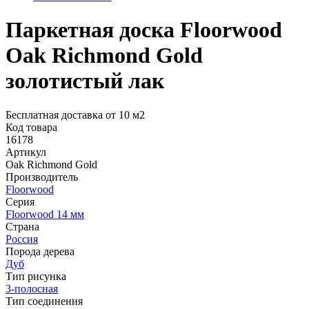
Паркетная доска Floorwood
Oak Richmond Gold
золотистый лак
Бесплатная доставка от 10 м2
Код товара
16178
Артикул
Oak Richmond Gold
Производитель
Floorwood
Серия
Floorwood 14 мм
Страна
Россия
Порода дерева
Дуб
Тип рисунка
3-полосная
Тип соединения