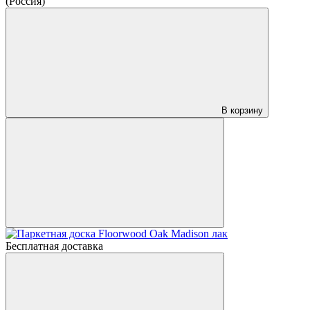
(Россия)
В корзину
Бесплатная доставка