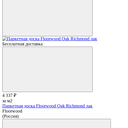
Бесплатная доставка
4 337 ₽
за м2
Паркетная доска Floorwood Oak Richmond лак
Floorwood
(Россия)