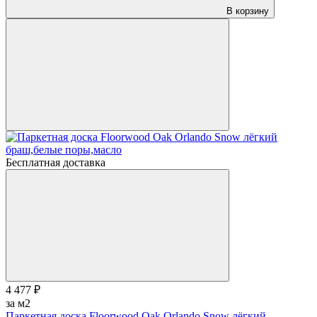
В корзину
Бесплатная доставка
4 477 ₽
за м2
Паркетная доска Floorwood Oak Orlando Snow лёгкий