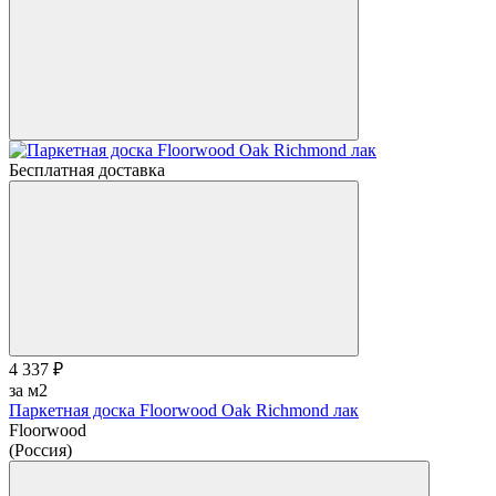
Бесплатная доставка
4 337 ₽
за м2
Паркетная доска Floorwood Oak Richmond лак
Floorwood
(Россия)