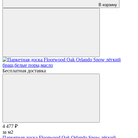
В корзину
Бесплатная доставка
4 477 ₽
за м2
Паркетная доска Floorwood Oak Orlando Snow лёгкий