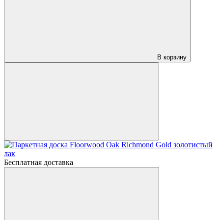
В корзину
Бесплатная доставка