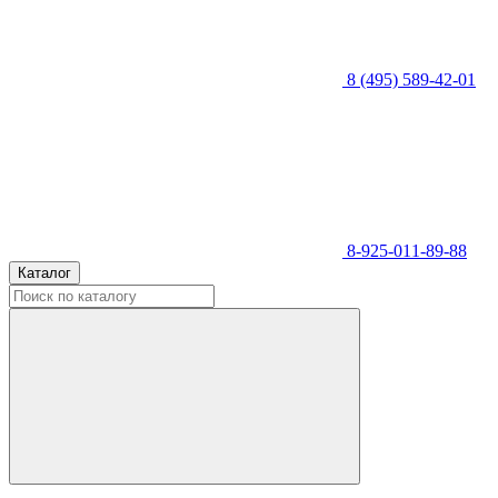
8 (495) 589-42-01
8-925-011-89-88
Каталог