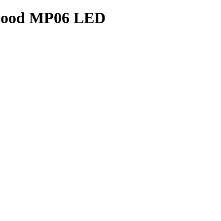
wood MP06 LED