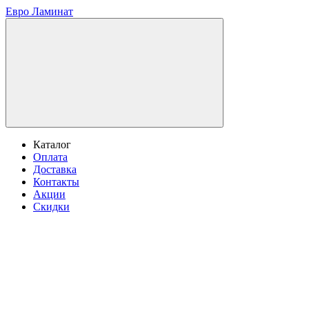
Евро Ламинат
Каталог
Оплата
Доставка
Контакты
Акции
Скидки