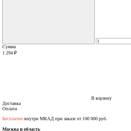
Сумма
1 294 ₽
В корзину
Доставка
Оплата
Бесплатно
внутри МКАД при заказе от 100 000 руб.
Москва и область