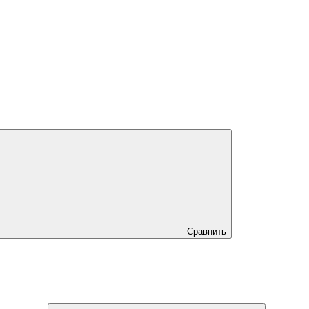
Сравнить