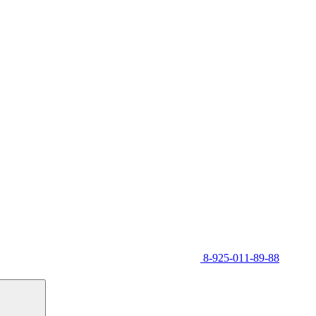
8-925-011-89-88