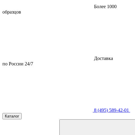
Более 1000
образцов
Доставка
по России 24/7
8 (495) 589-42-01
Каталог