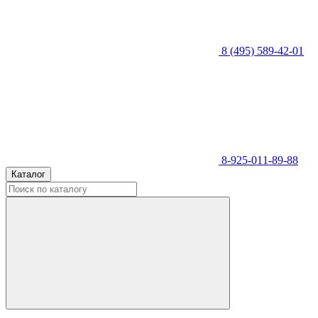
8 (495) 589-42-01
8-925-011-89-88
Каталог