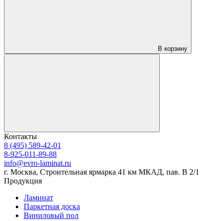
В корзину
Контакты
8 (495) 589-42-01
8-925-011-89-88
info@evro-laminat.ru
г. Москва, Строительная ярмарка 41 км МКАД, пав. В 2/1
Продукция
Ламинат
Паркетная доска
Виниловый пол