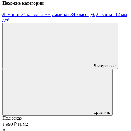
Похожие категории
Ламинат 34 класс 12 мм
Ламинат 34 класс дуб
Ламинат 12 мм
дуб
В избранное
Сравнить
Под заказ
1 990 ₽
за
м2
м2