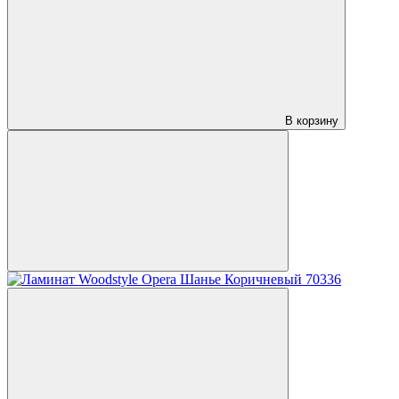
В корзину