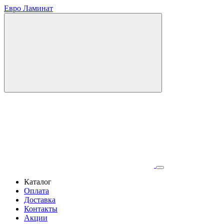
Евро Ламинат
Каталог
Оплата
Доставка
Контакты
Акции