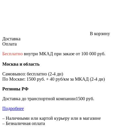
В корзину
Доставка
Оплата
Бесплатно
внутри МКАД при заказе от 100 000 руб.
Москва и область
Самовывоз: бесплатно (2-4 дн)
По Москве: 1500 руб. + 40 руб/км за МКАД (2-4 дн)
Регионы РФ
Доставка до транспортной компании1500 руб.
Подробнее
– Наличными или картой курьеру или в магазине
– Безналичная оплата