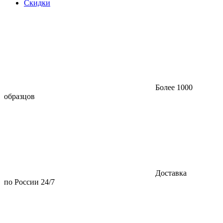
Скидки
Более 1000
образцов
Доставка
по России 24/7