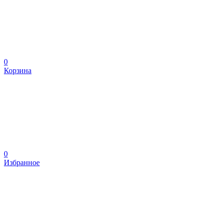
0
Корзина
0
Избранное