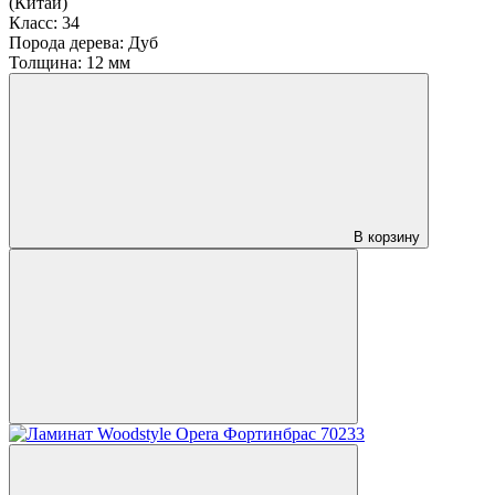
(Китай)
Класс:
34
Порода дерева:
Дуб
Толщина:
12 мм
В корзину