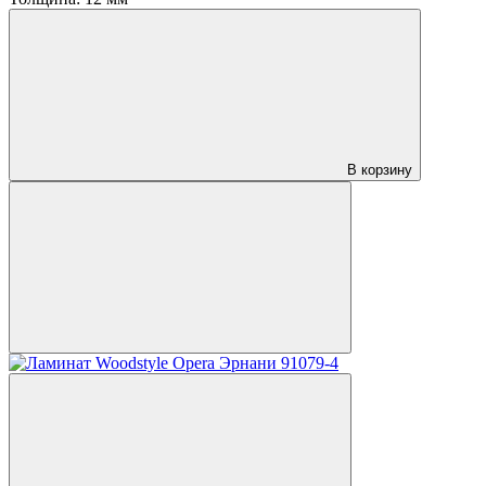
В корзину