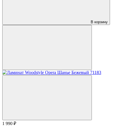
В корзину
1 990 ₽