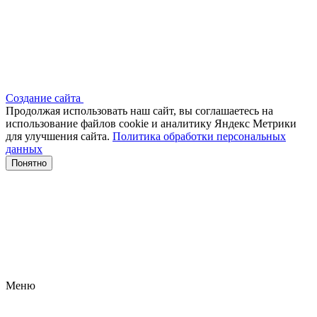
Создание сайта
Продолжая использовать наш сайт, вы соглашаетесь на
использование файлов сооkіе и аналитику Яндекс Метрики
для улучшения сайта.
Политика обработки персональных
данных
Понятно
Меню