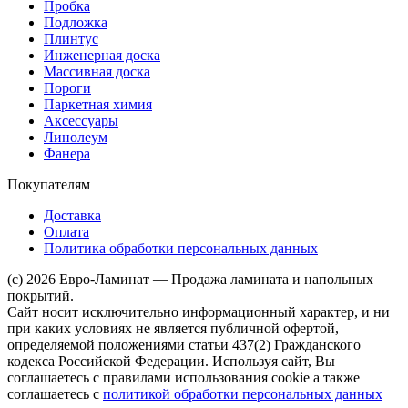
Пробка
Подложка
Плинтус
Инженерная доска
Массивная доска
Пороги
Паркетная химия
Аксессуары
Линолеум
Фанера
Покупателям
Доставка
Оплата
Политика обработки персональных данных
(c) 2026 Евро-Ламинат — Продажа ламината и напольных
покрытий.
Сайт носит исключительно информационный характер, и ни
при каких условиях не является публичной офертой,
определяемой положениями статьи 437(2) Гражданского
кодекса Российской Федерации. Используя сайт, Вы
соглашаетесь с правилами использования cookie а также
соглашаетесь с
политикой обработки персональных данных