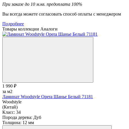
При заказе до 10 м.кв. предоплата 100%
Вы всегда можете согласовать способ оплаты с менеджером
Подробнее
Товары коллекции
Аналоги
1 990 ₽
за м2
Ламинат Woodstyle Opera Шанье Белый 71181
Woodstyle
(Китай)
Класс:
34
Порода дерева:
Дуб
Толщина:
12 мм