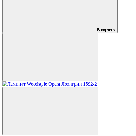
В корзину