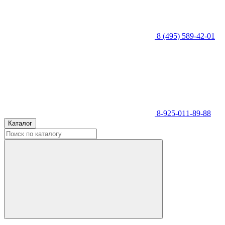
8 (495) 589-42-01
8-925-011-89-88
Каталог