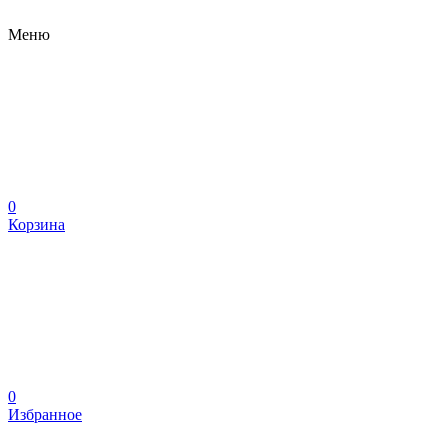
Меню
0
Корзина
0
Избранное