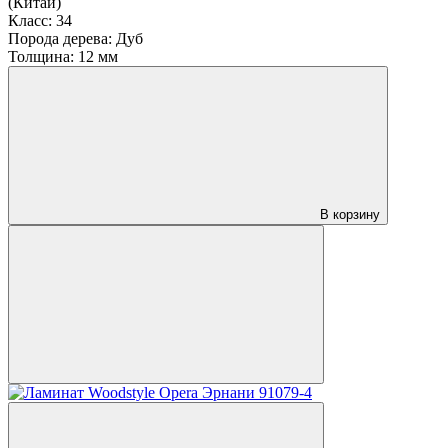
(Китай)
Класс:
34
Порода дерева:
Дуб
Толщина:
12 мм
В корзину