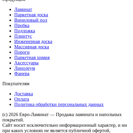
Ламинат
Паркетная доска
Виниловый пол
Пробка
Подложка
Плинтус
Инженерная доска
Массивная доска
Пороги
Паркетная химия
Аксессуары
Линолеум
Фанера
Покупателям
Доставка
Оплата
Политика обработки персональных данных
(c) 2026 Евро-Ламинат — Продажа ламината и напольных
покрытий.
Сайт носит исключительно информационный характер, и ни
при каких условиях не является публичной офертой,