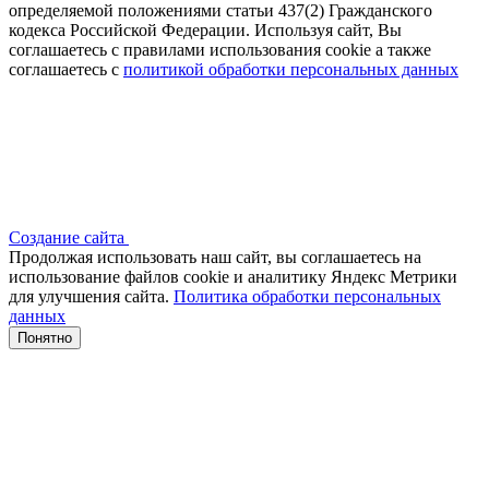
определяемой положениями статьи 437(2) Гражданского
кодекса Российской Федерации. Используя сайт, Вы
соглашаетесь с правилами использования cookie а также
соглашаетесь с
политикой обработки персональных данных
Создание сайта
Продолжая использовать наш сайт, вы соглашаетесь на
использование файлов сооkіе и аналитику Яндекс Метрики
для улучшения сайта.
Политика обработки персональных
данных
Понятно