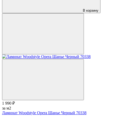
В корзину
1 990 ₽
за м2
Ламинат Woodstyle Opera Шанье Черный 70338