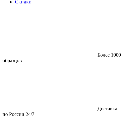
Скидки
Более 1000
образцов
Доставка
по России 24/7