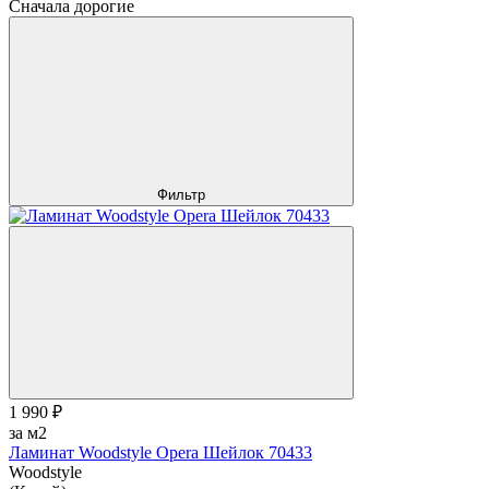
Сначала дорогие
Фильтр
1 990 ₽
за м2
Ламинат Woodstyle Opera Шейлок 70433
Woodstyle