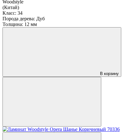
Woodstyle
(Китай)
Класс:
34
Порода дерева:
Дуб
Толщина:
12 мм
В корзину