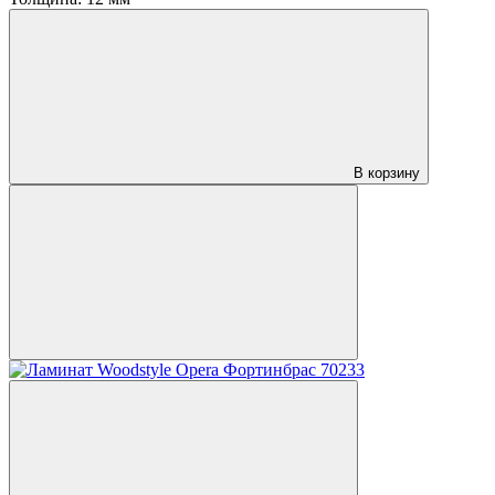
В корзину