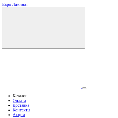
Евро Ламинат
Каталог
Оплата
Доставка
Контакты
Акции