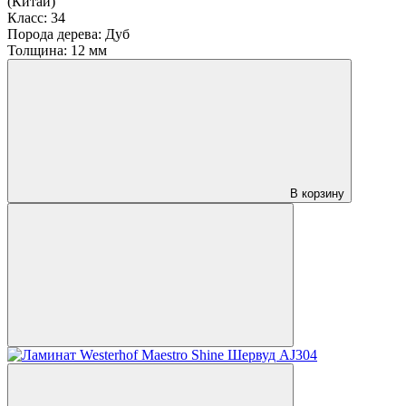
(Китай)
Класс:
34
Порода дерева:
Дуб
Толщина:
12 мм
В корзину