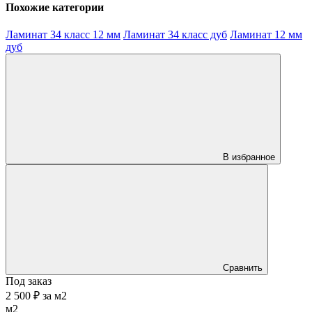
Похожие категории
Ламинат 34 класс 12 мм
Ламинат 34 класс дуб
Ламинат 12 мм
дуб
В избранное
Сравнить
Под заказ
2 500 ₽
за
м2
м2