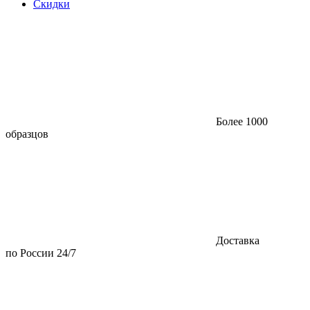
Скидки
Более 1000
образцов
Доставка
по России 24/7