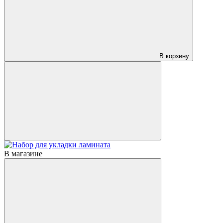
В корзину
В магазине