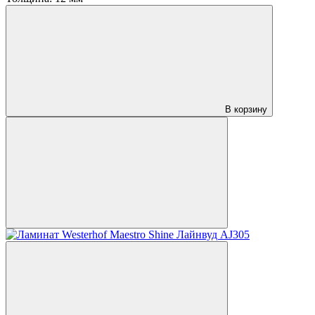
В корзину