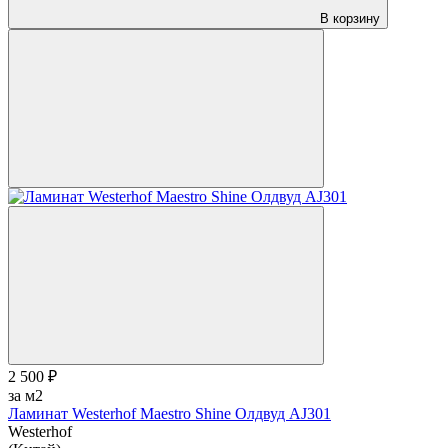
В корзину
2 500 ₽
за м2
Ламинат Westerhof Maestro Shine Олдвуд AJ301
Westerhof