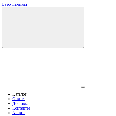
Евро Ламинат
Каталог
Оплата
Доставка
Контакты
Акции