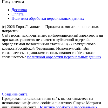
Покупателям
Доставка
Оплата
Политика обработки персональных данных
(c) 2026 Евро-Ламинат — Продажа ламината и напольных
покрытий.
Сайт носит исключительно информационный характер, и ни
при каких условиях не является публичной офертой,
определяемой положениями статьи 437(2) Гражданского
кодекса Российской Федерации. Используя сайт, Вы
соглашаетесь с правилами использования cookie а также
соглашаетесь с
политикой обработки персональных данных
Создание сайта
Продолжая использовать наш сайт, вы соглашаетесь на
использование файлов сооkіе и аналитику Яндекс Метрики
для улучшения сайта.
Политика обработки персональных