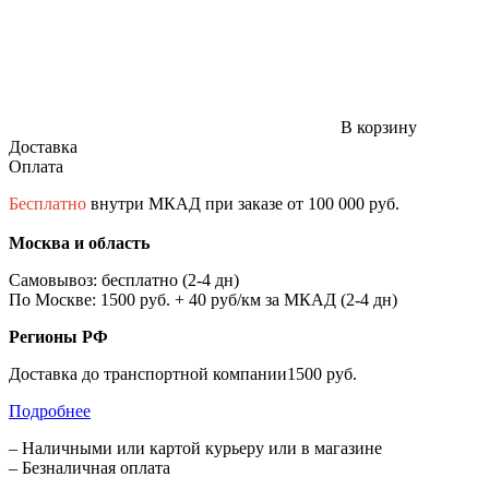
В корзину
Доставка
Оплата
Бесплатно
внутри МКАД при заказе от 100 000 руб.
Москва и область
Самовывоз: бесплатно (2-4 дн)
По Москве: 1500 руб. + 40 руб/км за МКАД (2-4 дн)
Регионы РФ
Доставка до транспортной компании1500 руб.
Подробнее
– Наличными или картой курьеру или в магазине
– Безналичная оплата