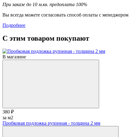
При заказе до 10 м.кв. предоплата 100%
Вы всегда можете согласовать способ оплаты с менеджером
Подробнее
С этим товаром покупают
В магазине
380 ₽
за м2
Пробковая подложка рулонная - толщина 2 мм