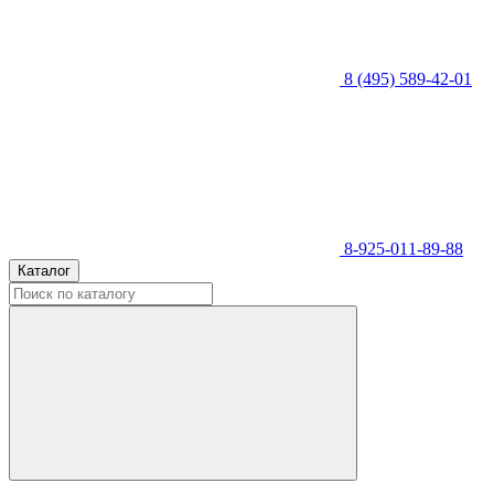
8 (495) 589-42-01
8-925-011-89-88
Каталог