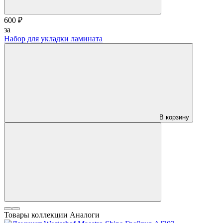
600 ₽
за
Набор для укладки ламината
В корзину
Товары коллекции
Аналоги