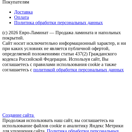
Покупателям
Доставка
Оплата
Политика обработки персональных данных
(c) 2026 Евро-Ламинат — Продажа ламината и напольных
покрытий.
Сайт носит исключительно информационный характер, и ни
при каких условиях не является публичной офертой,
определяемой положениями статьи 437(2) Гражданского
кодекса Российской Федерации. Используя сайт, Вы
соглашаетесь с правилами использования cookie а также
соглашаетесь с
политикой обработки персональных данных
Создание сайта
Продолжая использовать наш сайт, вы соглашаетесь на
использование файлов сооkіе и аналитику Яндекс Метрики
для улучшения сайта.
Политика обработки персональных