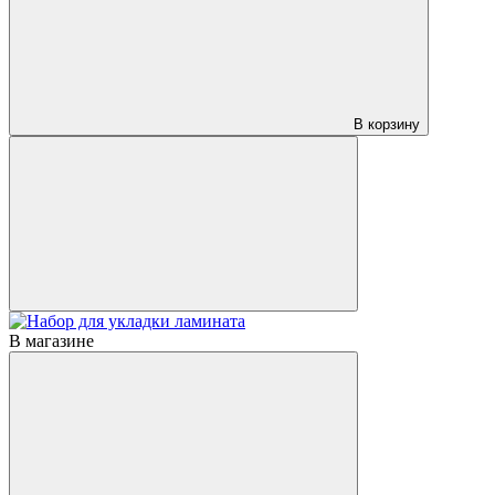
В корзину
В магазине