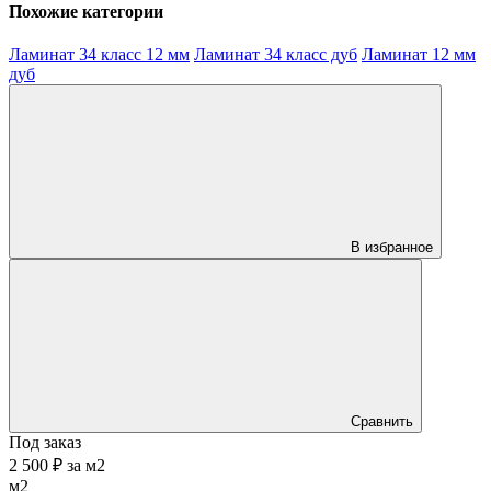
Похожие категории
Ламинат 34 класс 12 мм
Ламинат 34 класс дуб
Ламинат 12 мм
дуб
В избранное
Сравнить
Под заказ
2 500 ₽
за
м2
м2