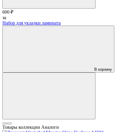
600 ₽
за
Набор для укладки ламината
В корзину
Товары коллекции
Аналоги