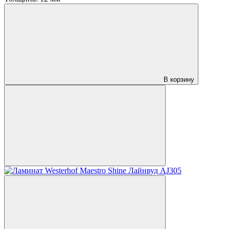
В корзину