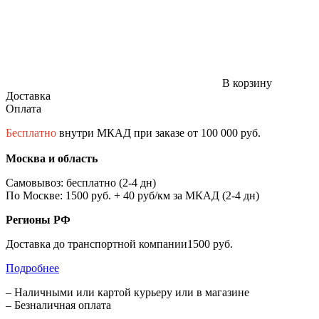
В корзину
Доставка
Оплата
Бесплатно
внутри МКАД при заказе от 100 000 руб.
Москва и область
Самовывоз: бесплатно (2-4 дн)
По Москве: 1500 руб. + 40 руб/км за МКАД (2-4 дн)
Регионы РФ
Доставка до транспортной компании1500 руб.
Подробнее
– Наличными или картой курьеру или в магазине
– Безналичная оплата