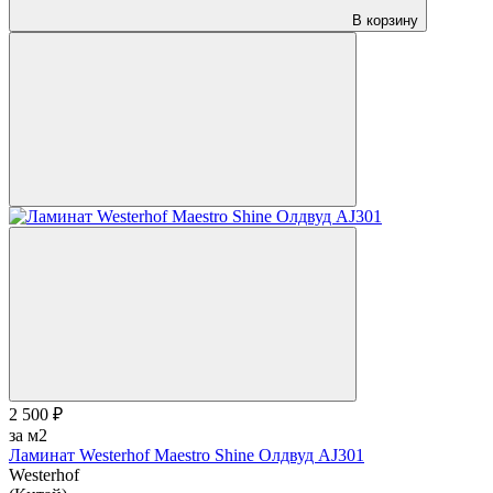
В корзину
2 500 ₽
за м2
Ламинат Westerhof Maestro Shine Олдвуд AJ301
Westerhof