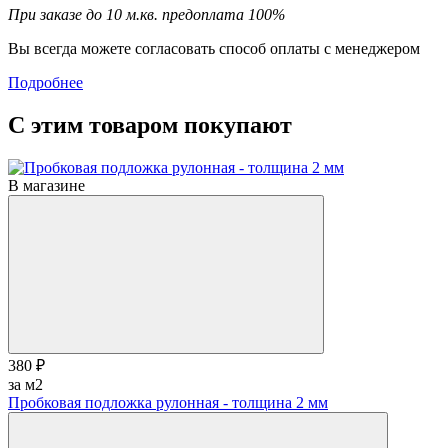
При заказе до 10 м.кв. предоплата 100%
Вы всегда можете согласовать способ оплаты с менеджером
Подробнее
С этим товаром покупают
В магазине
380 ₽
за м2
Пробковая подложка рулонная - толщина 2 мм