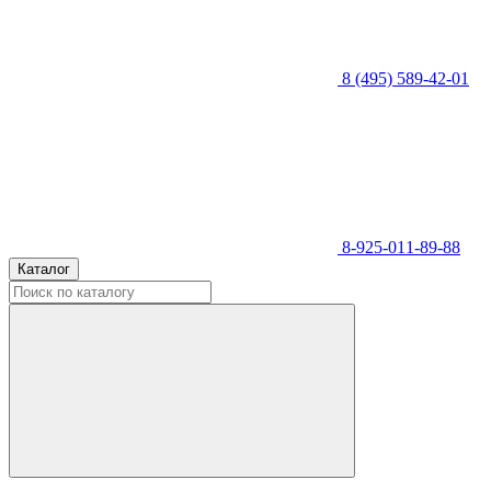
8 (495) 589-42-01
8-925-011-89-88
Каталог