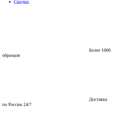
Скидки
Более 1000
образцов
Доставка
по России 24/7