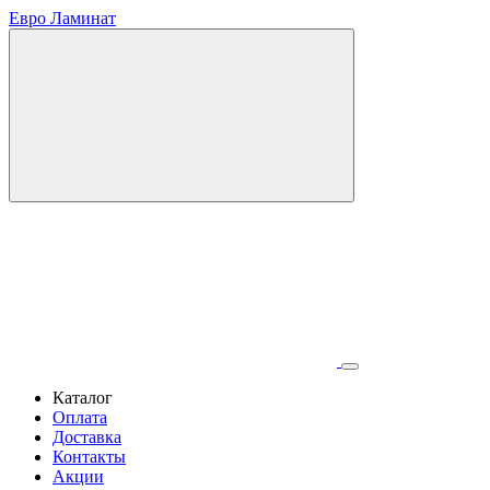
Евро Ламинат
Каталог
Оплата
Доставка
Контакты
Акции