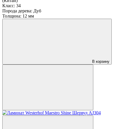
(Китай)
Класс:
34
Порода дерева:
Дуб
Толщина:
12 мм
В корзину