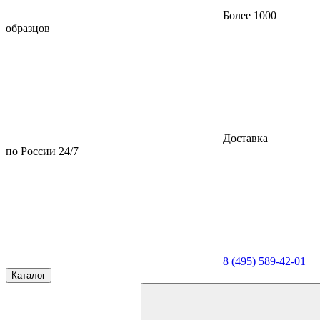
Более 1000
образцов
Доставка
по России 24/7
8 (495) 589-42-01
Каталог