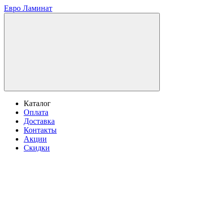
Евро Ламинат
Каталог
Оплата
Доставка
Контакты
Акции
Скидки