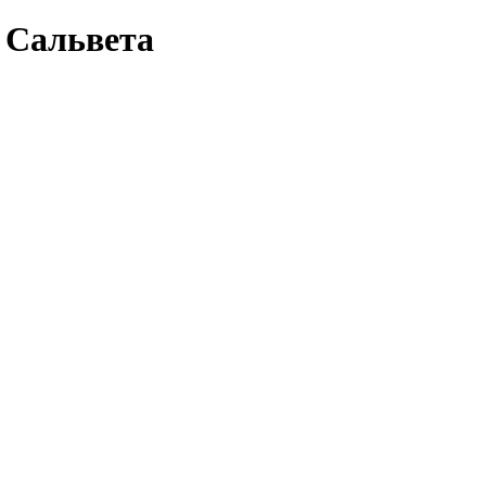
4 Сальвета