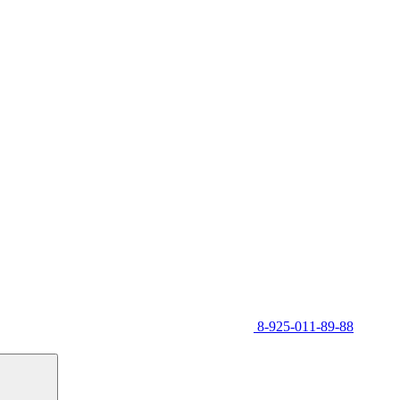
8-925-011-89-88