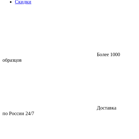
Скидки
Более 1000
образцов
Доставка
по России 24/7