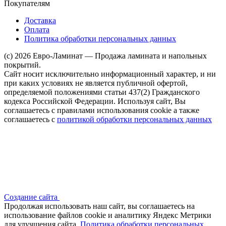
Покупателям
Доставка
Оплата
Политика обработки персональных данных
(c) 2026 Евро-Ламинат — Продажа ламината и напольных
покрытий.
Сайт носит исключительно информационный характер, и ни
при каких условиях не является публичной офертой,
определяемой положениями статьи 437(2) Гражданского
кодекса Российской Федерации. Используя сайт, Вы
соглашаетесь с правилами использования cookie а также
соглашаетесь с
политикой обработки персональных данных
Создание сайта
Продолжая использовать наш сайт, вы соглашаетесь на
использование файлов сооkіе и аналитику Яндекс Метрики
для улучшения сайта.
Политика обработки персональных