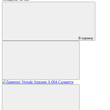
В корзину