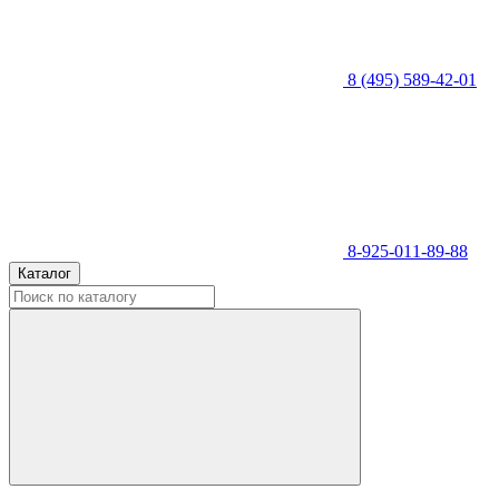
8 (495) 589-42-01
8-925-011-89-88
Каталог