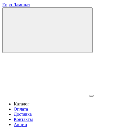
Евро Ламинат
Каталог
Оплата
Доставка
Контакты
Акции