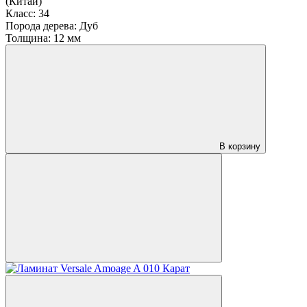
(Китай)
Класс:
34
Порода дерева:
Дуб
Толщина:
12 мм
В корзину