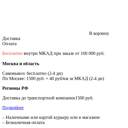
В корзину
Доставка
Оплата
Бесплатно
внутри МКАД при заказе от 100 000 руб.
Москва и область
Самовывоз: бесплатно (2-4 дн)
По Москве: 1500 руб. + 40 руб/км за МКАД (2-4 дн)
Регионы РФ
Доставка до транспортной компании1500 руб.
Подробнее
– Наличными или картой курьеру или в магазине
– Безналичная оплата