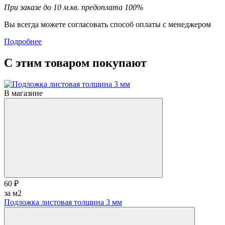
При заказе до 10 м.кв. предоплата 100%
Вы всегда можете согласовать способ оплаты с менеджером
Подробнее
С этим товаром покупают
В магазине
60 ₽
за м2
Подложка листовая толщина 3 мм