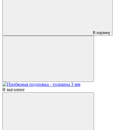
В корзину
В магазине