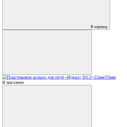
В корзину
В магазине