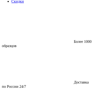
Скидки
Более 1000
образцов
Доставка
по России 24/7