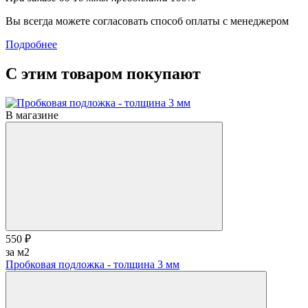
Вы всегда можете согласовать способ оплаты с менеджером
Подробнее
С этим товаром покупают
В магазине
550 ₽
за м2
Пробковая подложка - толщина 3 мм