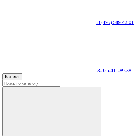
8 (495) 589-42-01
8-925-011-89-88
Каталог