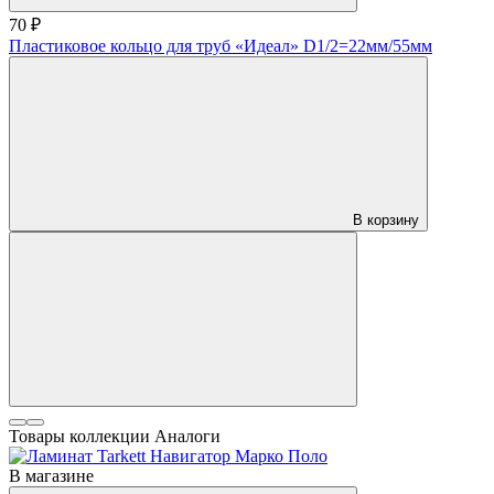
70 ₽
Пластиковое кольцо для труб «Идеал» D1/2=22мм/55мм
В корзину
Товары коллекции
Аналоги
В магазине