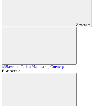
В корзину
В магазине