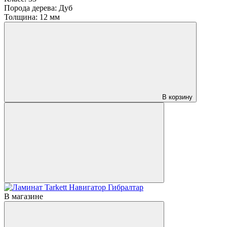
Порода дерева:
Дуб
Толщина:
12 мм
В корзину
В магазине