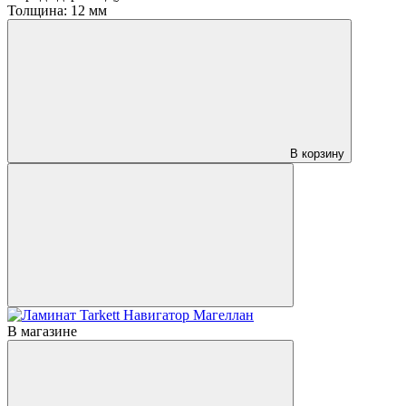
Толщина:
12 мм
В корзину
В магазине