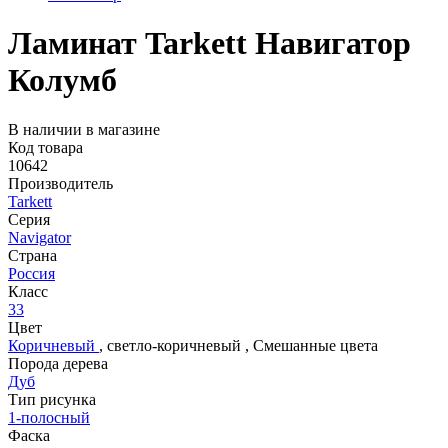
Ламинат Tarkett Навигатор
Колумб
В наличии в магазине
Код товара
10642
Производитель
Tarkett
Серия
Navigator
Страна
Россия
Класс
33
Цвет
Коричневый
,
светло-коричневый
,
Смешанные цвета
Порода дерева
Дуб
Тип рисунка
1-полосный
Фаска