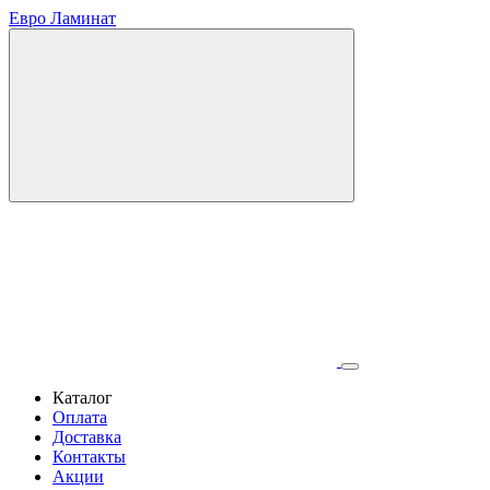
Евро Ламинат
Каталог
Оплата
Доставка
Контакты
Акции