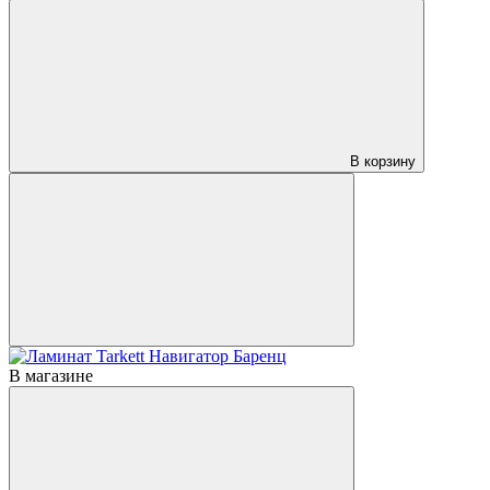
В корзину
В магазине