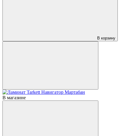
В корзину
В магазине