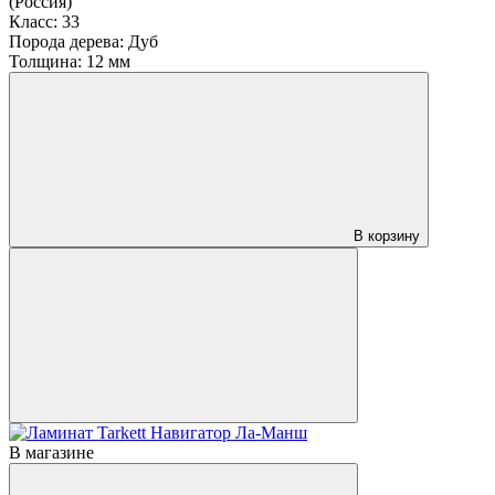
(Россия)
Класс:
33
Порода дерева:
Дуб
Толщина:
12 мм
В корзину
В магазине