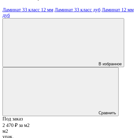
Ламинат 33 класс 12 мм
Ламинат 33 класс дуб
Ламинат 12 мм
дуб
В избранное
Сравнить
Под заказ
2 470 ₽
за
м2
м2
упак.