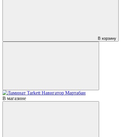
В корзину
В магазине