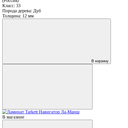
(Россия)
Класс:
33
Порода дерева:
Дуб
Толщина:
12 мм
В корзину
В магазине