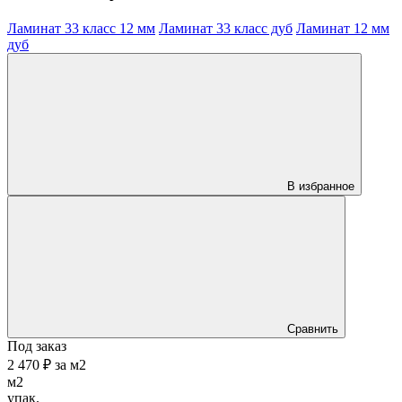
Ламинат 33 класс 12 мм
Ламинат 33 класс дуб
Ламинат 12 мм
дуб
В избранное
Сравнить
Под заказ
2 470 ₽
за
м2
м2
упак.