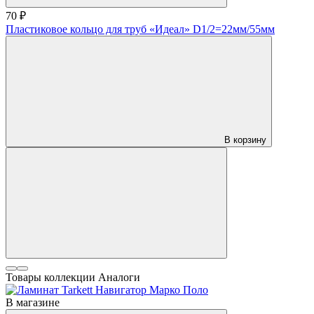
70 ₽
Пластиковое кольцо для труб «Идеал» D1/2=22мм/55мм
В корзину
Товары коллекции
Аналоги
В магазине