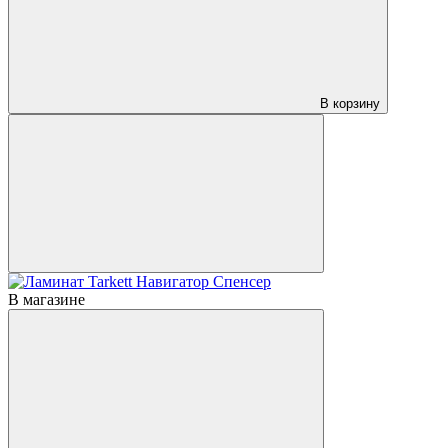
В корзину
В магазине