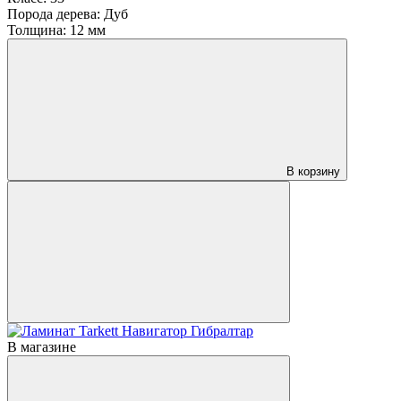
Порода дерева:
Дуб
Толщина:
12 мм
В корзину
В магазине