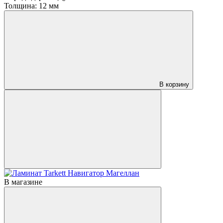
Толщина:
12 мм
В корзину
В магазине