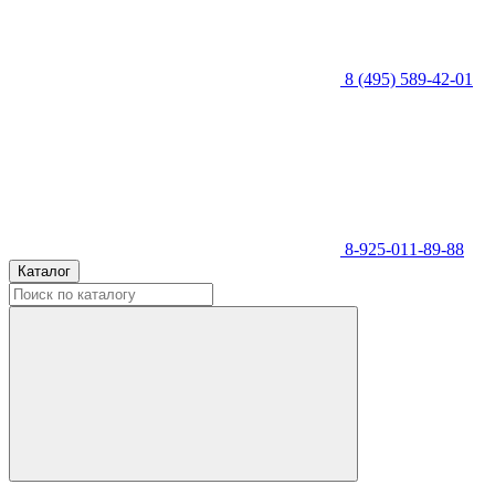
8 (495) 589-42-01
8-925-011-89-88
Каталог