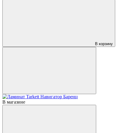
В корзину
В магазине