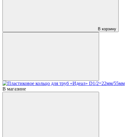
В корзину
В магазине