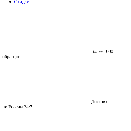
Скидки
Более 1000
образцов
Доставка
по России 24/7