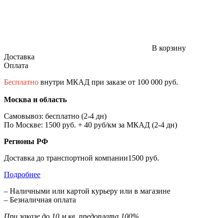
В корзину
Доставка
Оплата
Бесплатно
внутри МКАД при заказе от 100 000 руб.
Москва и область
Самовывоз: бесплатно (2-4 дн)
По Москве: 1500 руб. + 40 руб/км за МКАД (2-4 дн)
Регионы РФ
Доставка до транспортной компании1500 руб.
Подробнее
– Наличными или картой курьеру или в магазине
– Безналичная оплата
При заказе до 10 м.кв. предоплата 100%