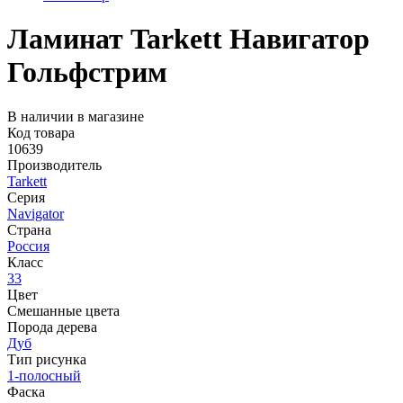
Ламинат Tarkett Навигатор
Гольфстрим
В наличии в магазине
Код товара
10639
Производитель
Tarkett
Серия
Navigator
Страна
Россия
Класс
33
Цвет
Смешанные цвета
Порода дерева
Дуб
Тип рисунка
1-полосный
Фаска