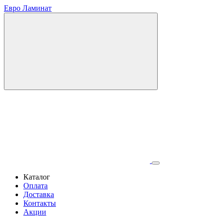
Евро Ламинат
Каталог
Оплата
Доставка
Контакты
Акции