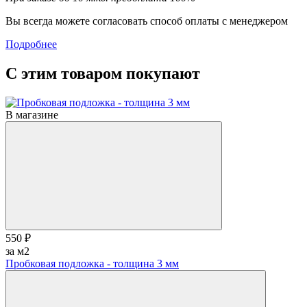
Вы всегда можете согласовать способ оплаты с менеджером
Подробнее
С этим товаром покупают
В магазине
550 ₽
за м2
Пробковая подложка - толщина 3 мм