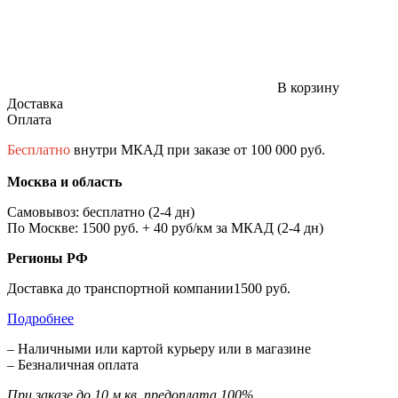
В корзину
Доставка
Оплата
Бесплатно
внутри МКАД при заказе от 100 000 руб.
Москва и область
Самовывоз: бесплатно (2-4 дн)
По Москве: 1500 руб. + 40 руб/км за МКАД (2-4 дн)
Регионы РФ
Доставка до транспортной компании1500 руб.
Подробнее
– Наличными или картой курьеру или в магазине
– Безналичная оплата
При заказе до 10 м.кв. предоплата 100%