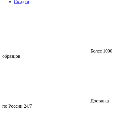
Скидки
Более 1000
образцов
Доставка
по России 24/7