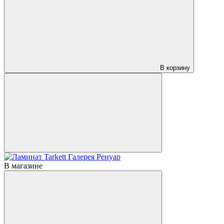
В корзину
В магазине