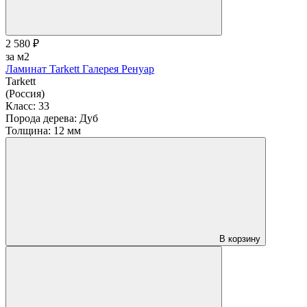
2 580 ₽
за м2
Ламинат Tarkett Галерея Ренуар
Tarkett
(Россия)
Класс:
33
Порода дерева:
Дуб
Толщина:
12 мм
В корзину