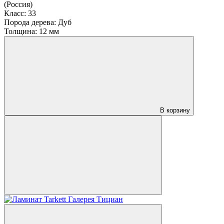
(Россия)
Класс:
33
Порода дерева:
Дуб
Толщина:
12 мм
В корзину