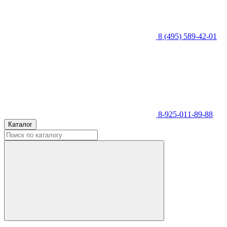
8 (495) 589-42-01
8-925-011-89-88
Каталог