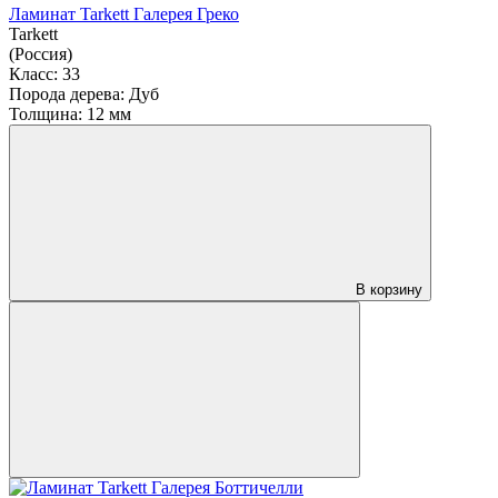
Ламинат Tarkett Галерея Греко
Tarkett
(Россия)
Класс:
33
Порода дерева:
Дуб
Толщина:
12 мм
В корзину