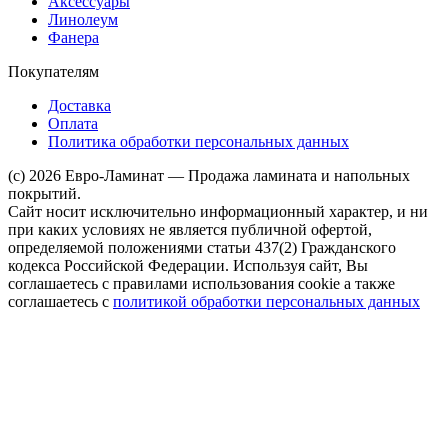
Аксессуары
Линолеум
Фанера
Покупателям
Доставка
Оплата
Политика обработки персональных данных
(c) 2026 Евро-Ламинат — Продажа ламината и напольных
покрытий.
Сайт носит исключительно информационный характер, и ни
при каких условиях не является публичной офертой,
определяемой положениями статьи 437(2) Гражданского
кодекса Российской Федерации. Используя сайт, Вы
соглашаетесь с правилами использования cookie а также
соглашаетесь с
политикой обработки персональных данных