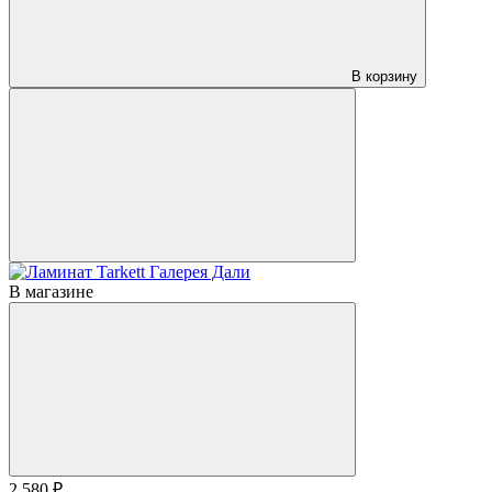
В корзину
В магазине
2 580 ₽