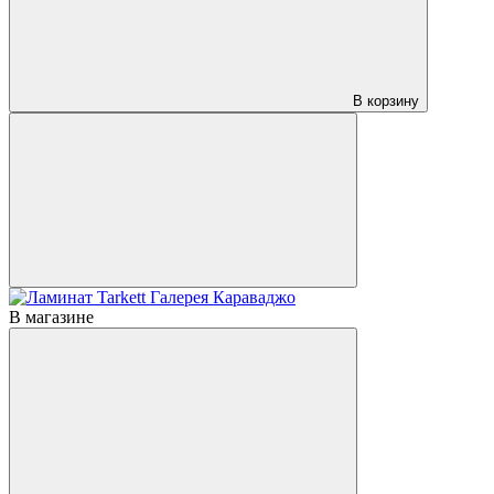
В корзину
В магазине