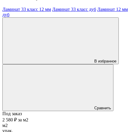
Ламинат 33 класс 12 мм
Ламинат 33 класс дуб
Ламинат 12 мм
дуб
В избранное
Сравнить
Под заказ
2 580 ₽
за
м2
м2
упак.