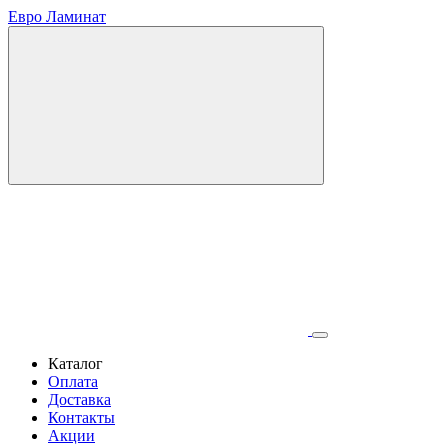
Евро Ламинат
Каталог
Оплата
Доставка
Контакты
Акции