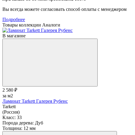
Вы всегда можете согласовать способ оплаты с менеджером
Подробнее
Товары коллекции
Аналоги
В магазине
2 580 ₽
за м2
Ламинат Tarkett Галерея Рубенс
Tarkett
(Россия)
Класс:
33
Порода дерева:
Дуб
Толщина:
12 мм