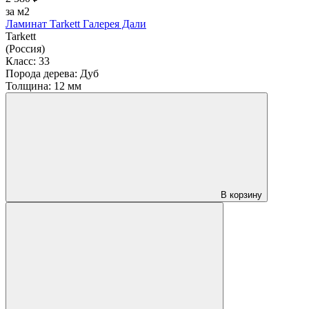
за м2
Ламинат Tarkett Галерея Дали
Tarkett
(Россия)
Класс:
33
Порода дерева:
Дуб
Толщина:
12 мм
В корзину