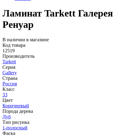
Ламинат Tarkett Галерея
Ренуар
В наличии в магазине
Код товара
12519
Производитель
Tarkett
Серия
Gallery
Страна
Россия
Класс
33
Цвет
Коричневый
Порода дерева
Дуб
Тип рисунка
1-полосный
Фаска