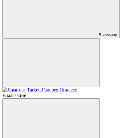
В корзину
В магазине