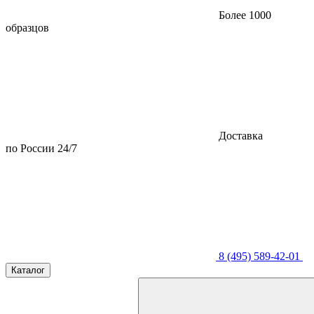
Более 1000
образцов
Доставка
по России 24/7
8 (495) 589-42-01
Каталог