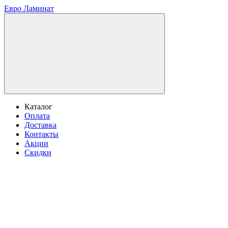
Евро Ламинат
Каталог
Оплата
Доставка
Контакты
Акции
Скидки