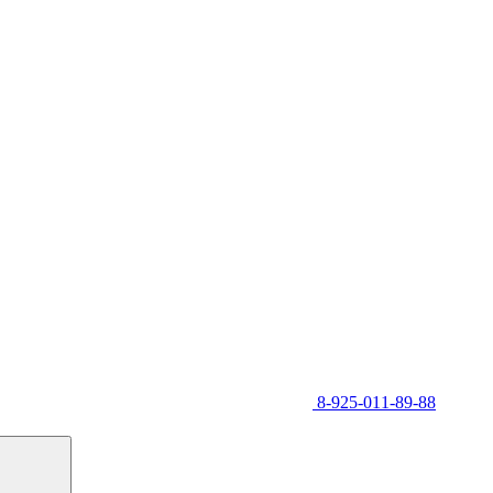
8-925-011-89-88