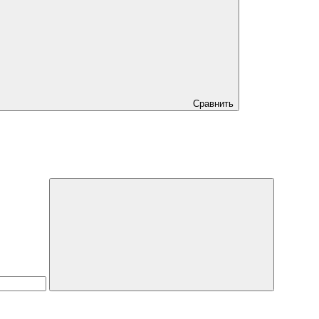
Сравнить