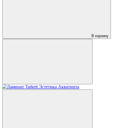
В корзину