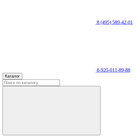
8 (495) 589-42-01
8-925-011-89-88
Каталог