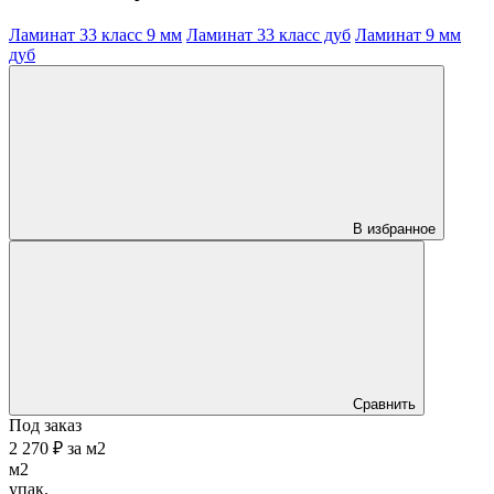
Ламинат 33 класс 9 мм
Ламинат 33 класс дуб
Ламинат 9 мм
дуб
В избранное
Сравнить
Под заказ
2 270 ₽
за
м2
м2
упак.