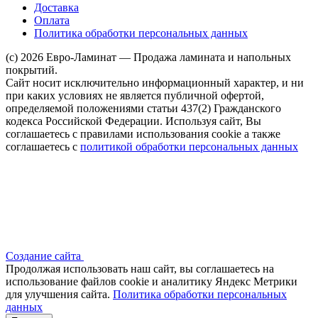
Доставка
Оплата
Политика обработки персональных данных
(c) 2026 Евро-Ламинат — Продажа ламината и напольных
покрытий.
Сайт носит исключительно информационный характер, и ни
при каких условиях не является публичной офертой,
определяемой положениями статьи 437(2) Гражданского
кодекса Российской Федерации. Используя сайт, Вы
соглашаетесь с правилами использования cookie а также
соглашаетесь с
политикой обработки персональных данных
Создание сайта
Продолжая использовать наш сайт, вы соглашаетесь на
использование файлов сооkіе и аналитику Яндекс Метрики
для улучшения сайта.
Политика обработки персональных
данных