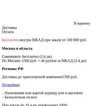
В корзину
Доставка
Оплата
Бесплатно
внутри МКАД при заказе от 100 000 руб.
Москва и область
Самовывоз: бесплатно (2-4 дн)
По Москве: 1500 руб. + 40 руб/км за МКАД (2-4 дн)
Регионы РФ
Доставка до транспортной компании1500 руб.
Подробнее
– Наличными или картой курьеру или в магазине
– Безналичная оплата
При заказе до 10 м.кв. предоплата 100%