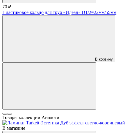
70 ₽
Пластиковое кольцо для труб «Идеал» D1/2=22мм/55мм
В корзину
Товары коллекции
Аналоги
В магазине