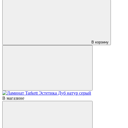
В корзину
В магазине