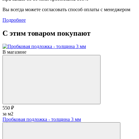
Вы всегда можете согласовать способ оплаты с менеджером
Подробнее
С этим товаром покупают
В магазине
550 ₽
за м2
Пробковая подложка - толщина 3 мм