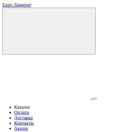
Евро Ламинат
Каталог
Оплата
Доставка
Контакты
Акции