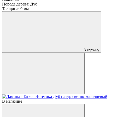
Порода дерева:
Дуб
Толщина:
9 мм
В корзину
В магазине