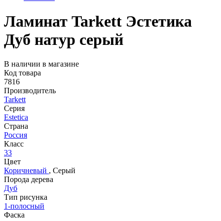
Ламинат Tarkett Эстетика
Дуб натур серый
В наличии в магазине
Код товара
7816
Производитель
Tarkett
Серия
Estetica
Страна
Россия
Класс
33
Цвет
Коричневый
,
Серый
Порода дерева
Дуб
Тип рисунка
1-полосный
Фаска