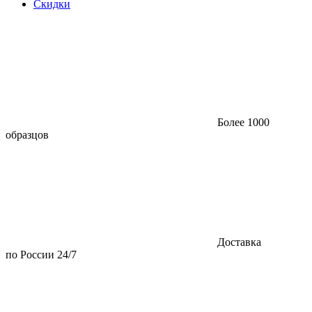
Скидки
Более 1000
образцов
Доставка
по России 24/7