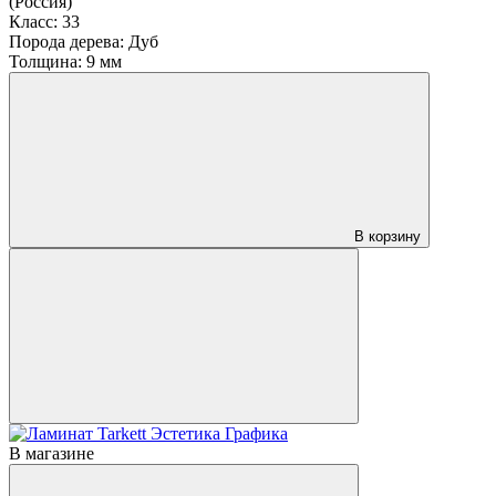
(Россия)
Класс:
33
Порода дерева:
Дуб
Толщина:
9 мм
В корзину
В магазине