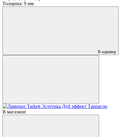
Толщина:
9 мм
В корзину
В магазине