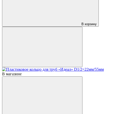
В корзину
В магазине