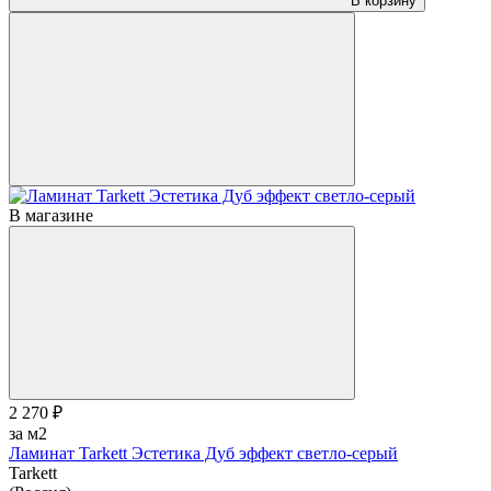
В корзину
В магазине
2 270 ₽
за м2
Ламинат Tarkett Эстетика Дуб эффект светло-серый
Tarkett