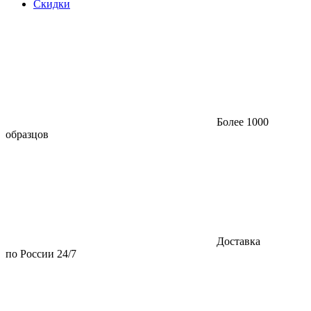
Скидки
Более 1000
образцов
Доставка
по России 24/7