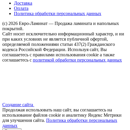
Доставка
Оплата
Политика обработки персональных данных
(c) 2026 Евро-Ламинат — Продажа ламината и напольных
покрытий.
Сайт носит исключительно информационный характер, и ни
при каких условиях не является публичной офертой,
определяемой положениями статьи 437(2) Гражданского
кодекса Российской Федерации. Используя сайт, Вы
соглашаетесь с правилами использования cookie а также
соглашаетесь с
политикой обработки персональных данных
Создание сайта
Продолжая использовать наш сайт, вы соглашаетесь на
использование файлов сооkіе и аналитику Яндекс Метрики
для улучшения сайта.
Политика обработки персональных
данных