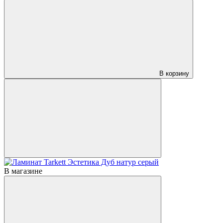
В корзину
В магазине