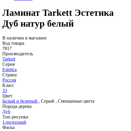
Ламинат Tarkett Эстетика
Дуб натур белый
В наличии в магазине
Код товара
7817
Производитель
Tarkett
Серия
Estetica
Страна
Россия
Класс
33
Цвет
Белый и беленый
,
Серый
,
Смешанные цвета
Порода дерева
Дуб
Тип рисунка
1-полосный
Фаска