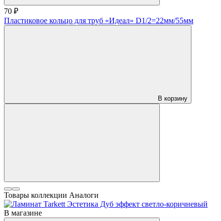
70 ₽
Пластиковое кольцо для труб «Идеал» D1/2=22мм/55мм
В корзину
Товары коллекции
Аналоги
В магазине