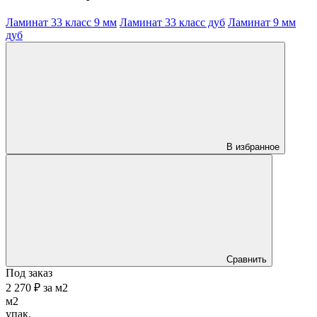
Ламинат 33 класс 9 мм
Ламинат 33 класс дуб
Ламинат 9 мм
дуб
В избранное
Сравнить
Под заказ
2 270 ₽
за
м2
м2
упак.