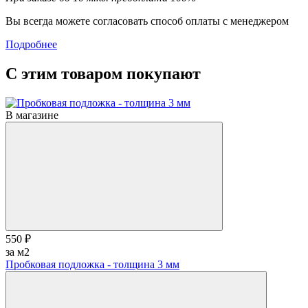
Вы всегда можете согласовать способ оплаты с менеджером
Подробнее
С этим товаром покупают
В магазине
550 ₽
за м2
Пробковая подложка - толщина 3 мм