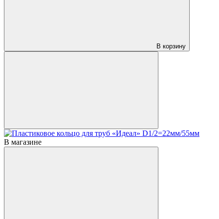
В корзину
В магазине