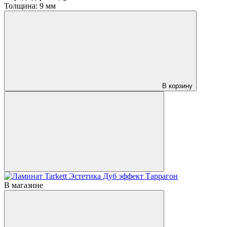
Толщина:
9 мм
В корзину
В магазине