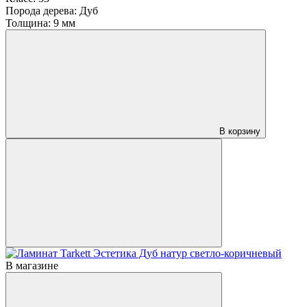
Порода дерева:
Дуб
Толщина:
9 мм
В корзину
В магазине