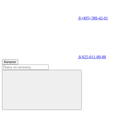
8 (495) 589-42-01
8-925-011-89-88
Каталог