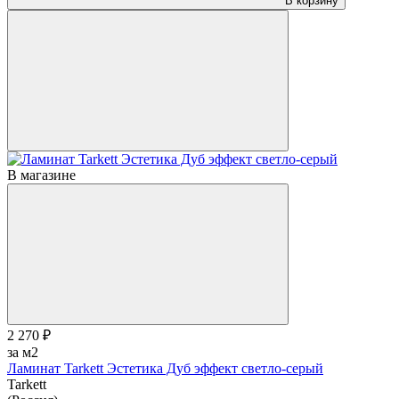
В корзину
В магазине
2 270 ₽
за м2
Ламинат Tarkett Эстетика Дуб эффект светло-серый
Tarkett