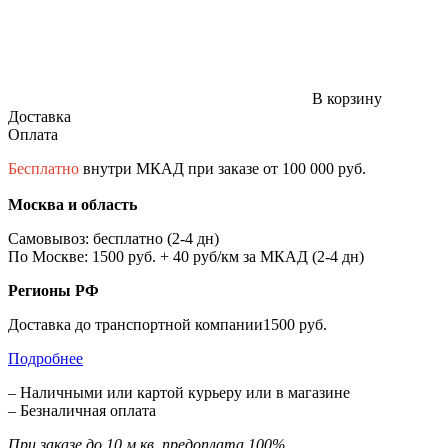
В корзину
Доставка
Оплата
Бесплатно
внутри МКАД при заказе от 100 000 руб.
Москва и область
Самовывоз: бесплатно (2-4 дн)
По Москве: 1500 руб. + 40 руб/км за МКАД (2-4 дн)
Регионы РФ
Доставка до транспортной компании1500 руб.
Подробнее
– Наличными или картой курьеру или в магазине
– Безналичная оплата
При заказе до 10 м.кв. предоплата 100%