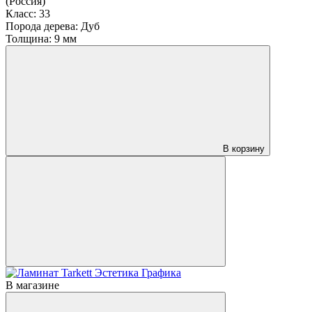
(Россия)
Класс:
33
Порода дерева:
Дуб
Толщина:
9 мм
В корзину
В магазине