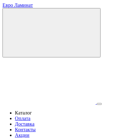
Евро Ламинат
Каталог
Оплата
Доставка
Контакты
Акции