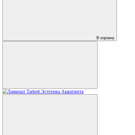
В корзину