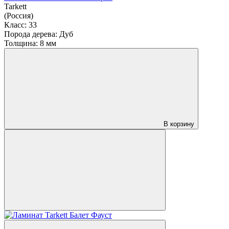
Tarkett
(Россия)
Класс:
33
Порода дерева:
Дуб
Толщина:
8 мм
В корзину