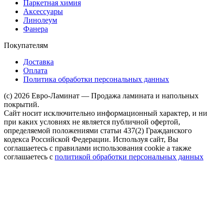
Паркетная химия
Аксессуары
Линолеум
Фанера
Покупателям
Доставка
Оплата
Политика обработки персональных данных
(c) 2026 Евро-Ламинат — Продажа ламината и напольных
покрытий.
Сайт носит исключительно информационный характер, и ни
при каких условиях не является публичной офертой,
определяемой положениями статьи 437(2) Гражданского
кодекса Российской Федерации. Используя сайт, Вы
соглашаетесь с правилами использования cookie а также
соглашаетесь с
политикой обработки персональных данных