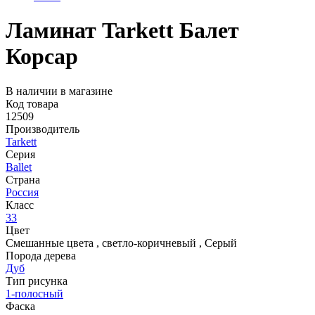
Ламинат Tarkett Балет
Корсар
В наличии в магазине
Код товара
12509
Производитель
Tarkett
Серия
Ballet
Страна
Россия
Класс
33
Цвет
Смешанные цвета
,
светло-коричневый
,
Серый
Порода дерева
Дуб
Тип рисунка
1-полосный
Фаска