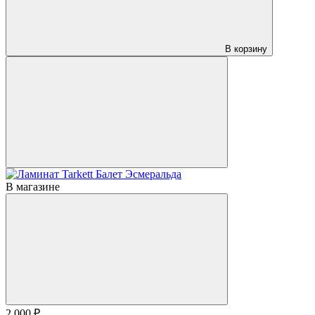
В корзину
В магазине
2 000 ₽