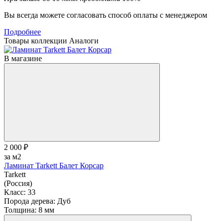
Вы всегда можете согласовать способ оплаты с менеджером
Подробнее
Товары коллекции
Аналоги
В магазине
2 000 ₽
за м2
Ламинат Tarkett Балет Корсар
Tarkett
(Россия)
Класс:
33
Порода дерева:
Дуб
Толщина:
8 мм