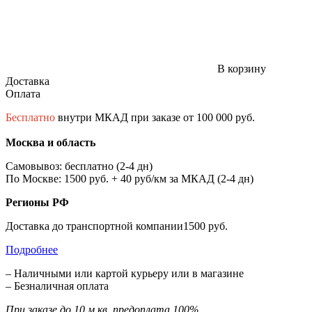
В корзину
Доставка
Оплата
Бесплатно
внутри МКАД при заказе от 100 000 руб.
Москва и область
Самовывоз: бесплатно (2-4 дн)
По Москве: 1500 руб. + 40 руб/км за МКАД (2-4 дн)
Регионы РФ
Доставка до транспортной компании1500 руб.
Подробнее
– Наличными или картой курьеру или в магазине
– Безналичная оплата
При заказе до 10 м.кв. предоплата 100%