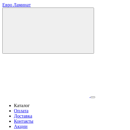
Евро Ламинат
Каталог
Оплата
Доставка
Контакты
Акции