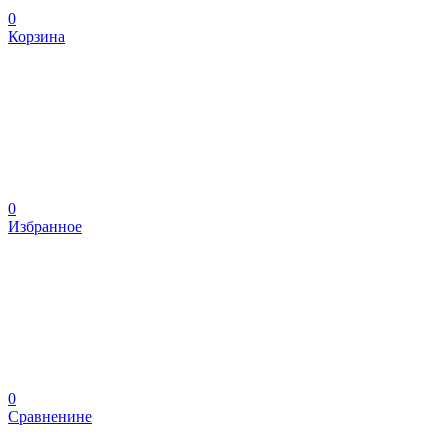
0
Корзина
0
Избранное
0
Сравненине