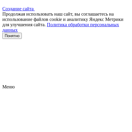
Создание сайта
Продолжая использовать наш сайт, вы соглашаетесь на
использование файлов сооkіе и аналитику Яндекс Метрики
для улучшения сайта.
Политика обработки персональных
данных
Понятно
Меню