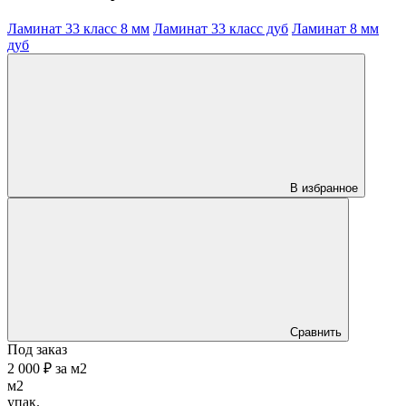
Ламинат 33 класс 8 мм
Ламинат 33 класс дуб
Ламинат 8 мм
дуб
В избранное
Сравнить
Под заказ
2 000 ₽
за
м2
м2
упак.