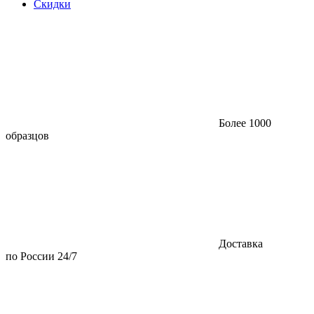
Скидки
Более 1000
образцов
Доставка
по России 24/7