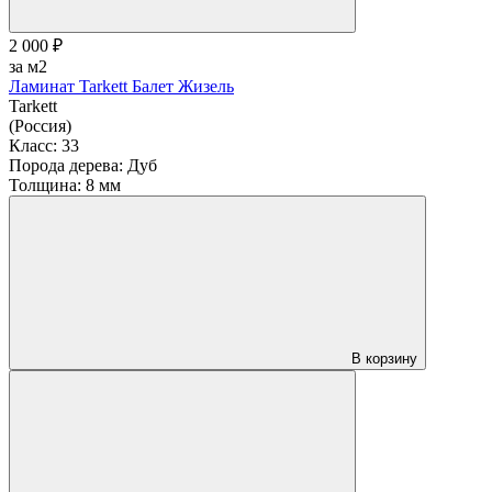
2 000 ₽
за м2
Ламинат Tarkett Балет Жизель
Tarkett
(Россия)
Класс:
33
Порода дерева:
Дуб
Толщина:
8 мм
В корзину