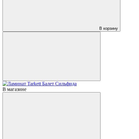
В корзину
В магазине