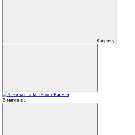
В корзину
В магазине