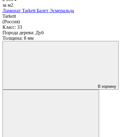
за м2
Ламинат Tarkett Балет Эсмеральда
Tarkett
(Россия)
Класс:
33
Порода дерева:
Дуб
Толщина:
8 мм
В корзину