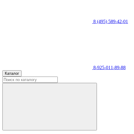
8 (495) 589-42-01
8-925-011-89-88
Каталог