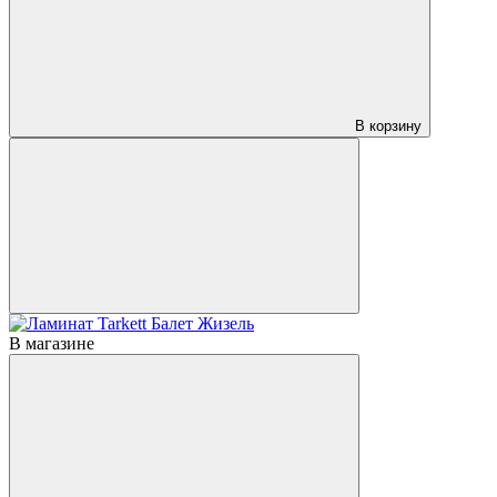
В корзину
В магазине