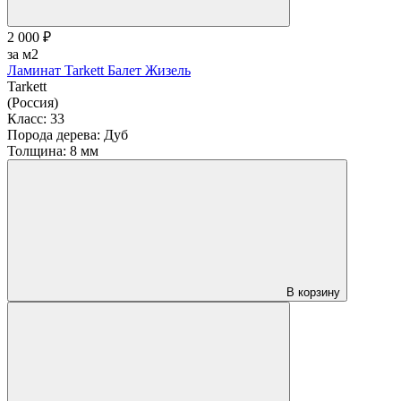
2 000 ₽
за м2
Ламинат Tarkett Балет Жизель
Tarkett
(Россия)
Класс:
33
Порода дерева:
Дуб
Толщина:
8 мм
В корзину