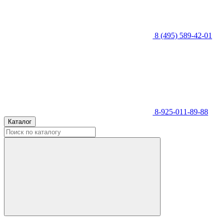
8 (495) 589-42-01
8-925-011-89-88
Каталог