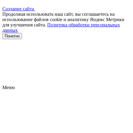
Создание сайта
Продолжая использовать наш сайт, вы соглашаетесь на
использование файлов сооkіе и аналитику Яндекс Метрики
для улучшения сайта.
Политика обработки персональных
данных
Понятно
Меню