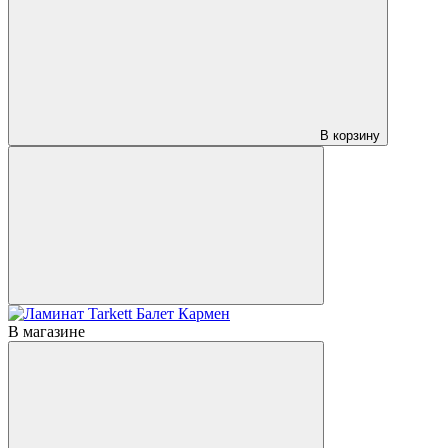
В корзину
В магазине