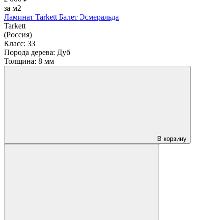
за м2
Ламинат Tarkett Балет Эсмеральда
Tarkett
(Россия)
Класс:
33
Порода дерева:
Дуб
Толщина:
8 мм
В корзину