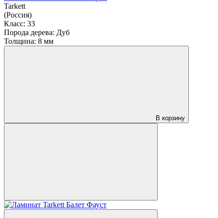
Tarkett
(Россия)
Класс:
33
Порода дерева:
Дуб
Толщина:
8 мм
В корзину