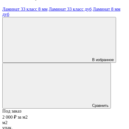
Ламинат 33 класс 8 мм
Ламинат 33 класс дуб
Ламинат 8 мм
дуб
В избранное
Сравнить
Под заказ
2 000 ₽
за
м2
м2
упак.