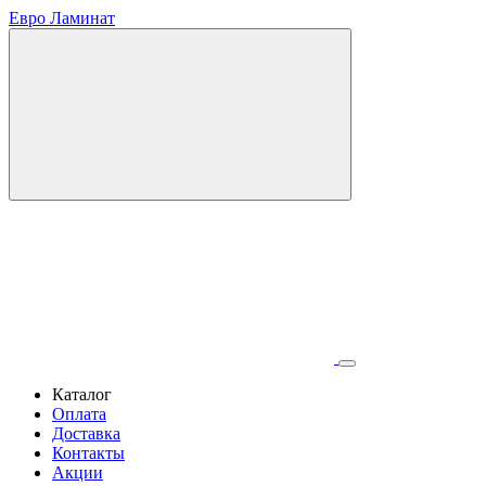
Евро Ламинат
Каталог
Оплата
Доставка
Контакты
Акции