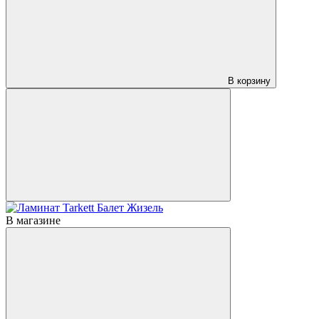
В корзину
В магазине