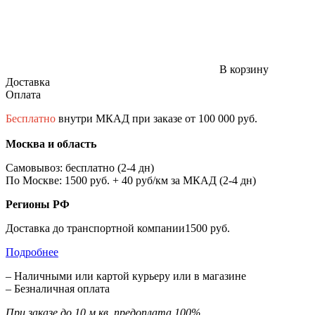
В корзину
Доставка
Оплата
Бесплатно
внутри МКАД при заказе от 100 000 руб.
Москва и область
Самовывоз: бесплатно (2-4 дн)
По Москве: 1500 руб. + 40 руб/км за МКАД (2-4 дн)
Регионы РФ
Доставка до транспортной компании1500 руб.
Подробнее
– Наличными или картой курьеру или в магазине
– Безналичная оплата
При заказе до 10 м.кв. предоплата 100%