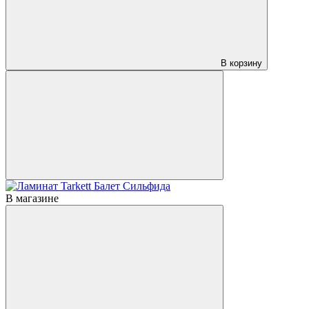
В корзину
В магазине