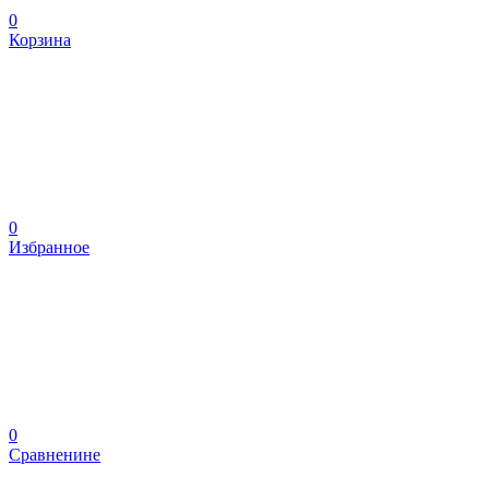
0
Корзина
0
Избранное
0
Сравненине