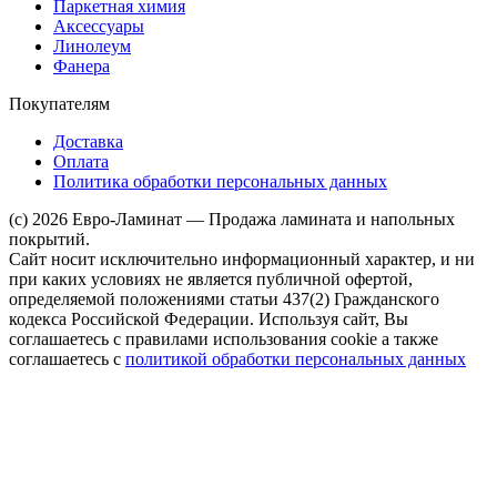
Паркетная химия
Аксессуары
Линолеум
Фанера
Покупателям
Доставка
Оплата
Политика обработки персональных данных
(c) 2026 Евро-Ламинат — Продажа ламината и напольных
покрытий.
Сайт носит исключительно информационный характер, и ни
при каких условиях не является публичной офертой,
определяемой положениями статьи 437(2) Гражданского
кодекса Российской Федерации. Используя сайт, Вы
соглашаетесь с правилами использования cookie а также
соглашаетесь с
политикой обработки персональных данных