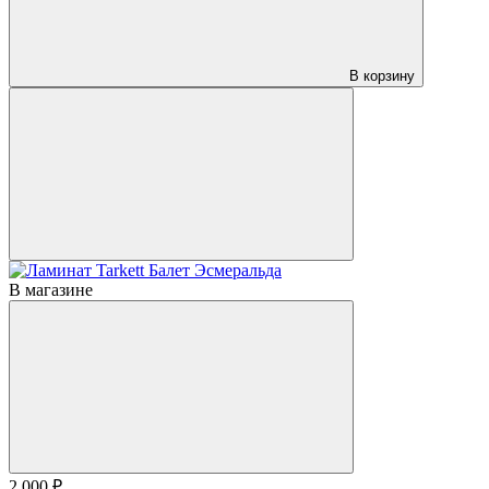
В корзину
В магазине
2 000 ₽