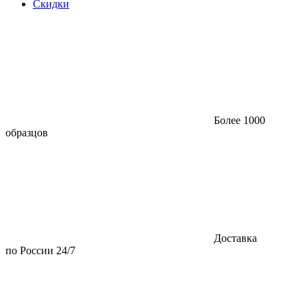
Скидки
Более 1000
образцов
Доставка
по России 24/7