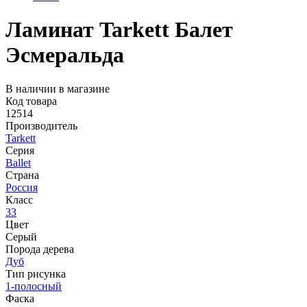
Ламинат Tarkett Балет
Эсмеральда
В наличии в магазине
Код товара
12514
Производитель
Tarkett
Серия
Ballet
Страна
Россия
Класс
33
Цвет
Серый
Порода дерева
Дуб
Тип рисунка
1-полосный
Фаска