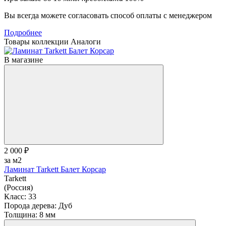
Вы всегда можете согласовать способ оплаты с менеджером
Подробнее
Товары коллекции
Аналоги
В магазине
2 000 ₽
за м2
Ламинат Tarkett Балет Корсар
Tarkett
(Россия)
Класс:
33
Порода дерева:
Дуб
Толщина:
8 мм